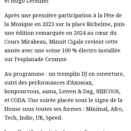
et Hugo Lecellier.
Après une première participation à la Fête de
la Musique en 2023 sur la place Richelme, puis
une édition remarquée en 2024 au cœur du
Cours Mirabeau, Minuit Cigale revient cette
année avec une scène 100 % électro installée
sur l’esplanade Cezanne.
Au programme : un tremplin DJ en ouverture,
suivi des performances d’Axomax,
bonpourvous, aama, Leiven & Dag, NIIICOOS,
et CODA. Une soirée placée sous le signe de la
House sous toutes ses formes : Minimal, Afro,
Tech, Indie, UK, Speed.