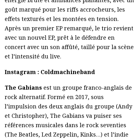
énergie brute et ambiances planantes, avec un
goût marqué pour les riffs accrocheurs, les
effets texturés et les montées en tension.
Après un premier EP remarqué, le trio revient
avec un nouvel EP, prêt à le défendre en
concert avec un son affûté, taillé pour la scène
et l’intensité du live.
Instagram : Coldmachineband
The Gabians
est un groupe franco-anglais de
rock alternatif. Formé en 2017, sous
l’impulsion des deux anglais du groupe (Andy
et Christopher), The Gabians va puiser ses
références musicales dans le rock seventies
(The Beatles, Led Zeppelin, Kinks…) et l’indie