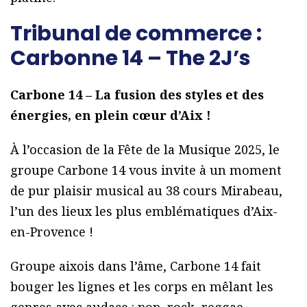
Tribunal de commerce :
Carbonne 14 – The 2J’s
Carbone 14 – La fusion des styles et des
énergies, en plein cœur d’Aix !
À l’occasion de la Fête de la Musique 2025, le
groupe Carbone 14 vous invite à un moment
de pur plaisir musical au 38 cours Mirabeau,
l’un des lieux les plus emblématiques d’Aix-
en-Provence !
Groupe aixois dans l’âme, Carbone 14 fait
bouger les lignes et les corps en mêlant les