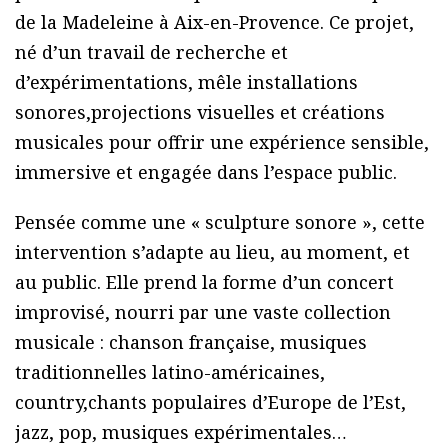
de la Madeleine à Aix-en-Provence. Ce projet,
né d’un travail de recherche et
d’expérimentations, mêle installations
sonores,projections visuelles et créations
musicales pour offrir une expérience sensible,
immersive et engagée dans l’espace public.
Pensée comme une « sculpture sonore », cette
intervention s’adapte au lieu, au moment, et
au public. Elle prend la forme d’un concert
improvisé, nourri par une vaste collection
musicale : chanson française, musiques
traditionnelles latino-américaines,
country,chants populaires d’Europe de l’Est,
jazz, pop, musiques expérimentales…