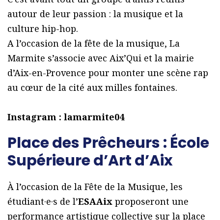
autour de leur passion : la musique et la
culture hip-hop.
A l’occasion de la fête de la musique, La
Marmite s’associe avec Aix’Qui et la mairie
d’Aix-en-Provence pour monter une scène rap
au cœur de la cité aux milles fontaines.
Instagram : lamarmite04
Place des Prêcheurs : École
Supérieure d’Art d’Aix
À l’occasion de la Fête de la Musique, les
étudiant·e·s de l’
ESAAix
proposeront une
performance artistique collective sur la place