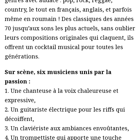
genres avec audace : pop, rock, reggae,
country, le tout en français, anglais, et parfois
même en roumain ! Des classiques des années
70 jusqu’aux sons les plus actuels, sans oublier
leurs compositions originales qui claquent, ils
offrent un cocktail musical pour toutes les
générations.
Sur scène, six musiciens unis par la
passion :
1. Une chanteuse à la voix chaleureuse et
expressive,
2. Un guitariste électrique pour les riffs qui
décoiffent,
3. Un claviériste aux ambiances envoûtantes,
4. Un trompettiste qui apporte une touche