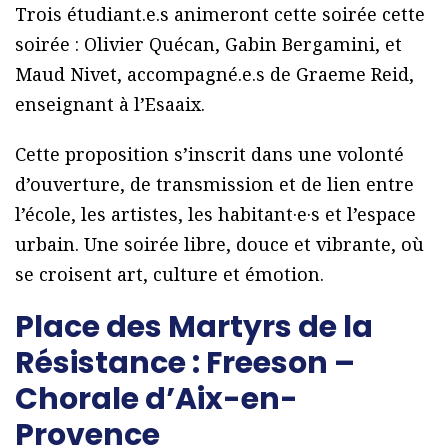
Trois étudiant.e.s animeront cette soirée cette
soirée : Olivier Quécan, Gabin Bergamini, et
Maud Nivet, accompagné.e.s de Graeme Reid,
enseignant à l’Esaaix.
Cette proposition s’inscrit dans une volonté
d’ouverture, de transmission et de lien entre
l’école, les artistes, les habitant·e·s et l’espace
urbain. Une soirée libre, douce et vibrante, où
se croisent art, culture et émotion.
Place des Martyrs de la
Résistance : Freeson –
Chorale d’Aix-en-
Provence