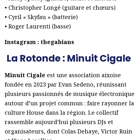
• Christopher Longé (guitare et chœurs)
• Cyril « Skyfau » (batterie)
• Roger Laurenti (basse)
Instagram : thegabians
La Rotonde : Minuit Cigale
Minuit Cigale
est une association aixoise
fondée en 2023 par Evan Sedeno, réunissant
plusieurs passionnés de musique électronique
autour d’un projet commun : faire rayonner la
culture House dans la région. Le collectif
rassemble aujourd’hui plusieurs DJs et
organisateurs, dont Colas Dehaye, Victor Ruin