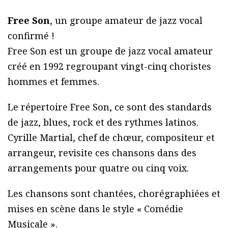
Free Son
, un groupe amateur de jazz vocal
confirmé !
Free Son est un groupe de jazz vocal amateur
créé en 1992 regroupant vingt-cinq choristes
hommes et femmes.
Le répertoire Free Son, ce sont des standards
de jazz, blues, rock et des rythmes latinos.
Cyrille Martial, chef de chœur, compositeur et
arrangeur, revisite ces chansons dans des
arrangements pour quatre ou cinq voix.
Les chansons sont chantées, chorégraphiées et
mises en scène dans le style « Comédie
Musicale ».