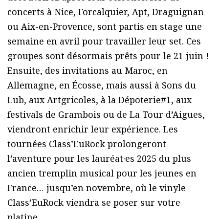
concerts à Nice, Forcalquier, Apt, Draguignan
ou Aix-en-Provence, sont partis en stage une
semaine en avril pour travailler leur set. Ces
groupes sont désormais prêts pour le 21 juin !
Ensuite, des invitations au Maroc, en
Allemagne, en Écosse, mais aussi à Sons du
Lub, aux Artgricoles, à la Dépoterie#1, aux
festivals de Grambois ou de La Tour d’Aigues,
viendront enrichir leur expérience. Les
tournées Class’EuRock prolongeront
l’aventure pour les lauréat·es 2025 du plus
ancien tremplin musical pour les jeunes en
France… jusqu’en novembre, où le vinyle
Class’EuRock viendra se poser sur votre
platine.