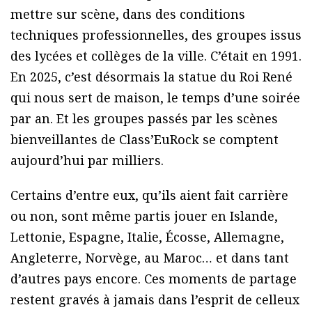
mettre sur scène, dans des conditions
techniques professionnelles, des groupes issus
des lycées et collèges de la ville. C’était en 1991.
En 2025, c’est désormais la statue du Roi René
qui nous sert de maison, le temps d’une soirée
par an. Et les groupes passés par les scènes
bienveillantes de Class’EuRock se comptent
aujourd’hui par milliers.
Certains d’entre eux, qu’ils aient fait carrière
ou non, sont même partis jouer en Islande,
Lettonie, Espagne, Italie, Écosse, Allemagne,
Angleterre, Norvège, au Maroc… et dans tant
d’autres pays encore. Ces moments de partage
restent gravés à jamais dans l’esprit de celleux