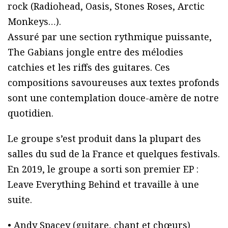
rock (Radiohead, Oasis, Stones Roses, Arctic
Monkeys…).
Assuré par une section rythmique puissante,
The Gabians jongle entre des mélodies
catchies et les riffs des guitares. Ces
compositions savoureuses aux textes profonds
sont une contemplation douce-amère de notre
quotidien.
Le groupe s’est produit dans la plupart des
salles du sud de la France et quelques festivals.
En 2019, le groupe a sorti son premier EP :
Leave Everything Behind et travaille à une
suite.
• Andy Spacey (guitare, chant et chœurs)