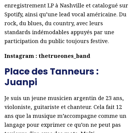
enregistrement LP à Nashville et catalogué sur
Spotify, ainsi qu’une lead vocal américaine. Du
rock, du blues, du country, avec leurs
standards indémodables appuyés par une
participation du public toujours festive.
Instagram : thetrueones_band
Place des Tanneurs :
Juanpi
Je suis un jeune musicien argentin de 23 ans,
violoniste, guitariste et chanteur. Cela fait 12
ans que la musique m’accompagne comme un
langage pour exprimer ce qu’on ne peut pas