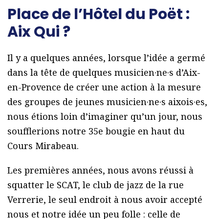
Place de l’Hôtel du Poët :
Aix Qui ?
Il y a quelques années, lorsque l’idée a germé
dans la tête de quelques musicien·ne·s d’Aix-
en-Provence de créer une action à la mesure
des groupes de jeunes musicien·ne·s aixois·es,
nous étions loin d’imaginer qu’un jour, nous
soufflerions notre 35e bougie en haut du
Cours Mirabeau.
Les premières années, nous avons réussi à
squatter le SCAT, le club de jazz de la rue
Verrerie, le seul endroit à nous avoir accepté
nous et notre idée un peu folle : celle de