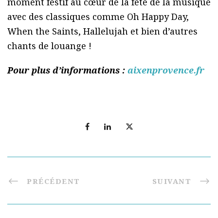
moment festif au cœur de la fête de la musique
avec des classiques comme Oh Happy Day,
When the Saints, Hallelujah et bien d’autres
chants de louange !
Pour plus d’informations :
aixenprovence.fr
PRÉCÉDENT
SUIVANT