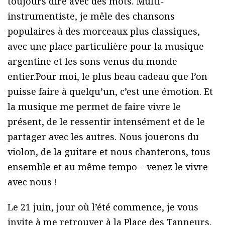
toujours dire avec des mots. Multi-
instrumentiste, je mêle des chansons
populaires à des morceaux plus classiques,
avec une place particulière pour la musique
argentine et les sons venus du monde
entier.Pour moi, le plus beau cadeau que l’on
puisse faire à quelqu’un, c’est une émotion. Et
la musique me permet de faire vivre le
présent, de le ressentir intensément et de le
partager avec les autres. Nous jouerons du
violon, de la guitare et nous chanterons, tous
ensemble et au même tempo – venez le vivre
avec nous !
Le 21 juin, jour où l’été commence, je vous
invite à me retrouver à la Place des Tanneurs,