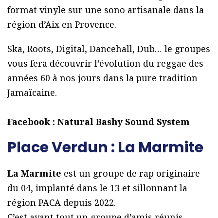
format vinyle sur une sono artisanale dans la
région d’Aix en Provence.
Ska, Roots, Digital, Dancehall, Dub… le groupes
vous fera découvrir l’évolution du reggae des
années 60 à nos jours dans la pure tradition
Jamaïcaine.
Facebook : Natural Bashy Sound System
Place Verdun : La Marmite
La Marmite
est un groupe de rap originaire
du 04, implanté dans le 13 et sillonnant la
région PACA depuis 2022.
C’est avant tout un groupe d’amis réunis