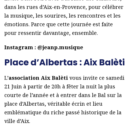
dans les rues d’Aix-en-Provence, pour célébrer
la musique, les sourires, les rencontres et les
émotions. Parce que cette journée est faite
pour ressentir davantage, ensemble.
Instagram : @jeanp.musique
Place d’Albertas : Aix Balèti
L’
association Aix Balèti
vous invite ce samedi
21 Juin à partir de 20h à fêter la nuit la plus
courte de l’année et à entrer dans le Bal sur la
place d’Albertas, véritable écrin et lieu
emblématique du riche passé historique de la
ville d’Aix.