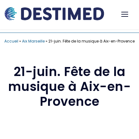
Accueil
»
Aix Marseille
»
21-juin. Fête de la musique à Aix-en-Provence
21-juin. Fête de la
musique à Aix-en-
Provence