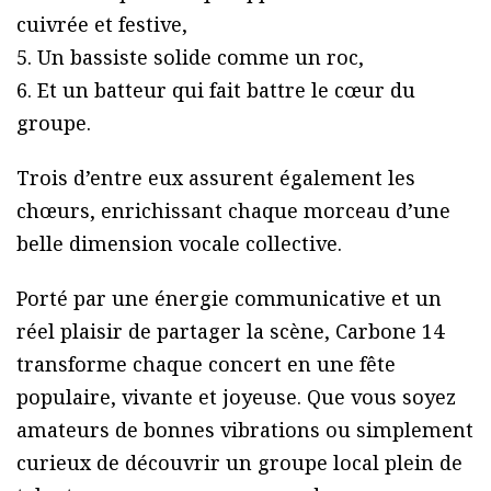
cuivrée et festive,
5. Un bassiste solide comme un roc,
6. Et un batteur qui fait battre le cœur du
groupe.
Trois d’entre eux assurent également les
chœurs, enrichissant chaque morceau d’une
belle dimension vocale collective.
Porté par une énergie communicative et un
réel plaisir de partager la scène, Carbone 14
transforme chaque concert en une fête
populaire, vivante et joyeuse. Que vous soyez
amateurs de bonnes vibrations ou simplement
curieux de découvrir un groupe local plein de