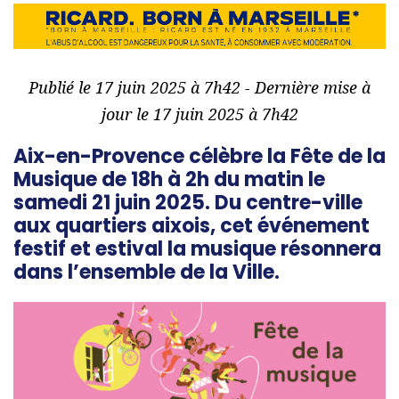
Publié le 17 juin 2025 à 7h42 - Dernière mise à
jour le 17 juin 2025 à 7h42
Aix-en-Provence célèbre la Fête de la
Musique de 18h à 2h du matin le
samedi 21 juin 2025. Du centre-ville
aux quartiers aixois, cet événement
festif et estival la musique résonnera
dans l’ensemble de la Ville.