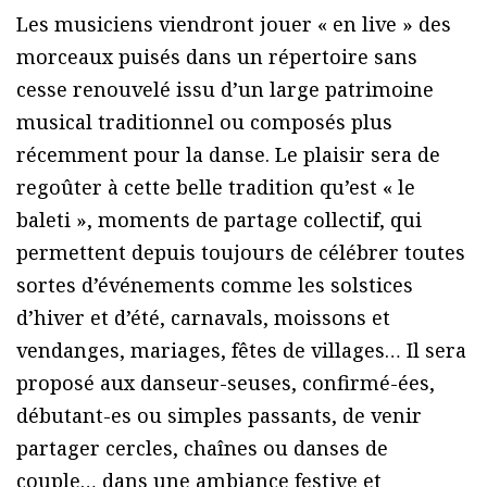
Les musiciens viendront jouer « en live » des
morceaux puisés dans un répertoire sans
cesse renouvelé issu d’un large patrimoine
musical traditionnel ou composés plus
récemment pour la danse. Le plaisir sera de
regoûter à cette belle tradition qu’est « le
baleti », moments de partage collectif, qui
permettent depuis toujours de célébrer toutes
sortes d’événements comme les solstices
d’hiver et d’été, carnavals, moissons et
vendanges, mariages, fêtes de villages… Il sera
proposé aux danseur-seuses, confirmé-ées,
débutant-es ou simples passants, de venir
partager cercles, chaînes ou danses de
couple… dans une ambiance festive et