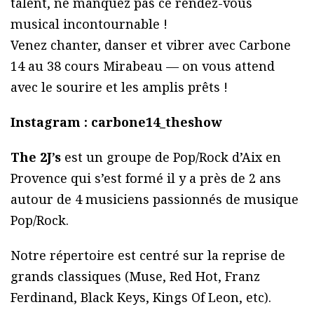
talent, ne manquez pas ce rendez-vous
musical incontournable !
Venez chanter, danser et vibrer avec Carbone
14 au 38 cours Mirabeau — on vous attend
avec le sourire et les amplis prêts !
Instagram : carbone14_theshow
The 2J’s
est un groupe de Pop/Rock d’Aix en
Provence qui s’est formé il y a près de 2 ans
autour de 4 musiciens passionnés de musique
Pop/Rock.
Notre répertoire est centré sur la reprise de
grands classiques (Muse, Red Hot, Franz
Ferdinand, Black Keys, Kings Of Leon, etc).