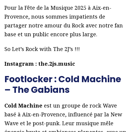
Pour la Fête de la Musique 2025 à Aix-en-
Provence, nous sommes impatients de
partager notre amour du Rock avec notre fan
base et un public encore plus large.
So Let’s Rock with The 2J’s !!!
Instagram : the.2js.music
Footlocker : Cold Machine
– The Gabians
Cold Machine
est un groupe de rock Wave
basé à Aix-en-Provence, influencé par la New
Wave et le post-punk. Leur musique mêle