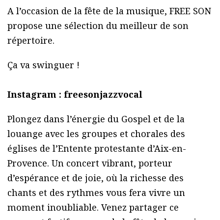
A l’occasion de la fête de la musique, FREE SON
propose une sélection du meilleur de son
répertoire.
Ça va swinguer !
Instagram : freesonjazzvocal
Plongez dans l’énergie du Gospel et de la
louange avec les groupes et chorales des
églises de l’Entente protestante d’Aix-en-
Provence. Un concert vibrant, porteur
d’espérance et de joie, où la richesse des
chants et des rythmes vous fera vivre un
moment inoubliable. Venez partager ce