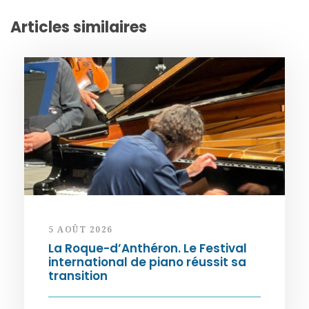
Articles similaires
5 AOÛT 2026
La Roque-d’Anthéron. Le Festival
international de piano réussit sa
transition