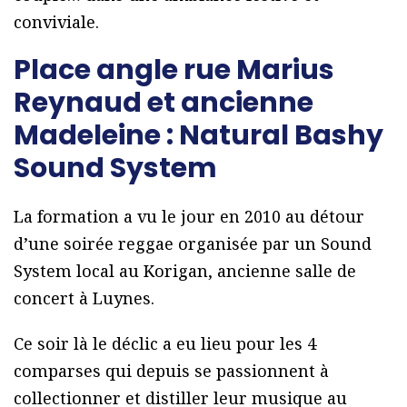
conviviale.
Place angle rue Marius
Reynaud et ancienne
Madeleine : Natural Bashy
Sound System
La formation a vu le jour en 2010 au détour
d’une soirée reggae organisée par un Sound
System local au Korigan, ancienne salle de
concert à Luynes.
Ce soir là le déclic a eu lieu pour les 4
comparses qui depuis se passionnent à
collectionner et distiller leur musique au