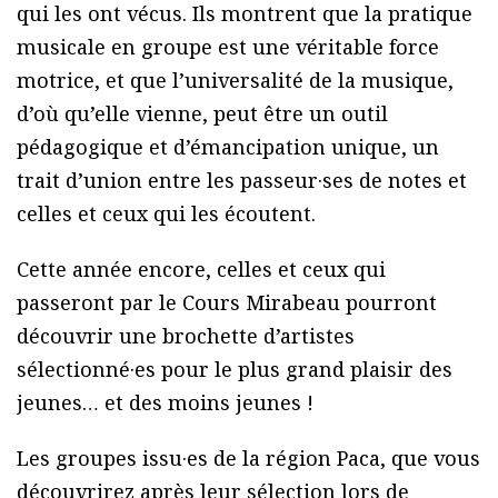
qui les ont vécus. Ils montrent que la pratique
musicale en groupe est une véritable force
motrice, et que l’universalité de la musique,
d’où qu’elle vienne, peut être un outil
pédagogique et d’émancipation unique, un
trait d’union entre les passeur·ses de notes et
celles et ceux qui les écoutent.
Cette année encore, celles et ceux qui
passeront par le Cours Mirabeau pourront
découvrir une brochette d’artistes
sélectionné·es pour le plus grand plaisir des
jeunes… et des moins jeunes !
Les groupes issu·es de la région Paca, que vous
découvrirez après leur sélection lors de