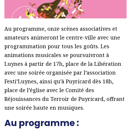
Au programme, onze scènes associatives et
amateurs animeront le centre-ville avec une
programmation pour tous les goûts. Les
animations musicales se poursuivront à
Luynes à partir de 17h, place de la Libération
avec une soirée organisée par l’association
Festi’Luynes, ainsi qu’à Puyricard dès 18h,
place de l’église avec le Comité des
Réjouissances du Terroir de Puyricard, offrant
une soirée haute en musiques.
Au programme :