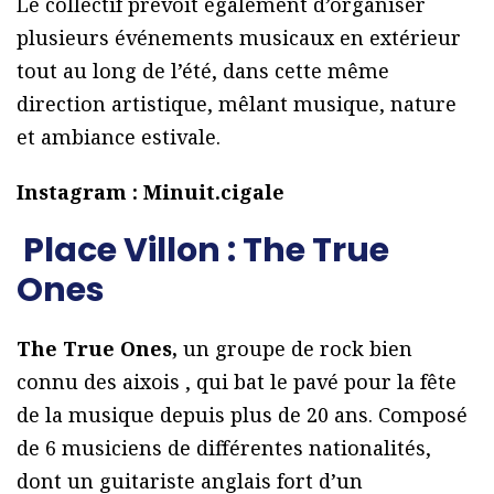
Le collectif prévoit également d’organiser
plusieurs événements musicaux en extérieur
tout au long de l’été, dans cette même
direction artistique, mêlant musique, nature
et ambiance estivale.
Instagram : Minuit.cigale
Place Villon : The True
Ones
The True Ones,
un groupe de rock bien
connu des aixois , qui bat le pavé pour la fête
de la musique depuis plus de 20 ans. Composé
de 6 musiciens de différentes nationalités,
dont un guitariste anglais fort d’un