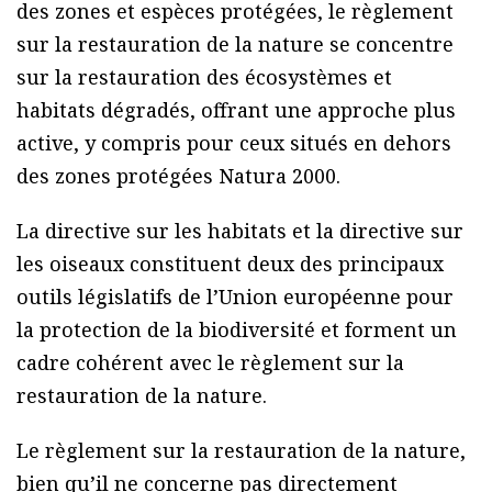
des zones et espèces protégées, le règlement
sur la restauration de la nature se concentre
sur la restauration des écosystèmes et
habitats dégradés, offrant une approche plus
active, y compris pour ceux situés en dehors
des zones protégées Natura 2000.
La directive sur les habitats et la directive sur
les oiseaux constituent deux des principaux
outils législatifs de l’Union européenne pour
la protection de la biodiversité et forment un
cadre cohérent avec le règlement sur la
restauration de la nature.
Le règlement sur la restauration de la nature,
bien qu’il ne concerne pas directement