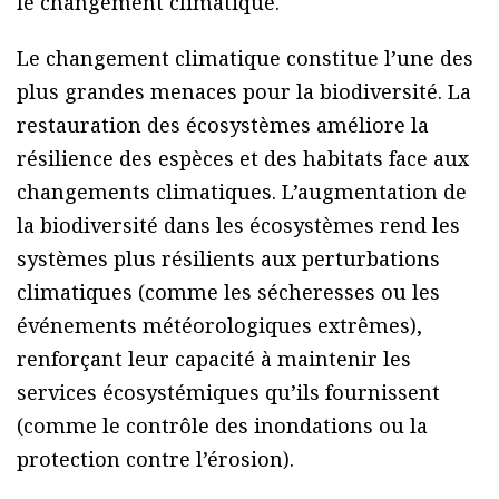
le changement climatique.
Le changement climatique constitue l’une des
plus grandes menaces pour la biodiversité. La
restauration des écosystèmes améliore la
résilience des espèces et des habitats face aux
changements climatiques. L’augmentation de
la biodiversité dans les écosystèmes rend les
systèmes plus résilients aux perturbations
climatiques (comme les sécheresses ou les
événements météorologiques extrêmes),
renforçant leur capacité à maintenir les
services écosystémiques qu’ils fournissent
(comme le contrôle des inondations ou la
protection contre l’érosion).