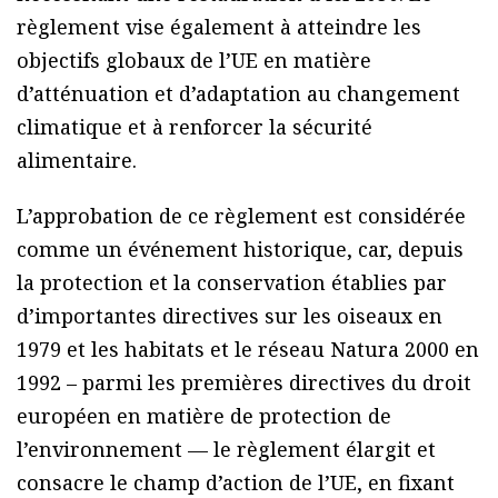
règlement vise également à atteindre les
objectifs globaux de l’UE en matière
d’atténuation et d’adaptation au changement
climatique et à renforcer la sécurité
alimentaire.
L’approbation de ce règlement est considérée
comme un événement historique, car, depuis
la protection et la conservation établies par
d’importantes directives sur les oiseaux en
1979 et les habitats et le réseau Natura 2000 en
1992 – parmi les premières directives du droit
européen en matière de protection de
l’environnement — le règlement élargit et
consacre le champ d’action de l’UE, en fixant