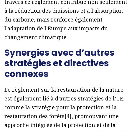
travers ce règlement contribue non seulement
à la réduction des émissions et à l’absorption
du carbone, mais renforce également
l’adaptation de l’Europe aux impacts du
changement climatique.
Synergies avec d’autres
stratégies et directives
connexes
Le règlement sur la restauration de la nature
est également lié à d’autres stratégies de l’UE,
comme la stratégie pour la protection et la
restauration des forêts[4], promouvant une
approche intégrée de la protection et de la