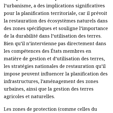
l’urbanisme, a des implications significatives
pour la planification territoriale, car il prévoit
la restauration des écosystèmes naturels dans
des zones spécifiques et souligne l’importance
de la durabilité dans l’utilisation des terres.
Bien qu’il n’intervienne pas directement dans
les compétences des États membres en
matière de gestion et d’utilisation des terres,
les stratégies nationales de restauration qu’il
impose peuvent influencer la planification des
infrastructures, l’aménagement des zones
urbaines, ainsi que la gestion des terres
agricoles et naturelles.
Les zones de protection (comme celles du