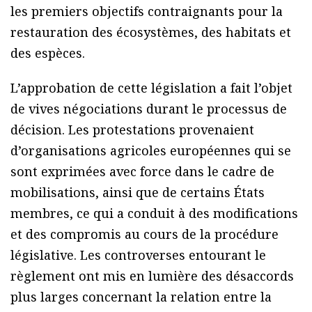
les premiers objectifs contraignants pour la
restauration des écosystèmes, des habitats et
des espèces.
L’approbation de cette législation a fait l’objet
de vives négociations durant le processus de
décision. Les protestations provenaient
d’organisations agricoles européennes qui se
sont exprimées avec force dans le cadre de
mobilisations, ainsi que de certains États
membres, ce qui a conduit à des modifications
et des compromis au cours de la procédure
législative. Les controverses entourant le
règlement ont mis en lumière des désaccords
plus larges concernant la relation entre la