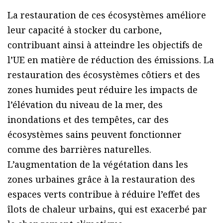
La restauration de ces écosystèmes améliore
leur capacité à stocker du carbone,
contribuant ainsi à atteindre les objectifs de
l’UE en matière de réduction des émissions. La
restauration des écosystèmes côtiers et des
zones humides peut réduire les impacts de
l’élévation du niveau de la mer, des
inondations et des tempêtes, car des
écosystèmes sains peuvent fonctionner
comme des barrières naturelles.
L’augmentation de la végétation dans les
zones urbaines grâce à la restauration des
espaces verts contribue à réduire l’effet des
îlots de chaleur urbains, qui est exacerbé par