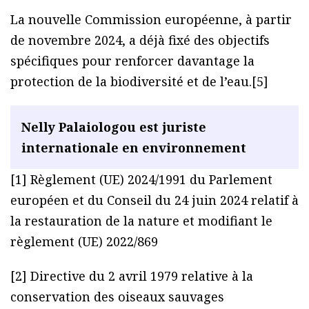
La nouvelle Commission européenne, à partir
de novembre 2024, a déjà fixé des objectifs
spécifiques pour renforcer davantage la
protection de la biodiversité et de l’eau.[5]
Nelly Palaiologou est juriste
internationale en environnement
[1] Règlement (UE) 2024/1991 du Parlement
européen et du Conseil du 24 juin 2024 relatif à
la restauration de la nature et modifiant le
règlement (UE) 2022/869
[2] Directive du 2 avril 1979 relative à la
conservation des oiseaux sauvages