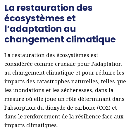
La restauration des
écosystèmes et
l’adaptation au
changement climatique
La restauration des écosystèmes est
considérée comme cruciale pour l’adaptation
au changement climatique et pour réduire les
impacts des catastrophes naturelles, telles que
les inondations et les sécheresses, dans la
mesure où elle joue un rôle déterminant dans
l’absorption du dioxyde de carbone (CO2) et
dans le renforcement de la résilience face aux
impacts climatiques.