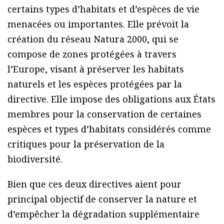
certains types d’habitats et d’espèces de vie
menacées ou importantes. Elle prévoit la
création du réseau Natura 2000, qui se
compose de zones protégées à travers
l’Europe, visant à préserver les habitats
naturels et les espèces protégées par la
directive. Elle impose des obligations aux États
membres pour la conservation de certaines
espèces et types d’habitats considérés comme
critiques pour la préservation de la
biodiversité.
Bien que ces deux directives aient pour
principal objectif de conserver la nature et
d’empêcher la dégradation supplémentaire