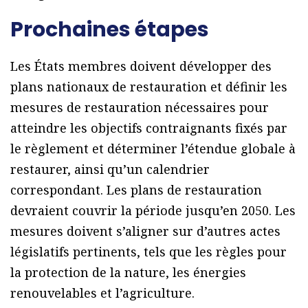
Prochaines étapes
Les États membres doivent développer des
plans nationaux de restauration et définir les
mesures de restauration nécessaires pour
atteindre les objectifs contraignants fixés par
le règlement et déterminer l’étendue globale à
restaurer, ainsi qu’un calendrier
correspondant. Les plans de restauration
devraient couvrir la période jusqu’en 2050. Les
mesures doivent s’aligner sur d’autres actes
législatifs pertinents, tels que les règles pour
la protection de la nature, les énergies
renouvelables et l’agriculture.