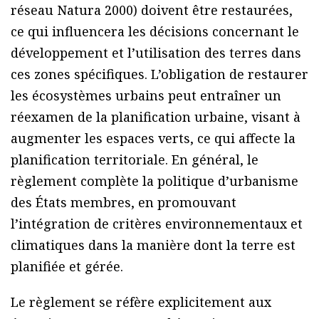
réseau Natura 2000) doivent être restaurées,
ce qui influencera les décisions concernant le
développement et l’utilisation des terres dans
ces zones spécifiques. L’obligation de restaurer
les écosystèmes urbains peut entraîner un
réexamen de la planification urbaine, visant à
augmenter les espaces verts, ce qui affecte la
planification territoriale. En général, le
règlement complète la politique d’urbanisme
des États membres, en promouvant
l’intégration de critères environnementaux et
climatiques dans la manière dont la terre est
planifiée et gérée.
Le règlement se réfère explicitement aux