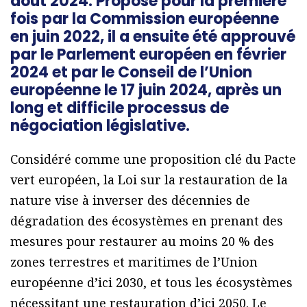
août 2024. Proposé pour la première
fois par la Commission européenne
en juin 2022, il a ensuite été approuvé
par le Parlement européen en février
2024 et par le Conseil de l’Union
européenne le 17 juin 2024, après un
long et difficile processus de
négociation législative.
Considéré comme une proposition clé du Pacte
vert européen, la Loi sur la restauration de la
nature vise à inverser des décennies de
dégradation des écosystèmes en prenant des
mesures pour restaurer au moins 20 % des
zones terrestres et maritimes de l’Union
européenne d’ici 2030, et tous les écosystèmes
nécessitant une restauration d’ici 2050. Le