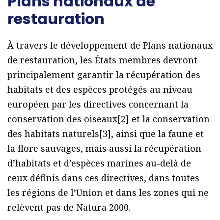
Plans nationaux de
restauration
À travers le développement de Plans nationaux
de restauration, les États membres devront
principalement garantir la récupération des
habitats et des espèces protégés au niveau
européen par les directives concernant la
conservation des oiseaux[2] et la conservation
des habitats naturels[3], ainsi que la faune et
la flore sauvages, mais aussi la récupération
d’habitats et d’espèces marines au-delà de
ceux définis dans ces directives, dans toutes
les régions de l’Union et dans les zones qui ne
relèvent pas de Natura 2000.