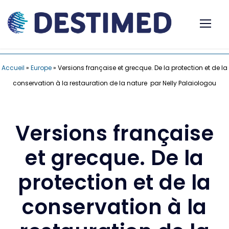
Accueil
»
Europe
»
Versions française et grecque. De la protection et de la
conservation à la restauration de la nature par Nelly Palaiologou
Versions française
et grecque. De la
protection et de la
conservation à la