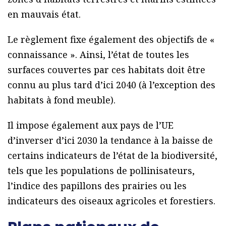
en mauvais état.
Le règlement fixe également des objectifs de «
connaissance ». Ainsi, l’état de toutes les
surfaces couvertes par ces habitats doit être
connu au plus tard d’ici 2040 (à l’exception des
habitats à fond meuble).
Il impose également aux pays de l’UE
d’inverser d’ici 2030 la tendance à la baisse de
certains indicateurs de l’état de la biodiversité,
tels que les populations de pollinisateurs,
l’indice des papillons des prairies ou les
indicateurs des oiseaux agricoles et forestiers.