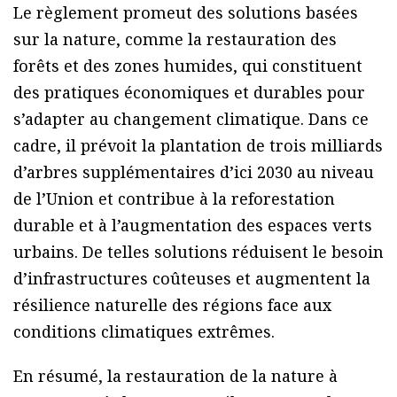
Le règlement promeut des solutions basées
sur la nature, comme la restauration des
forêts et des zones humides, qui constituent
des pratiques économiques et durables pour
s’adapter au changement climatique. Dans ce
cadre, il prévoit la plantation de trois milliards
d’arbres supplémentaires d’ici 2030 au niveau
de l’Union et contribue à la reforestation
durable et à l’augmentation des espaces verts
urbains. De telles solutions réduisent le besoin
d’infrastructures coûteuses et augmentent la
résilience naturelle des régions face aux
conditions climatiques extrêmes.
En résumé, la restauration de la nature à