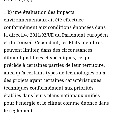
1 b) une évaluation des impacts
environnementaux ait été effectuée
conformément aux conditions énoncées dans
la directive 2011/92/UE du Parlement européen
et du Conseil. Cependant, les États membres
peuvent limiter, dans des circonstances
dûment justifiées et spécifiques, ce qui
précède à certaines parties de leur territoire,
ainsi qu’à certains types de technologies ou à
des projets ayant certaines caractéristiques
techniques conformément aux priorités
établies dans leurs plans nationaux unifiés
pour l’énergie et le climat comme énoncé dans
le règlement.