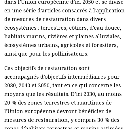
dans l’Union européenne d’ici 2050 et se divise
en une série d’articles consacrés à l’application
de mesures de restauration dans divers
écosystèmes : terrestres, côtiers, d’eau douce,
habitats marins, rivières et plaines alluviales,
écosystèmes urbains, agricoles et forestiers,
ainsi que pour les pollinisateurs.
Ces objectifs de restauration sont
accompagnés d’objectifs intermédiaires pour
2030, 2040 et 2050, tant en ce qui concerne les
moyens que les résultats. D’ici 2030, au moins
20 % des zones terrestres et maritimes de
l’Union européenne devront bénéficier de
mesures de restauration, y compris 30 % des
zones d’habitats terrestres et marins estimées