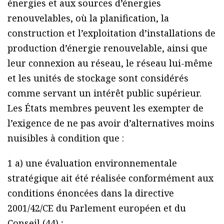
énergies et aux sources d’énergies
renouvelables, où la planification, la
construction et l’exploitation d’installations de
production d’énergie renouvelable, ainsi que
leur connexion au réseau, le réseau lui-même
et les unités de stockage sont considérés
comme servant un intérêt public supérieur.
Les États membres peuvent les exempter de
l’exigence de ne pas avoir d’alternatives moins
nuisibles à condition que :
1 a) une évaluation environnementale
stratégique ait été réalisée conformément aux
conditions énoncées dans la directive
2001/42/CE du Parlement européen et du
Conseil (44) ;