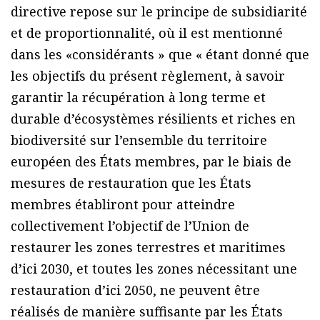
directive repose sur le principe de subsidiarité
et de proportionnalité, où il est mentionné
dans les «considérants » que « étant donné que
les objectifs du présent règlement, à savoir
garantir la récupération à long terme et
durable d’écosystèmes résilients et riches en
biodiversité sur l’ensemble du territoire
européen des États membres, par le biais de
mesures de restauration que les États
membres établiront pour atteindre
collectivement l’objectif de l’Union de
restaurer les zones terrestres et maritimes
d’ici 2030, et toutes les zones nécessitant une
restauration d’ici 2050, ne peuvent être
réalisés de manière suffisante par les États