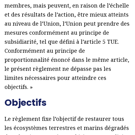
membres, mais peuvent, en raison de l’échelle
et des résultats de l’action, être mieux atteints
au niveau de l’Union, l’Union peut prendre des
mesures conformément au principe de
subsidiarité, tel que défini à l’article 5 TUE.
Conformément au principe de
proportionnalité énoncé dans le même article,
le présent règlement ne dépasse pas les
limites nécessaires pour atteindre ces
objectifs. »
Objectifs
Le règlement fixe l’objectif de restaurer tous
les écosystèmes terrestres et marins dégradés