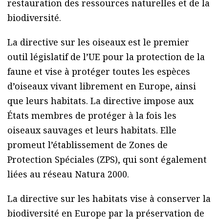
restauration des ressources naturelles et de la
biodiversité.
La directive sur les oiseaux est le premier
outil législatif de l’UE pour la protection de la
faune et vise à protéger toutes les espèces
d’oiseaux vivant librement en Europe, ainsi
que leurs habitats. La directive impose aux
États membres de protéger à la fois les
oiseaux sauvages et leurs habitats. Elle
promeut l’établissement de Zones de
Protection Spéciales (ZPS), qui sont également
liées au réseau Natura 2000.
La directive sur les habitats vise à conserver la
biodiversité en Europe par la préservation de