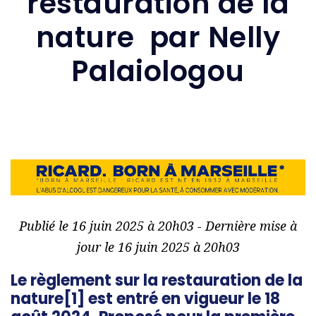
restauration de la
nature par Nelly
Palaiologou
Publié le 16 juin 2025 à 20h03 - Dernière mise à
jour le 16 juin 2025 à 20h03
Le règlement sur la restauration de la
nature[1] est entré en vigueur le 18