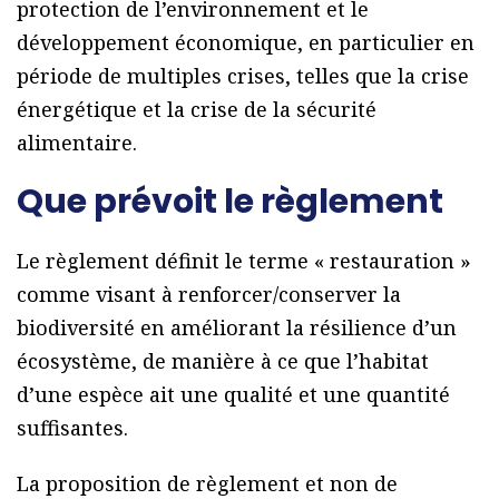
protection de l’environnement et le
développement économique, en particulier en
période de multiples crises, telles que la crise
énergétique et la crise de la sécurité
alimentaire.
Que prévoit le règlement
Le règlement définit le terme « restauration »
comme visant à renforcer/conserver la
biodiversité en améliorant la résilience d’un
écosystème, de manière à ce que l’habitat
d’une espèce ait une qualité et une quantité
suffisantes.
La proposition de règlement et non de