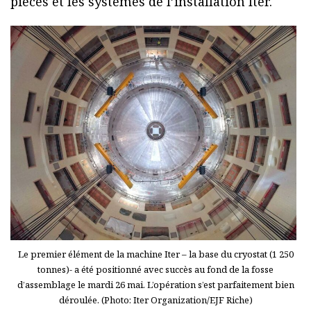
pièces et les systèmes de l’installation Iter.
Le premier élément de la machine Iter – la base du cryostat (1 250
tonnes)- a été positionné avec succès au fond de la fosse
d’assemblage le mardi 26 mai. L’opération s’est parfaitement bien
déroulée. (Photo: Iter Organization/EJF Riche)