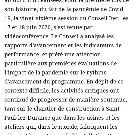
aujourd’hui réalisées. Pour la première fois de
son histoire, du fait de la pandémie de Covid-
19, la vingt-sixième session du Conseil Iter, les
17 et 18 juin 2020, s’est tenue par
vidéoconférence. Le Conseil a analysé les
rapports d’avancement et les indicateurs de
performance, et prêté une attention
particulière aux premières évaluations de
l’impact de la pandémie sur le rythme
d’avancement du programme. En dépit de ce
contexte difficile, les activités critiques ont
continué de progresser de manière soutenue,
tant sur le chantier de construction à Saint-
Paul-lez-Durance que dans les usines et les
ateliers qui, dans le monde, fabriquent les