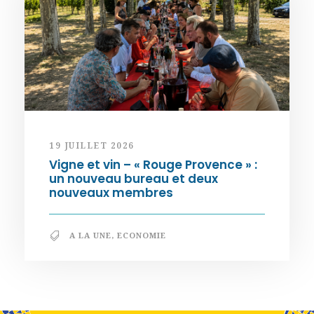
19 JUILLET 2026
Vigne et vin – « Rouge Provence » :
un nouveau bureau et deux
nouveaux membres
A LA UNE
,
ECONOMIE