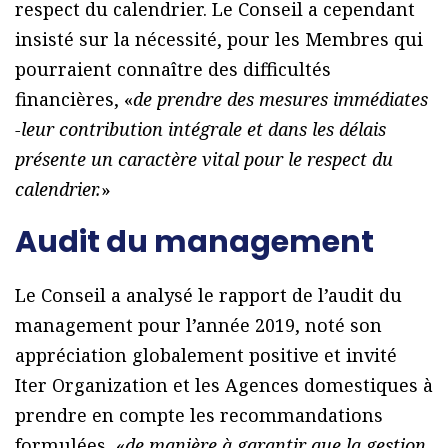
respect du calendrier. Le Conseil a cependant
insisté sur la nécessité, pour les Membres qui
pourraient connaître des difficultés
financières, «
de prendre des mesures immédiates
-leur contribution intégrale et dans les délais
présente un caractère vital pour le respect du
calendrier.
»
Audit du management
Le Conseil a analysé le rapport de l’audit du
management pour l’année 2019, noté son
appréciation globalement positive et invité
Iter Organization et les Agences domestiques à
prendre en compte les recommandations
formulées, «
de manière à garantir que la gestion