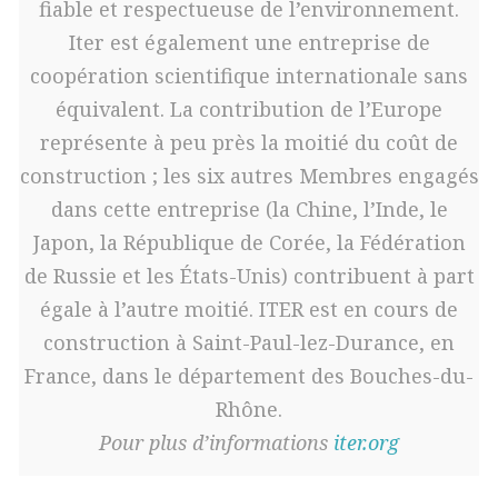
fiable et respectueuse de l’environnement.
Iter est également une entreprise de
coopération scientifique internationale sans
équivalent. La contribution de l’Europe
représente à peu près la moitié du coût de
construction ; les six autres Membres engagés
dans cette entreprise (la Chine, l’Inde, le
Japon, la République de Corée, la Fédération
de Russie et les États-Unis) contribuent à part
égale à l’autre moitié. ITER est en cours de
construction à Saint-Paul-lez-Durance, en
France, dans le département des Bouches-du-
Rhône.
Pour plus d’informations
iter.org