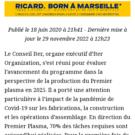
Publié le 18 juin 2020 à 21h41 - Dernière mise à
jour le 29 novembre 2022 à 12h23
Le Conseil Iter, organe exécutif d’Iter
Organization, s’est réuni pour évaluer
l’avancement du programme dans la
perspective de la production du Premier
plasma en 2025. Il a porté une attention
particulière à l’impact de la pandémie de
Covid-19 sur les fabrications, la construction
et les opérations d’assemblage. En direction du
Premier Plasma, 70% des tâches requises sont