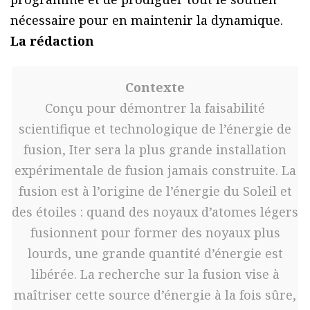
nécessaire pour en maintenir la dynamique.
La rédaction
Contexte
Conçu pour démontrer la faisabilité
scientifique et technologique de l’énergie de
fusion, Iter sera la plus grande installation
expérimentale de fusion jamais construite. La
fusion est à l’origine de l’énergie du Soleil et
des étoiles : quand des noyaux d’atomes légers
fusionnent pour former des noyaux plus
lourds, une grande quantité d’énergie est
libérée. La recherche sur la fusion vise à
maîtriser cette source d’énergie à la fois sûre,