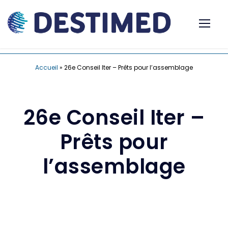
Accueil
»
26e Conseil Iter – Prêts pour l’assemblage
26e Conseil Iter –
Prêts pour
l’assemblage