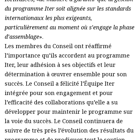
du programme Iter soit alignée sur les standards
internationaux les plus exigeants,
particulièrement au moment où s’engage la phase
d’assemblage
».
Les membres du Conseil ont réaffirmé
l’importance qu’ils accordent au programme
Iter, leur adhésion à ses objectifs et leur
détermination à œuvrer ensemble pour son
succès. Le Conseil a félicité l’Équipe Iter
intégrée pour son engagement et pour
l’efficacité des collaborations qu’elle a su
développer pour maintenir le programme sur
la voie du succès. Le Conseil continuera de
suivre de très près l’évolution des résultats du
programme et de prodiguer tout le soutien