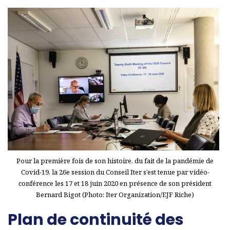
Pour la première fois de son histoire, du fait de la pandémie de
Covid-19, la 26e session du Conseil Iter s’est tenue par vidéo-
conférence les 17 et 18 juin 2020 en présence de son président
Bernard Bigot (Photo: Iter Organization/EJF Riche)
Plan de continuité des