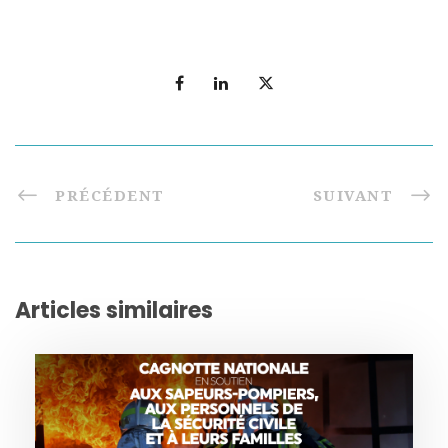
PRÉCÉDENT
SUIVANT
Articles similaires