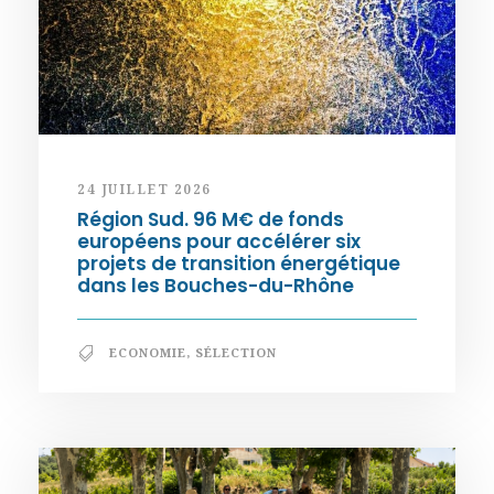
24 JUILLET 2026
Région Sud. 96 M€ de fonds
européens pour accélérer six
projets de transition énergétique
dans les Bouches-du-Rhône
ECONOMIE
,
SÉLECTION