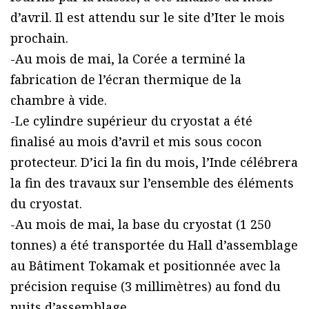
d’avril. Il est attendu sur le site d’Iter le mois
prochain.
-Au mois de mai, la Corée a terminé la
fabrication de l’écran thermique de la
chambre à vide.
-Le cylindre supérieur du cryostat a été
finalisé au mois d’avril et mis sous cocon
protecteur. D’ici la fin du mois, l’Inde célébrera
la fin des travaux sur l’ensemble des éléments
du cryostat.
-Au mois de mai, la base du cryostat (1 250
tonnes) a été transportée du Hall d’assemblage
au Bâtiment Tokamak et positionnée avec la
précision requise (3 millimètres) au fond du
puits d’assemblage.