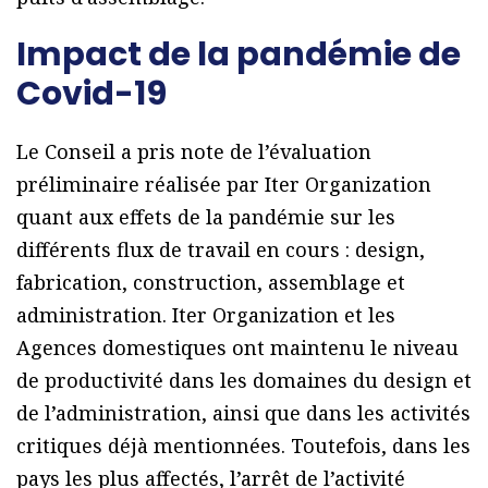
Impact de la pandémie de
Covid-19
Le Conseil a pris note de l’évaluation
préliminaire réalisée par Iter Organization
quant aux effets de la pandémie sur les
différents flux de travail en cours : design,
fabrication, construction, assemblage et
administration. Iter Organization et les
Agences domestiques ont maintenu le niveau
de productivité dans les domaines du design et
de l’administration, ainsi que dans les activités
critiques déjà mentionnées. Toutefois, dans les
pays les plus affectés, l’arrêt de l’activité