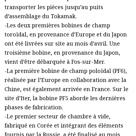
transporter les pièces jusqu’au puits
d’assemblage du Tokamak.
-Les deux premières bobines de champ
toroïdal, en provenance d’Europe et du Japon
ont été livrées sur site au mois d’avril. Une
troisième bobine, en provenance du Japon,
vient d’être débarquée à Fos-sur-Mer.
-La première bobine de champ poloïdal (PF6),
réalisée par l’Europe en collaboration avec la
Chine, est également arrivée en France. Sur le
site d’Iter, la bobine PF5 aborde les dernières
phases de fabrication.
-Le premier secteur de chambre à vide,
fabriqué en Corée et intégrant des éléments
fournis par la Russie, a été finalisé au mois