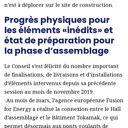
n’est à déplorer sur le site de construction.
Progrès physiques pour
les éléments «inédits» et
état de préparation pour
la phase d’assemblage
Le Conseil s’est félicité du nombre important
de finalisations, de livraisons et d’installations
d’éléments intervenus depuis sa précédente
session au mois de novembre 2019.
-Au mois de mars, l’agence européenne Fusion
for Energy a réalisé la connexion entre le Hall
d’assemblage et le Bâtiment Tokamak, ce qui
permet désormais aux ponts-roulants de