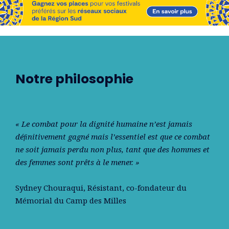
Notre philosophie
« Le combat pour la dignité humaine n’est jamais
déﬁnitivement gagné mais l’essentiel est que ce combat
ne soit jamais perdu non plus, tant que des hommes et
des femmes sont prêts à le mener. »
Sydney Chouraqui
, Résistant, co-fondateur du
Mémorial du Camp des Milles