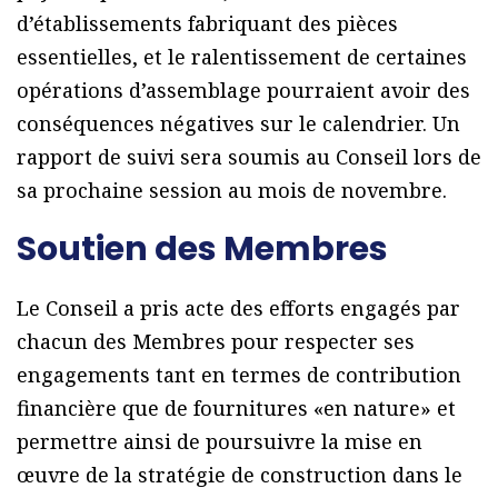
d’établissements fabriquant des pièces
essentielles, et le ralentissement de certaines
opérations d’assemblage pourraient avoir des
conséquences négatives sur le calendrier. Un
rapport de suivi sera soumis au Conseil lors de
sa prochaine session au mois de novembre.
Soutien des Membres
Le Conseil a pris acte des efforts engagés par
chacun des Membres pour respecter ses
engagements tant en termes de contribution
financière que de fournitures «en nature» et
permettre ainsi de poursuivre la mise en
œuvre de la stratégie de construction dans le