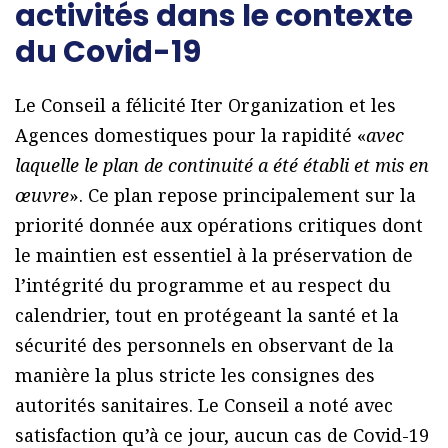
activités dans le contexte
du Covid-19
Le Conseil a félicité Iter Organization et les
Agences domestiques pour la rapidité «
avec
laquelle le plan de continuité a été établi et mis en
œuvre
». Ce plan repose principalement sur la
priorité donnée aux opérations critiques dont
le maintien est essentiel à la préservation de
l’intégrité du programme et au respect du
calendrier, tout en protégeant la santé et la
sécurité des personnels en observant de la
manière la plus stricte les consignes des
autorités sanitaires. Le Conseil a noté avec
satisfaction qu’à ce jour, aucun cas de Covid-19