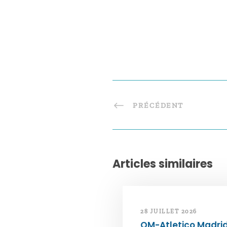
PRÉCÉDENT
Articles similaires
28 JUILLET 2026
OM-Atletico Madri