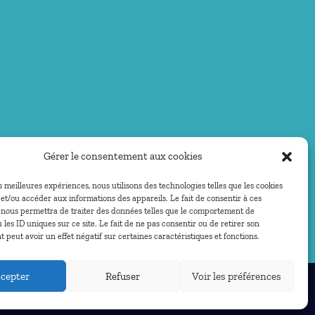
Gérer le consentement aux cookies
es meilleures expériences, nous utilisons des technologies telles que les cookies
et/ou accéder aux informations des appareils. Le fait de consentir à ces
 nous permettra de traiter des données telles que le comportement de
 les ID uniques sur ce site. Le fait de ne pas consentir ou de retirer son
peut avoir un effet négatif sur certaines caractéristiques et fonctions.
cepter
Refuser
Voir les préférences