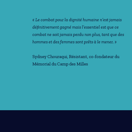
« Le combat pour la dignité humaine n’est jamais
déﬁnitivement gagné mais l’essentiel est que ce
combat ne soit jamais perdu non plus, tant que des
hommes et des femmes sont prêts à le mener. »
Sydney Chouraqui
, Résistant, co-fondateur du
Mémorial du Camp des Milles