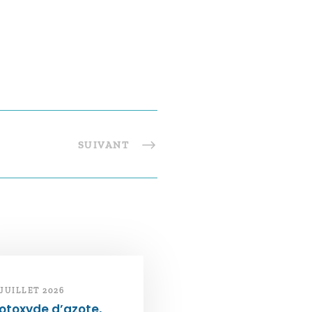
SUIVANT
 JUILLET 2026
otoxyde d’azote,