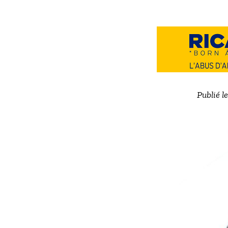
Publié l