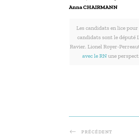
Anna CHAIRMANN
Les candidats en lice pour 
candidats sont le député 
Ravier. Lionel Royer-Perreau
avec le RN
une perspecti
PRÉCÉDENT