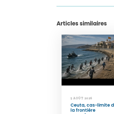
Articles similaires
5 AOÛT 2026
Ceuta, cas-limite 
la frontière