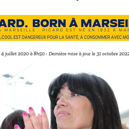
e 4 juillet 2020 à 8h50 - Dernière mise à jour le 31 octobre 202