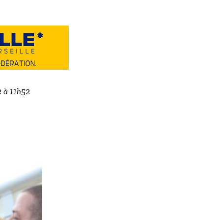
2 à 11h52