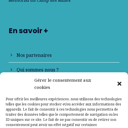
En savoir +
Nos partenaires
Qui sommes-nous ?
Gérer le consentement aux
Contactez-nous
cookies
Mentions légales
Pour offrir les meilleures expériences, nous utilisons des technologies
telles que les cookies pour stocker et/ou accéder aux informations des
appareils. Le fait de consentir à ces technologies nous permettra de
Politique de confidentialité
traiter des données telles que le comportement de navigation ou les
ID uniques sur ce site. Le fait de ne pas consentir ou de retirer son
consentement peut avoir un effet négatif sur certaines