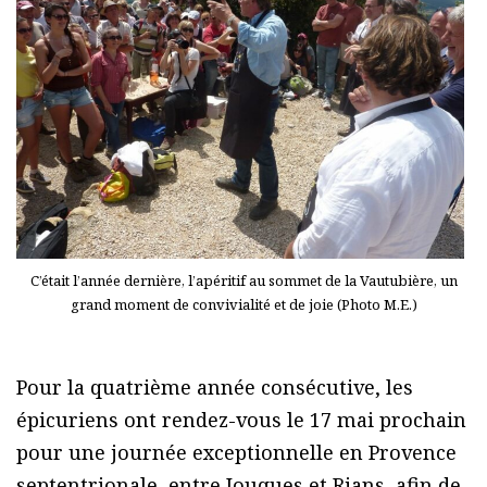
C’était l’année dernière, l’apéritif au sommet de la Vautubière, un
grand moment de convivialité et de joie (Photo M.E.)
Pour la quatrième année consécutive, les
épicuriens ont rendez-vous le 17 mai prochain
pour une journée exceptionnelle en Provence
septentrionale, entre Jouques et Rians, afin de