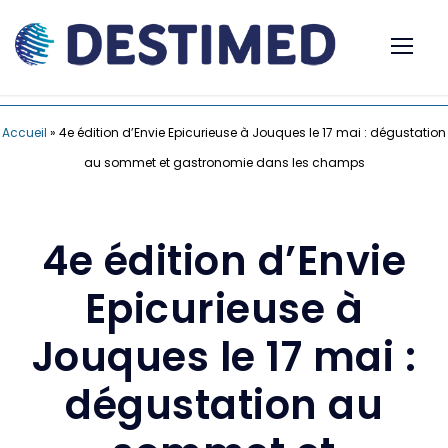
Accueil
»
4e édition d’Envie Epicurieuse à Jouques le 17 mai : dégustation
au sommet et gastronomie dans les champs
4e édition d’Envie
Epicurieuse à
Jouques le 17 mai :
dégustation au