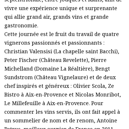
vivre une expérience unique et surprenante
qui allie grand air, grands vins et grande
gastronomie.
Cette journée est le fruit du travail de quatre
vignerons passionnés et passionnants :
Christian Valensisi (La chapelle saint Bacchi),
Peter Fischer (Château Revelette), Pierre
Michelland (Domaine La Réaltière), Bengt
Sundstrom (Château Vignelaure) et de deux
chef inspirés et généreux : Olivier Scola, Ze
Bistro à Aix-en-Provence et Nicolas Monribot,
Le Millefeuille à Aix-en-Provence. Pour
commenter les vins servis, ils ont fait appel à
un sommelier de nom et de renom, Antoine