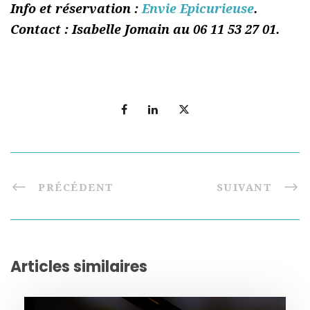
Info et réservation :
Envie Epicurieuse
.
Contact : Isabelle Jomain au 06 11 53 27 01.
PRÉCÉDENT
SUIVANT
Articles similaires