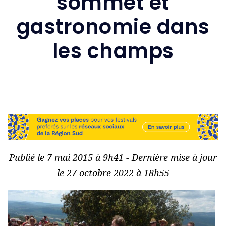
sommet et
gastronomie dans
les champs
Publié le 7 mai 2015 à 9h41 - Dernière mise à jour
le 27 octobre 2022 à 18h55