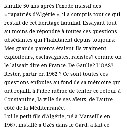
famille 50 ans après l’exode massif des
« rapatriés d’Algérie », il a compris tout ce qui
restait de cet héritage familial. Essayant tout
au moins de répondre à toutes ces questions
obsédantes qui l’habitaient depuis toujours:
Mes grands-parents étaient-ils vraiment
exploiteurs, esclavagistes, racistes? comme on
le laissait dire en France. De Gaulle? L’OAS?
Rester, partir en 1962 ? Ce sont toutes ces
questions enfouies au fond de sa mémoire qui
ont rejailli à l’idée même de tenter ce retour à
Constantine, la ville de ses aïeux, de l’autre
côté de la Méditerranée.
Lui le petit fils d’Algérie, né à Marseille en
1967, installé à Uzès dans le Gard, a fait ce