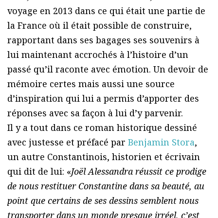
voyage en 2013 dans ce qui était une partie de
la France où il était possible de construire,
rapportant dans ses bagages ses souvenirs à
lui maintenant accrochés à l’histoire d’un
passé qu’il raconte avec émotion. Un devoir de
mémoire certes mais aussi une source
d’inspiration qui lui a permis d’apporter des
réponses avec sa façon à lui d’y parvenir.
Il y a tout dans ce roman historique dessiné
avec justesse et préfacé par
Benjamin Stora
,
un autre Constantinois, historien et écrivain
qui dit de lui: «
Joël Alessandra réussit ce prodige
de nous restituer Constantine dans sa beauté, au
point que certains de ses dessins semblent nous
transporter dans un monde presque irréel, c’est