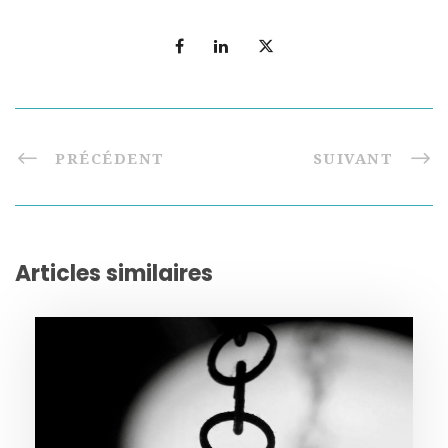
PRÉCÉDENT
SUIVANT
Articles similaires