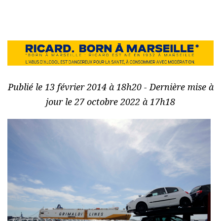
Publié le 13 février 2014 à 18h20 - Dernière mise à
jour le 27 octobre 2022 à 17h18