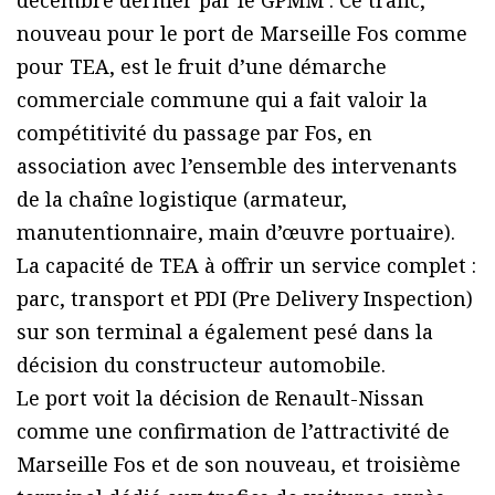
nouveau pour le port de Marseille Fos comme
pour TEA, est le fruit d’une démarche
commerciale commune qui a fait valoir la
compétitivité du passage par Fos, en
association avec l’ensemble des intervenants
de la chaîne logistique (armateur,
manutentionnaire, main d’œuvre portuaire).
La capacité de TEA à offrir un service complet :
parc, transport et PDI (Pre Delivery Inspection)
sur son terminal a également pesé dans la
décision du constructeur automobile.
Le port voit la décision de Renault-Nissan
comme une confirmation de l’attractivité de
Marseille Fos et de son nouveau, et troisième