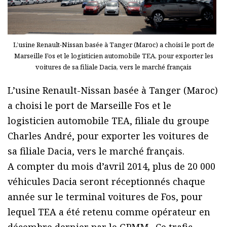
L’usine Renault-Nissan basée à Tanger (Maroc) a choisi le port de
Marseille Fos et le logisticien automobile TEA, pour exporter les
voitures de sa filiale Dacia, vers le marché français
L’usine Renault-Nissan basée à Tanger (Maroc)
a choisi le port de Marseille Fos et le
logisticien automobile TEA, filiale du groupe
Charles André, pour exporter les voitures de
sa filiale Dacia, vers le marché français.
A compter du mois d’avril 2014, plus de 20 000
véhicules Dacia seront réceptionnés chaque
année sur le terminal voitures de Fos, pour
lequel TEA a été retenu comme opérateur en
décembre dernier par le GPMM . Ce trafic,