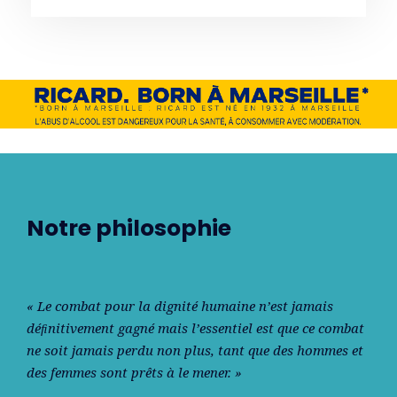
Notre philosophie
« Le combat pour la dignité humaine n’est jamais
déﬁnitivement gagné mais l’essentiel est que ce combat
ne soit jamais perdu non plus, tant que des hommes et
des femmes sont prêts à le mener. »