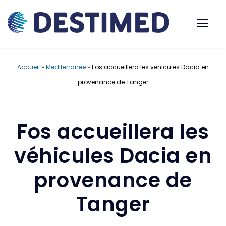
Accueil
»
Méditerranée
»
Fos accueillera les véhicules Dacia en
provenance de Tanger
Fos accueillera les
véhicules Dacia en
provenance de
Tanger