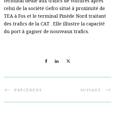
terminal dédié aux trafics de voitures après
celui de la société Gefco situé à proximité de
TEA à Fos et le terminal Pinède Nord traitant
des trafics de la CAT . Elle illustre la capacité
du port à gagner de nouveaux trafics.
PRÉCÉDENT
SUIVANT