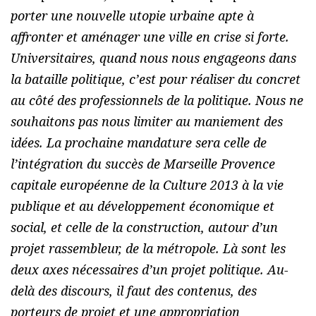
porter une nouvelle utopie urbaine apte à
affronter et aménager une ville en crise si forte.
Universitaires, quand nous nous engageons dans
la bataille politique, c’est pour réaliser du concret
au côté des professionnels de la politique. Nous ne
souhaitons pas nous limiter au maniement des
idées. La prochaine mandature sera celle de
l’intégration du succès de Marseille Provence
capitale européenne de la Culture 2013 à la vie
publique et au développement économique et
social, et celle de la construction, autour d’un
projet rassembleur, de la métropole. Là sont les
deux axes nécessaires d’un projet politique. Au-
delà des discours, il faut des contenus, des
porteurs de projet et une appropriation