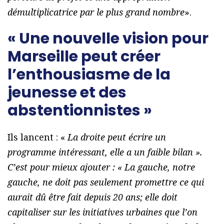
démultiplicatrice par le plus grand nombre
».
« Une nouvelle vision pour
Marseille peut créer
l’enthousiasme de la
jeunesse et des
abstentionnistes »
Ils lancent : «
La droite peut écrire un
programme intéressant, elle a un faible bilan ».
C’est pour mieux ajouter : « La gauche, notre
gauche, ne doit pas seulement promettre ce qui
aurait dû être fait depuis 20 ans; elle doit
capitaliser sur les initiatives urbaines que l’on