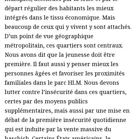
départ régulier des habitants les mieux
intégrés dans le tissu économique. Mais
beaucoup de ceux qui y vivent y sont attachés.
D’un point de vue géographique
métropolitain, ces quartiers sont centraux.
Nous avons dit que la jeunesse doit être
première. Il faut aussi y penser mieux les
personnes âgées et favoriser les proximités
familiales dans le parc HLM. Nous devons
lutter contre l’insécurité dans ces quartiers,
certes par des moyens publics
supplémentaires, mais aussi par une mise en
débat de la première insécurité quotidienne
qui est induite par la vente massive du
haschich. Certains États américains, le