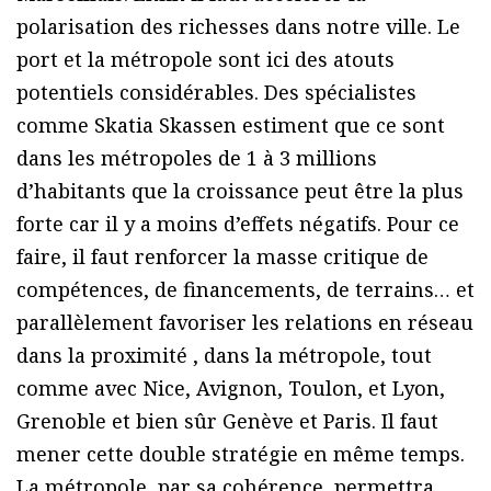
polarisation des richesses dans notre ville. Le
port et la métropole sont ici des atouts
potentiels considérables. Des spécialistes
comme Skatia Skassen estiment que ce sont
dans les métropoles de 1 à 3 millions
d’habitants que la croissance peut être la plus
forte car il y a moins d’effets négatifs. Pour ce
faire, il faut renforcer la masse critique de
compétences, de financements, de terrains… et
parallèlement favoriser les relations en réseau
dans la proximité , dans la métropole, tout
comme avec Nice, Avignon, Toulon, et Lyon,
Grenoble et bien sûr Genève et Paris. Il faut
mener cette double stratégie en même temps.
La métropole, par sa cohérence, permettra