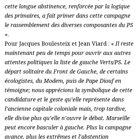
cette longue abstinence, renforcée par la logique
des primaires, a fait primer dans cette campagne
le rassemblement des diverses composantes du PS
».
Pour Jacques Boulesteix et Jean Viard : «
Il reste
maintenant peu de temps pour ouvrir aux autres
attentes politiques la liste de gauche Verts/PS. Le
départ solitaire du Front de Gauche, de certains
écologistes, du Modem, puis de Pape Diouf en
témoigne; nous apprécions la symbolique de cette
candidature et le geste qu’elle représente dans
l’ancienne capitale coloniale mais, trop tardive,
elle divise plus qu’elle n’ouvre le débat. Marseille
peut encore basculer à gauche. Plus la campagne
avance, plus les extrêmes et l’abstention