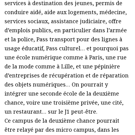
services à destination des jeunes, permis de
conduire aidé, aide aux logements, médecine,
services sociaux, assistance judiciaire, offre
d’emplois publics, en particulier dans l’armée
et la police, Pass transport pour des lignes à
usage éducatif, Pass culturel… et pourquoi pas
une école numérique comme à Paris, une rue
de la mode comme à Lille, et une pépinière
d’entreprises de récupération et de réparation
des objets numériques… On pourrait y
intégrer une seconde école de la deuxième
chance, voire une troisième privée, une cité,
un restaurant… sur le J1 peut-être.
Ce campus de la deuxième chance pourrait
être relayé par des micro campus, dans les