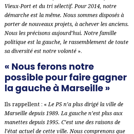
Vieux-Port et du tri sélectif. Pour 2014, notre
démarche est la même. Nous sommes disposés à
porter de nouveaux projets, à achever les anciens.
Nous les précisons aujourd’hui. Notre famille
politique est la gauche, le rassemblement de toute
sa diversité est notre volonté
».
« Nous ferons notre
possible pour faire gagner
la gauche à Marseille »
Ils rappellent : «
Le PS n’a plus dirigé la ville de
Marseille depuis 1989. La gauche n’est plus aux
manettes depuis 1995. C’est une des raisons de
l’état actuel de cette ville. Nous comprenons que