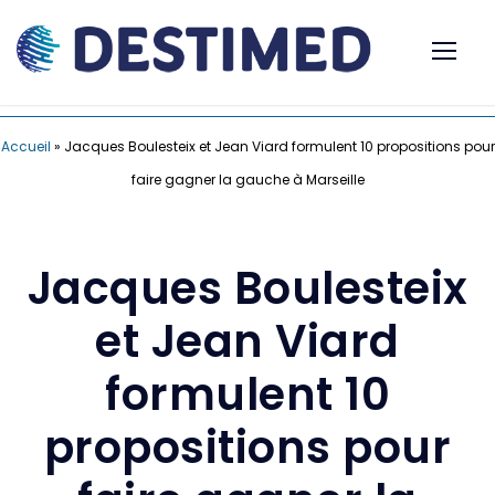
Accueil
»
Jacques Boulesteix et Jean Viard formulent 10 propositions pour
faire gagner la gauche à Marseille
Jacques Boulesteix
et Jean Viard
formulent 10
propositions pour