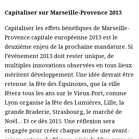
Capitaliser sur Marseille-Provence 2013
Capitaliser les effets bénéfiques de Marseille-
Provence capitale européenne 2013 est le
deuxième enjeu de la prochaine mandature. Si
l’événement 2013 doit rester unique, de
multiples innovations observées en tous lieux
méritent développement. Une idée devrait être
retenue: la fête des Équinoxes, que la ville
fêtera tous les ans sur le Vieux-Port, comme
Lyon organise la fête des Lumières, Lille, la
grande Braderie, Strasbourg, le marché de
Noël… Et ce dès 2015. Une réflexion sera
engagée pour créer chaque année une avant-