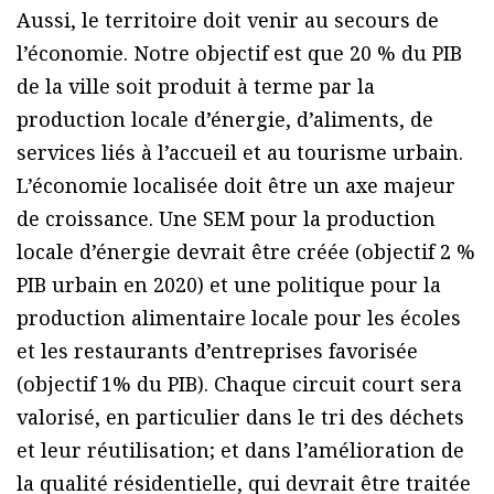
Aussi, le territoire doit venir au secours de
l’économie. Notre objectif est que 20 % du PIB
de la ville soit produit à terme par la
production locale d’énergie, d’aliments, de
services liés à l’accueil et au tourisme urbain.
L’économie localisée doit être un axe majeur
de croissance. Une SEM pour la production
locale d’énergie devrait être créée (objectif 2 %
PIB urbain en 2020) et une politique pour la
production alimentaire locale pour les écoles
et les restaurants d’entreprises favorisée
(objectif 1% du PIB). Chaque circuit court sera
valorisé, en particulier dans le tri des déchets
et leur réutilisation; et dans l’amélioration de
la qualité résidentielle, qui devrait être traitée