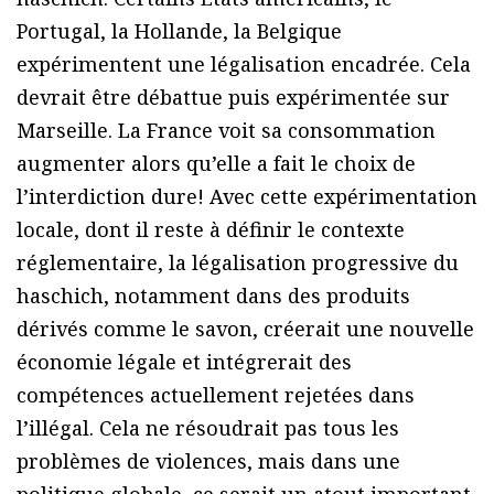
Portugal, la Hollande, la Belgique
expérimentent une légalisation encadrée. Cela
devrait être débattue puis expérimentée sur
Marseille. La France voit sa consommation
augmenter alors qu’elle a fait le choix de
l’interdiction dure! Avec cette expérimentation
locale, dont il reste à définir le contexte
réglementaire, la légalisation progressive du
haschich, notamment dans des produits
dérivés comme le savon, créerait une nouvelle
économie légale et intégrerait des
compétences actuellement rejetées dans
l’illégal. Cela ne résoudrait pas tous les
problèmes de violences, mais dans une
politique globale, ce serait un atout important