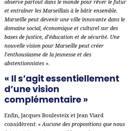
observe partout dans le monde pour rêver le futur
et entraîner les Marseillais à le bâtir ensemble.
Marseille peut devenir une ville innovante dans le
domaine social, économique et culturel sur des
bases de justice, d’éducation et de sécurité. Une
nouvelle vision pour Marseille peut créer
l’enthousiasme de la jeunesse et des
abstentionnistes
».
« Il s’agit essentiellement
d’une vision
complémentaire »
Enfin, Jacques Boulesteix et Jean Viard
considèrent: «
Aucune des propositions que nous