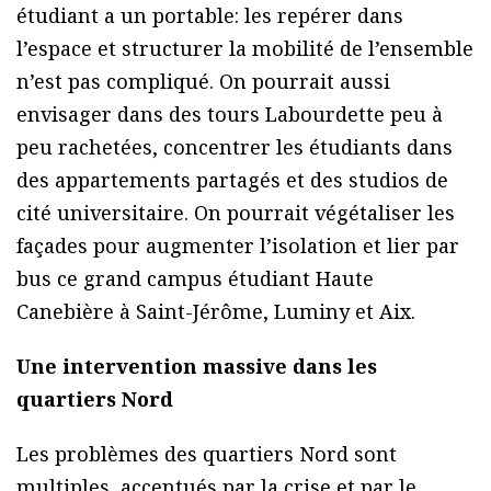
étudiant a un portable: les repérer dans
l’espace et structurer la mobilité de l’ensemble
n’est pas compliqué. On pourrait aussi
envisager dans des tours Labourdette peu à
peu rachetées, concentrer les étudiants dans
des appartements partagés et des studios de
cité universitaire. On pourrait végétaliser les
façades pour augmenter l’isolation et lier par
bus ce grand campus étudiant Haute
Canebière à Saint-Jérôme, Luminy et Aix.
Une intervention massive dans les
quartiers Nord
Les problèmes des quartiers Nord sont
multiples, accentués par la crise et par le