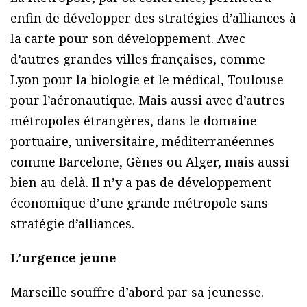
enfin de développer des stratégies d’alliances à
la carte pour son développement. Avec
d’autres grandes villes françaises, comme
Lyon pour la biologie et le médical, Toulouse
pour l’aéronautique. Mais aussi avec d’autres
métropoles étrangères, dans le domaine
portuaire, universitaire, méditerranéennes
comme Barcelone, Gènes ou Alger, mais aussi
bien au-delà. Il n’y a pas de développement
économique d’une grande métropole sans
stratégie d’alliances.
L’urgence jeune
Marseille souffre d’abord par sa jeunesse.