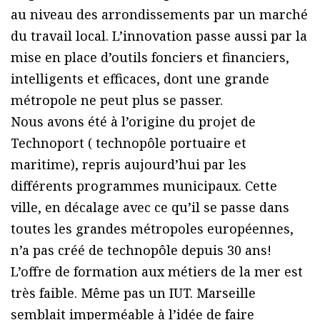
au niveau des arrondissements par un marché
du travail local. L’innovation passe aussi par la
mise en place d’outils fonciers et financiers,
intelligents et efficaces, dont une grande
métropole ne peut plus se passer.
Nous avons été à l’origine du projet de
Technoport ( technopôle portuaire et
maritime), repris aujourd’hui par les
différents programmes municipaux. Cette
ville, en décalage avec ce qu’il se passe dans
toutes les grandes métropoles européennes,
n’a pas créé de technopôle depuis 30 ans!
L’offre de formation aux métiers de la mer est
très faible. Même pas un IUT. Marseille
semblait imperméable à l’idée de faire