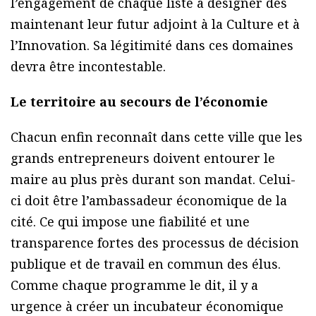
l’engagement de chaque liste à désigner dès
maintenant leur futur adjoint à la Culture et à
l’Innovation. Sa légitimité dans ces domaines
devra être incontestable.
Le territoire au secours de l’économie
Chacun enfin reconnaît dans cette ville que les
grands entrepreneurs doivent entourer le
maire au plus près durant son mandat. Celui-
ci doit être l’ambassadeur économique de la
cité. Ce qui impose une fiabilité et une
transparence fortes des processus de décision
publique et de travail en commun des élus.
Comme chaque programme le dit, il y a
urgence à créer un incubateur économique