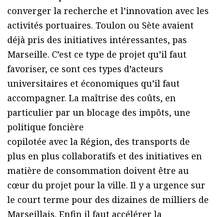
converger la recherche et l’innovation avec les
activités portuaires. Toulon ou Sète avaient
déjà pris des initiatives intéressantes, pas
Marseille. C’est ce type de projet qu’il faut
favoriser, ce sont ces types d’acteurs
universitaires et économiques qu’il faut
accompagner. La maîtrise des coûts, en
particulier par un blocage des impôts, une
politique foncière
copilotée avec la Région, des transports de
plus en plus collaboratifs et des initiatives en
matière de consommation doivent être au
cœur du projet pour la ville. Il y a urgence sur
le court terme pour des dizaines de milliers de
Marseillais. Enfin il faut accélérer la