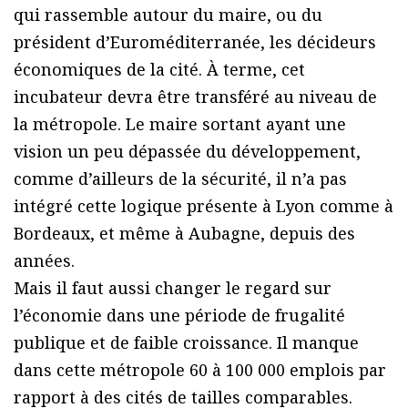
qui rassemble autour du maire, ou du
président d’Euroméditerranée, les décideurs
économiques de la cité. À terme, cet
incubateur devra être transféré au niveau de
la métropole. Le maire sortant ayant une
vision un peu dépassée du développement,
comme d’ailleurs de la sécurité, il n’a pas
intégré cette logique présente à Lyon comme à
Bordeaux, et même à Aubagne, depuis des
années.
Mais il faut aussi changer le regard sur
l’économie dans une période de frugalité
publique et de faible croissance. Il manque
dans cette métropole 60 à 100 000 emplois par
rapport à des cités de tailles comparables.