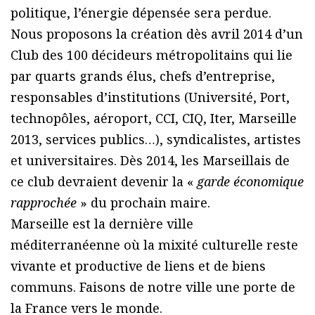
politique, l’énergie dépensée sera perdue.
Nous proposons la création dès avril 2014 d’un
Club des 100 décideurs métropolitains qui lie
par quarts grands élus, chefs d’entreprise,
responsables d’institutions (Université, Port,
technopôles, aéroport, CCI, CIQ, Iter, Marseille
2013, services publics…), syndicalistes, artistes
et universitaires. Dès 2014, les Marseillais de
ce club devraient devenir la «
garde économique
rapprochée
» du prochain maire.
Marseille est la dernière ville
méditerranéenne où la mixité culturelle reste
vivante et productive de liens et de biens
communs. Faisons de notre ville une porte de
la France vers le monde.