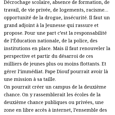
Décrochage scolaire, absence de formation, de
travail, de vie privée, de logements, racisme…
opportunité de la drogue, insécurité. Il faut un
grand adjoint à la Jeunesse qui rassure et
propose. Pour une part c’est la responsabilité
de l’Éducation nationale, de la police, des
institutions en place. Mais il faut renouveler la
perspective et partir du désarroi de ces
milliers de jeunes plus ou moins flottants. Et
gérer l’immédiat. Pape Diouf pourrait avoir là
une mission à sa taille.
On pourrait créer un campus de la deuxième
chance. On y rassemblerait les écoles de la
deuxième chance publiques ou privées, une
zone en libre accès à internet, l’ensemble des