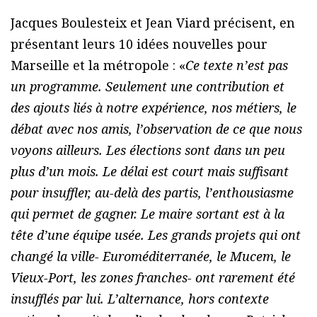
Jacques Boulesteix et Jean Viard précisent, en
présentant leurs 10 idées nouvelles pour
Marseille et la métropole : «
Ce texte n’est pas
un programme. Seulement une contribution et
des ajouts liés à notre expérience, nos métiers, le
débat avec nos amis, l’observation de ce que nous
voyons ailleurs. Les élections sont dans un peu
plus d’un mois. Le délai est court mais suffisant
pour insuffler, au-delà des partis, l’enthousiasme
qui permet de gagner. Le maire sortant est à la
tête d’une équipe usée. Les grands projets qui ont
changé la ville- Euroméditerranée, le Mucem, le
Vieux-Port, les zones franches- ont rarement été
insufflés par lui. L’alternance, hors contexte