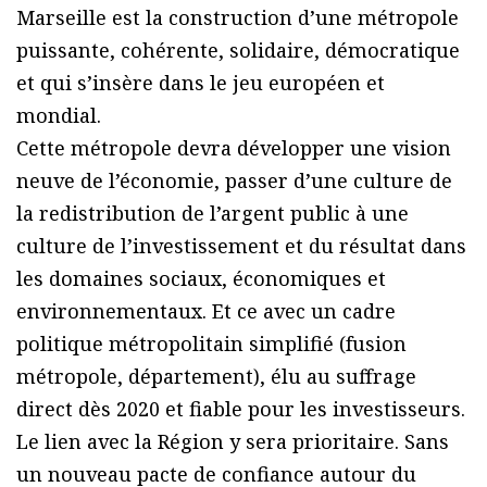
Marseille est la construction d’une métropole
puissante, cohérente, solidaire, démocratique
et qui s’insère dans le jeu européen et
mondial.
Cette métropole devra développer une vision
neuve de l’économie, passer d’une culture de
la redistribution de l’argent public à une
culture de l’investissement et du résultat dans
les domaines sociaux, économiques et
environnementaux. Et ce avec un cadre
politique métropolitain simplifié (fusion
métropole, département), élu au suffrage
direct dès 2020 et fiable pour les investisseurs.
Le lien avec la Région y sera prioritaire. Sans
un nouveau pacte de confiance autour du