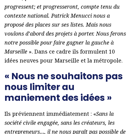
progressent; et progresseront, compte tenu du
contexte national. Patrick Menucci nous a
proposé des places sur ses listes. Mais nous
voulons d’abord des projets à porter. Nous ferons
notre possible pour faire gagner la gauche à
Marseille
». Dans ce cadre ils formulent 10
idées neuves pour Marseille et la métropole.
« Nous ne souhaitons pas
nous limiter au
maniement des idées »
Ils préviennent immédiatement : «
Sans la
société civile engagée, sans les créateurs, les
entrepreneurs…, il ne nous paraît pas possible de