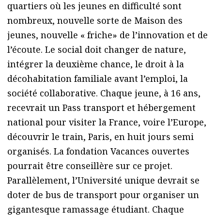
quartiers où les jeunes en difficulté sont
nombreux, nouvelle sorte de Maison des
jeunes, nouvelle « friche» de l’innovation et de
l’écoute. Le social doit changer de nature,
intégrer la deuxième chance, le droit à la
décohabitation familiale avant l’emploi, la
société collaborative. Chaque jeune, à 16 ans,
recevrait un Pass transport et hébergement
national pour visiter la France, voire l’Europe,
découvrir le train, Paris, en huit jours semi
organisés. La fondation Vacances ouvertes
pourrait être conseillère sur ce projet.
Parallèlement, l’Université unique devrait se
doter de bus de transport pour organiser un
gigantesque ramassage étudiant. Chaque