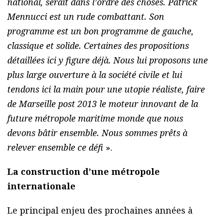
national, serait dans l’ordre des choses. Patrick
Mennucci est un rude combattant. Son
programme est un bon programme de gauche,
classique et solide. Certaines des propositions
détaillées ici y figure déjà. Nous lui proposons une
plus large ouverture à la société civile et lui
tendons ici la main pour une utopie réaliste, faire
de Marseille post 2013 le moteur innovant de la
future métropole maritime monde que nous
devons bâtir ensemble. Nous sommes prêts à
relever ensemble ce défi
».
La construction d’une métropole
internationale
Le principal enjeu des prochaines années à