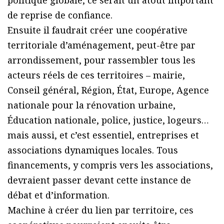
de reprise de confiance.
Ensuite il faudrait créer une coopérative
territoriale d’aménagement, peut-être par
arrondissement, pour rassembler tous les
acteurs réels de ces territoires – mairie,
Conseil général, Région, État, Europe, Agence
nationale pour la rénovation urbaine,
Éducation nationale, police, justice, logeurs…
mais aussi, et c’est essentiel, entreprises et
associations dynamiques locales. Tous
financements, y compris vers les associations,
devraient passer devant cette instance de
débat et d’information.
Machine à créer du lien par territoire, ces