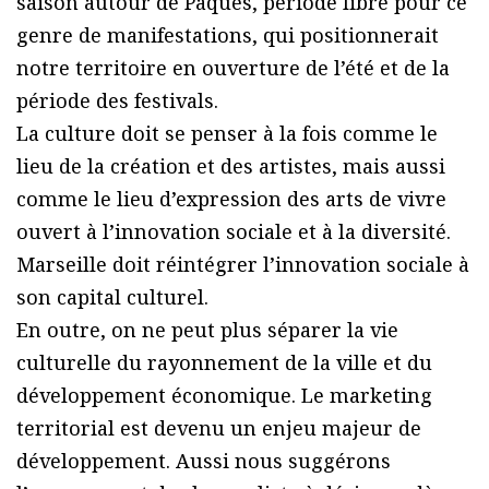
saison autour de Pâques, période libre pour ce
genre de manifestations, qui positionnerait
notre territoire en ouverture de l’été et de la
période des festivals.
La culture doit se penser à la fois comme le
lieu de la création et des artistes, mais aussi
comme le lieu d’expression des arts de vivre
ouvert à l’innovation sociale et à la diversité.
Marseille doit réintégrer l’innovation sociale à
son capital culturel.
En outre, on ne peut plus séparer la vie
culturelle du rayonnement de la ville et du
développement économique. Le marketing
territorial est devenu un enjeu majeur de
développement. Aussi nous suggérons