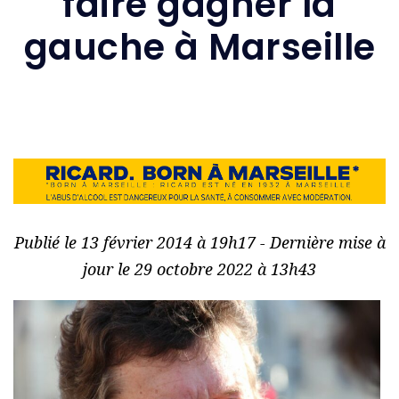
faire gagner la
gauche à Marseille
Publié le 13 février 2014 à 19h17 - Dernière mise à
jour le 29 octobre 2022 à 13h43