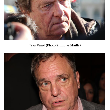
Jean Viard (Photo Philippe Maillé)