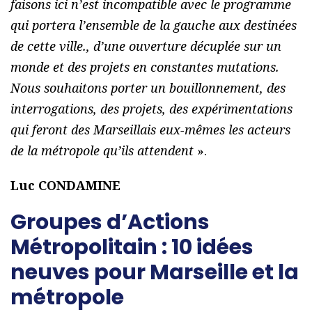
faisons ici n’est incompatible avec le programme
qui portera l’ensemble de la gauche aux destinées
de cette ville., d’une ouverture décuplée sur un
monde et des projets en constantes mutations.
Nous souhaitons porter un bouillonnement, des
interrogations, des projets, des expérimentations
qui feront des Marseillais eux-mêmes les acteurs
de la métropole qu’ils attendent
».
Luc CONDAMINE
Groupes d’Actions
Métropolitain : 10 idées
neuves pour Marseille et la
métropole