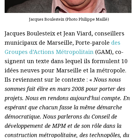
Jacques Boulesteix (Photo Philippe Maillé)
Jacques Boulesteix et Jean Viard, conseillers
municipaux de Marseille, Porte-parole
des
Groupes d’Actions Métropolitain
(GAM), co-
signent un texte dans lequel ils formulent 10
idées neuves pour Marseille et la métropole.
Ils reviennent sur le contexte : «
Nous nous
sommes fait élire en mars 2008 pour porter des
projets. Nous en rendons aujourd’hui compte. En
espérant que chacun fasse la même démarche
démocratique. Nous parlerons du Conseil de
développement de MPM et de son rôle dans la
construction métropolitaine, des technopôles, du