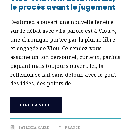
le procès avant le jugement
Destimed a ouvert une nouvelle fenêtre
sur le débat avec « La parole est à Viou »,
une chronique portée par la plume libre
et engagée de Viou. Ce rendez-vous
assume un ton personnel, curieux, parfois
piquant mais toujours ouvert. Ici, la
réflexion se fait sans détour, avec le goût
des idées, des points de...
LIRE LA SUITE
PATRICIA CAIRE
FRANCE