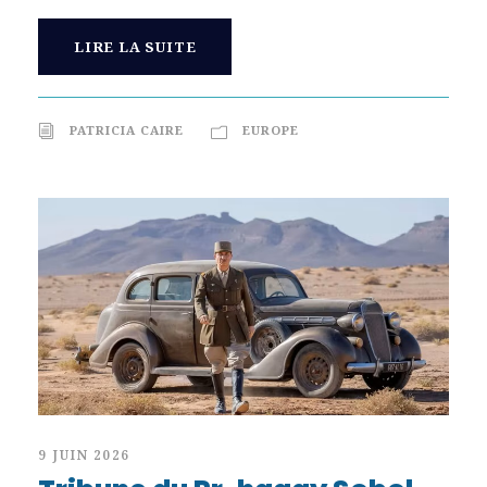
LIRE LA SUITE
PATRICIA CAIRE
EUROPE
9 JUIN 2026