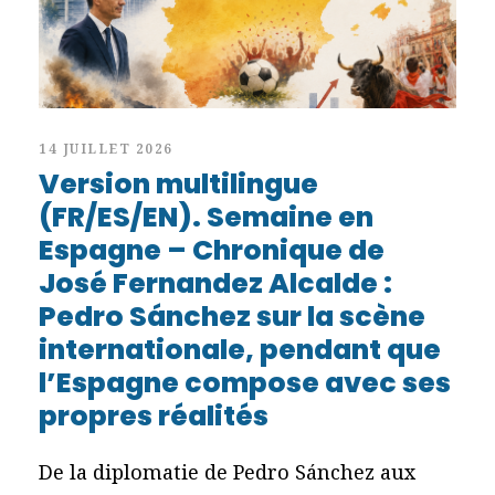
14 JUILLET 2026
Version multilingue
(FR/ES/EN). Semaine en
Espagne – Chronique de
José Fernandez Alcalde :
Pedro Sánchez sur la scène
internationale, pendant que
l’Espagne compose avec ses
propres réalités
De la diplomatie de Pedro Sánchez aux