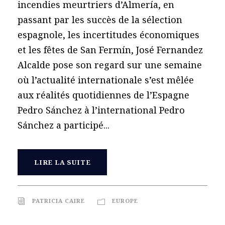
incendies meurtriers d’Almería, en
passant par les succès de la sélection
espagnole, les incertitudes économiques
et les fêtes de San Fermín, José Fernandez
Alcalde pose son regard sur une semaine
où l’actualité internationale s’est mêlée
aux réalités quotidiennes de l’Espagne
Pedro Sánchez à l’international Pedro
Sánchez a participé...
LIRE LA SUITE
PATRICIA CAIRE
EUROPE