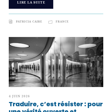
LIRE LA SUITE
PATRICIA CAIRE
FRANCE
4 JUIN 2026
Traduire, c’est résister : pour
une vérité ouverte et