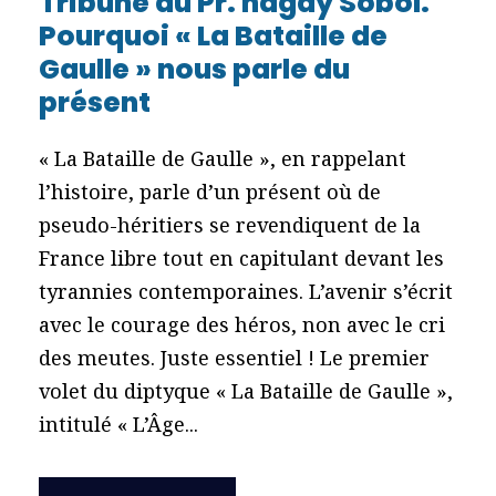
Tribune du Pr. hagay Sobol.
Pourquoi « La Bataille de
Gaulle » nous parle du
présent
« La Bataille de Gaulle », en rappelant
l’histoire, parle d’un présent où de
pseudo-héritiers se revendiquent de la
France libre tout en capitulant devant les
tyrannies contemporaines. L’avenir s’écrit
avec le courage des héros, non avec le cri
des meutes. Juste essentiel ! Le premier
volet du diptyque « La Bataille de Gaulle »,
intitulé « L’Âge...