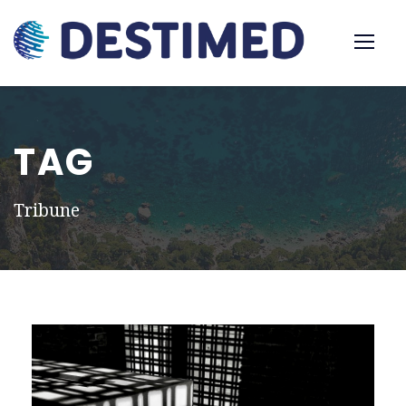
TAG
Tribune