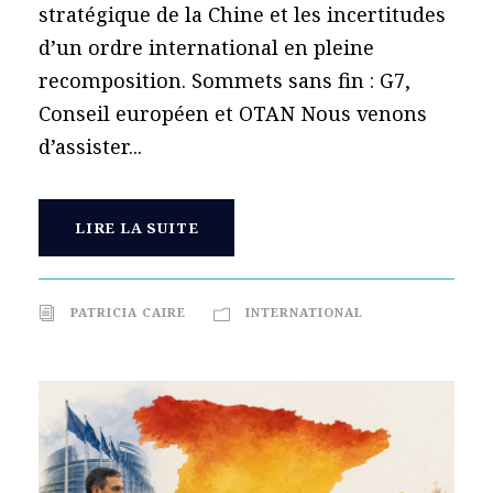
stratégique de la Chine et les incertitudes
d’un ordre international en pleine
recomposition. Sommets sans fin : G7,
Conseil européen et OTAN Nous venons
d’assister...
LIRE LA SUITE
PATRICIA CAIRE
INTERNATIONAL