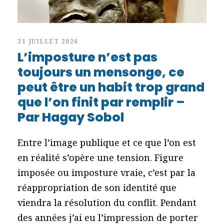
21 JUILLET 2026
L’imposture n’est pas
toujours un mensonge, ce
peut être un habit trop grand
que l’on finit par remplir –
Par Hagay Sobol
Entre l’image publique et ce que l’on est
en réalité s’opère une tension. Figure
imposée ou imposture vraie, c’est par la
réappropriation de son identité que
viendra la résolution du conflit. Pendant
des années j’ai eu l’impression de porter