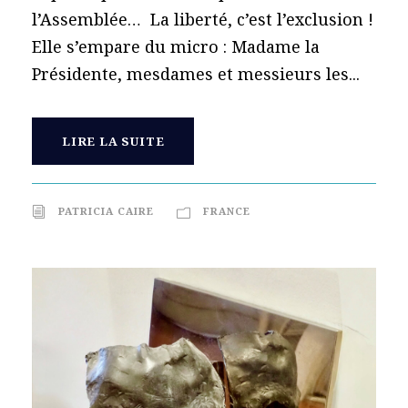
l’Assemblée… La liberté, c’est l’exclusion !
Elle s’empare du micro : Madame la
Présidente, mesdames et messieurs les...
LIRE LA SUITE
PATRICIA CAIRE
FRANCE