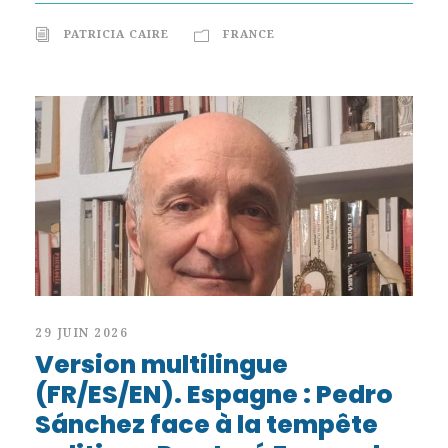
PATRICIA CAIRE
FRANCE
29 JUIN 2026
Version multilingue
(FR/ES/EN). Espagne : Pedro
Sánchez face à la tempête