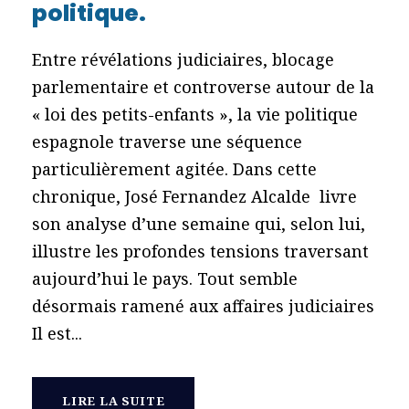
politique.
Entre révélations judiciaires, blocage
parlementaire et controverse autour de la
« loi des petits-enfants », la vie politique
espagnole traverse une séquence
particulièrement agitée. Dans cette
chronique, José Fernandez Alcalde livre
son analyse d’une semaine qui, selon lui,
illustre les profondes tensions traversant
aujourd’hui le pays. Tout semble
désormais ramené aux affaires judiciaires
Il est...
LIRE LA SUITE