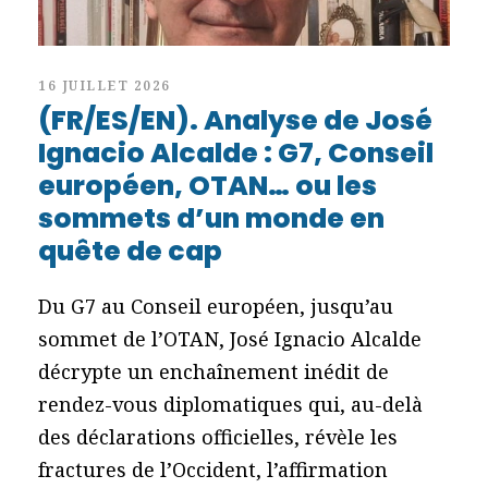
16 JUILLET 2026
(FR/ES/EN). Analyse de José
Ignacio Alcalde : G7, Conseil
européen, OTAN… ou les
sommets d’un monde en
quête de cap
Du G7 au Conseil européen, jusqu’au
sommet de l’OTAN, José Ignacio Alcalde
décrypte un enchaînement inédit de
rendez-vous diplomatiques qui, au-delà
des déclarations officielles, révèle les
fractures de l’Occident, l’affirmation