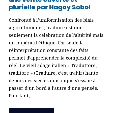
plurielle par Hagay Sobol
Confronté à l’uniformisation des biais
algorithmiques, traduire est non
seulement la célébration de l’altérité mais
un impératif éthique. Car seule la
réinterprétation constante des faits
permet d’appréhender la complexité du
réel. Le vieil adage italien « Traduttore,
traditore » (Traduire, c’est trahir) hante
depuis des siècles quiconque s’essaie à
passer d’un bord à l’autre d’une pensée.
Pourtant,...