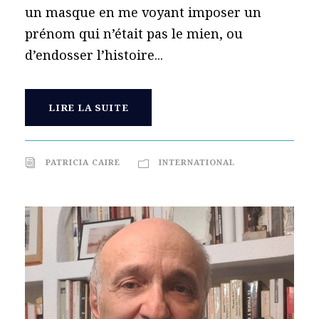
un masque en me voyant imposer un
prénom qui n’était pas le mien, ou
d’endosser l’histoire...
LIRE LA SUITE
PATRICIA CAIRE
INTERNATIONAL