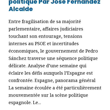
politique Par José Fernandez
Alcalde
Entre fragilisation de sa majorité
parlementaire, affaires judiciaires
touchant son entourage, tensions
internes au PSOE et incertitudes
économiques, le gouvernement de Pedro
Sánchez traverse une séquence politique
délicate. Analyse d’une semaine qui
éclaire les défis auxquels l’Espagne est
confrontée. Espagne, panorama général
La semaine écoulée a été particulièrement
mouvementée sur la scène politique
espagnole. Le...