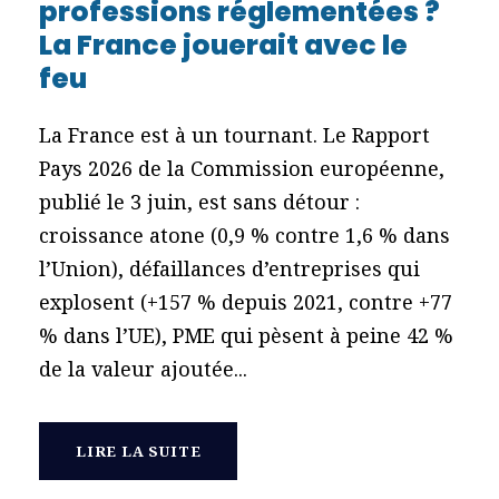
professions réglementées ?
La France jouerait avec le
feu
La France est à un tournant. Le Rapport
Pays 2026 de la Commission européenne,
publié le 3 juin, est sans détour :
croissance atone (0,9 % contre 1,6 % dans
l’Union), défaillances d’entreprises qui
explosent (+157 % depuis 2021, contre +77
% dans l’UE), PME qui pèsent à peine 42 %
de la valeur ajoutée...
LIRE LA SUITE