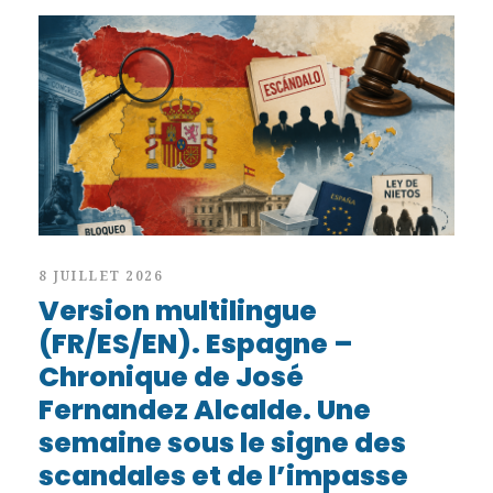
8 JUILLET 2026
Version multilingue
(FR/ES/EN). Espagne –
Chronique de José
Fernandez Alcalde. Une
semaine sous le signe des
scandales et de l’impasse