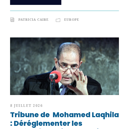
PATRICIA CAIRE
EUROPE
8 JUILLET 2026
Tribune de Mohamed Laqhila
: Déréglementer les