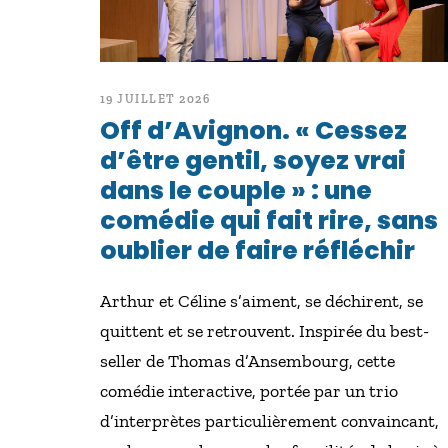
19 JUILLET 2026
Off d’Avignon. « Cessez
d’être gentil, soyez vrai
dans le couple » : une
comédie qui fait rire, sans
oublier de faire réfléchir
Arthur et Céline s’aiment, se déchirent, se
quittent et se retrouvent. Inspirée du best-
seller de Thomas d’Ansembourg, cette
comédie interactive, portée par un trio
d’interprètes particulièrement convaincant,