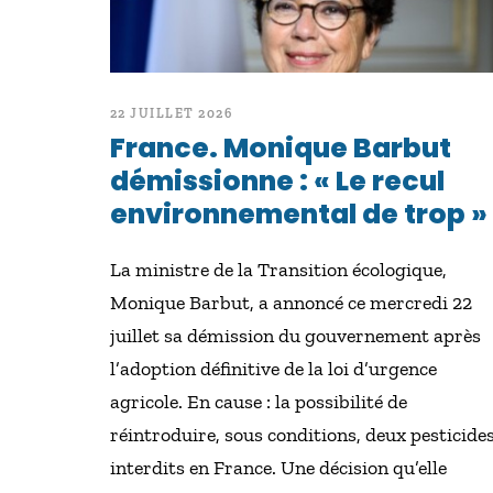
22 JUILLET 2026
France. Monique Barbut
démissionne : « Le recul
environnemental de trop »
La ministre de la Transition écologique,
Monique Barbut, a annoncé ce mercredi 22
juillet sa démission du gouvernement après
l’adoption définitive de la loi d’urgence
agricole. En cause : la possibilité de
réintroduire, sous conditions, deux pesticide
interdits en France. Une décision qu’elle