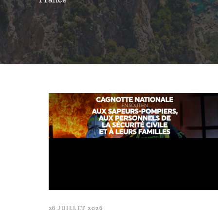
26 JUILLET 2026