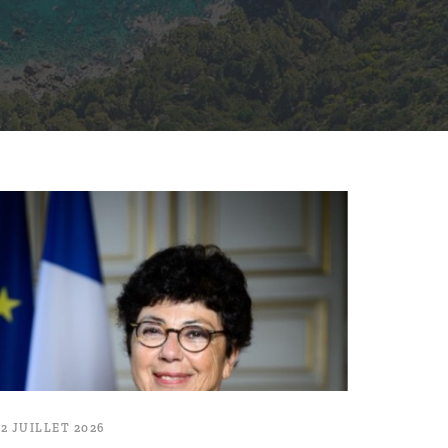
22 JUILLET 2026