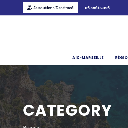
Je soutiens Destimed
06 août 2026
AIX-MARSEILLE
RÉGIO
CATEGORY
France