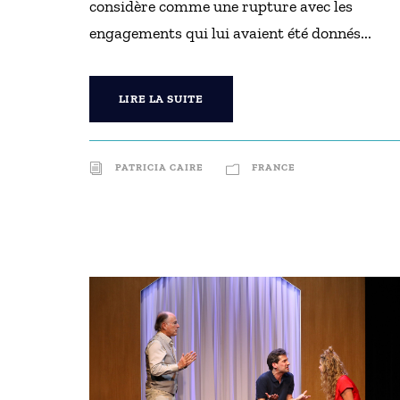
considère comme une rupture avec les
engagements qui lui avaient été donnés...
LIRE LA SUITE
PATRICIA CAIRE
FRANCE