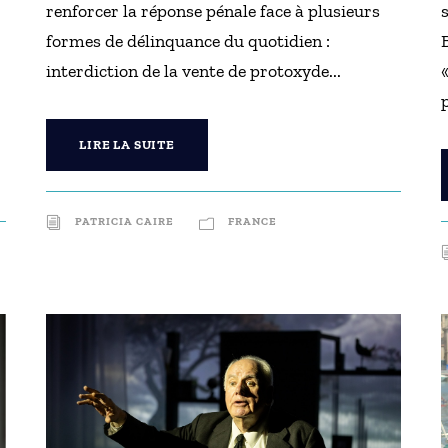
renforcer la réponse pénale face à plusieurs
formes de délinquance du quotidien :
interdiction de la vente de protoxyde...
LIRE LA SUITE
PATRICIA CAIRE
FRANCE