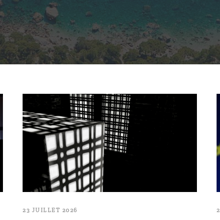
23 JUILLET 2026