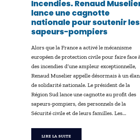
Incendies. Renaud Muselie
lance une cagnotte
nationale pour soutenir les
sapeurs-pompiers
Alors que la France a activé le mécanisme
européen de protection civile pour faire face 
des incendies d’une ampleur exceptionnelle,
Renaud Muselier appelle désormais à un élan
de solidarité nationale. Le président de la
Région Sud lance une cagnotte au profit des
sapeurs-pompiers, des personnels de la
Sécurité civile et de leurs familles. Les...
LIRE LA SUITE