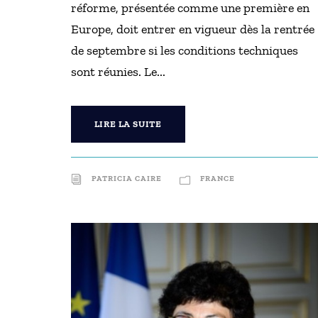
réforme, présentée comme une première en
Europe, doit entrer en vigueur dès la rentrée
de septembre si les conditions techniques
sont réunies. Le...
LIRE LA SUITE
PATRICIA CAIRE
FRANCE