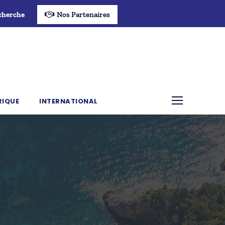
cherche
Nos Partenaires
RIQUE
INTERNATIONAL