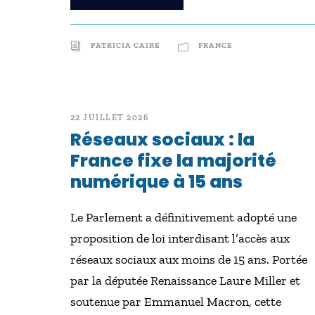
PATRICIA CAIRE
FRANCE
22 JUILLET 2026
Réseaux sociaux : la
France fixe la majorité
numérique à 15 ans
Le Parlement a définitivement adopté une
proposition de loi interdisant l’accès aux
réseaux sociaux aux moins de 15 ans. Portée
par la députée Renaissance Laure Miller et
soutenue par Emmanuel Macron, cette