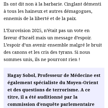
Ils ont dit non à la barbarie. Cinglant démenti
à tous les haineux et autres démagogues,
ennemis de la liberté et de la paix.
L’Eurovision 2025, n’était pas un vote en
faveur d’Israël mais un message d’espoir.
L’espoir d’un avenir ensemble malgré le bruit
des canons et les cris des tyrans. Si nous
sommes unis, ils ne pourront rien !
Hagay Sobol, Professeur de Médecine est
également spécialiste du Moyen-Orient
et des questions de terrorisme. A ce
titre, il a été auditionné par la
commission d’enquête parlementaire