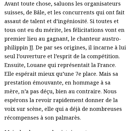
Avant toute chose, saluons les organisateurs
suisses, de Bâle, et les concurrents qui ont fait
assaut de talent et d’ingéniosité. Si toutes et
tous ont eu du mérite, les félicitations vont en
premier lieu au gagnant, le chanteur austro-
philippin JJ. De par ses origines, il incarne à lui
seul l’ouverture et l’esprit de la compétition.
Ensuite, Louane qui représentait la France.
Elle espérait mieux qu’une 7e place. Mais sa
prestation émouvante, en hommage à sa
mère, n’a pas déçu, bien au contraire. Nous
espérons la revoir rapidement donner de la
voix sur scène, elle qui a déjà de nombreuses
récompenses à son palmarès.