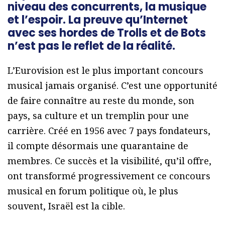
niveau des concurrents, la musique
et l’espoir. La preuve qu’Internet
avec ses hordes de Trolls et de Bots
n’est pas le reflet de la réalité.
L’Eurovision est le plus important concours
musical jamais organisé. C’est une opportunité
de faire connaître au reste du monde, son
pays, sa culture et un tremplin pour une
carrière. Créé en 1956 avec 7 pays fondateurs,
il compte désormais une quarantaine de
membres. Ce succès et la visibilité, qu’il offre,
ont transformé progressivement ce concours
musical en forum politique où, le plus
souvent, Israël est la cible.