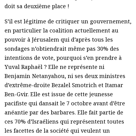
doit sa deuxième place !
S’il est légitime de critiquer un gouvernement,
en particulier la coalition actuellement au
pouvoir à Jérusalem qui d’après tous les
sondages n’obtiendrait même pas 30% des
intentions de vote, pourquoi s’en prendre à
Yuval Raphaël ? Elle ne représente ni
Benjamin Netanyahou, ni ses deux ministres
d’extrême-droite Bezalel Smotrich et Itamar
Ben-Gvir. Elle est issue de cette jeunesse
pacifiste qui dansait le 7 octobre avant d’être
anéantie par des barbares. Elle fait partie de
ces 70% d’Israéliens qui représentent toutes
les facettes de la société qui veulent un