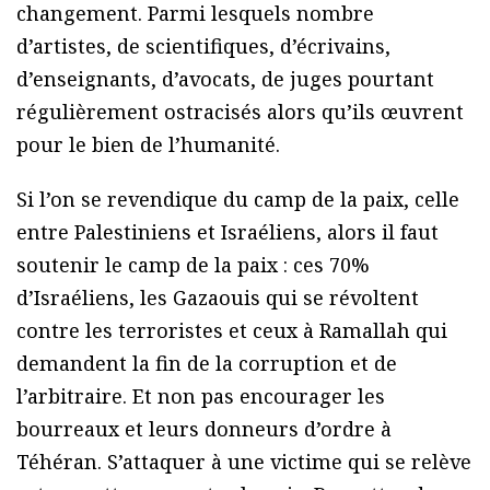
changement. Parmi lesquels nombre
d’artistes, de scientifiques, d’écrivains,
d’enseignants, d’avocats, de juges pourtant
régulièrement ostracisés alors qu’ils œuvrent
pour le bien de l’humanité.
Si l’on se revendique du camp de la paix, celle
entre Palestiniens et Israéliens, alors il faut
soutenir le camp de la paix : ces 70%
d’Israéliens, les Gazaouis qui se révoltent
contre les terroristes et ceux à Ramallah qui
demandent la fin de la corruption et de
l’arbitraire. Et non pas encourager les
bourreaux et leurs donneurs d’ordre à
Téhéran. S’attaquer à une victime qui se relève