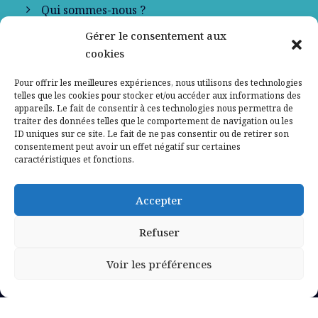
Qui sommes-nous ?
Gérer le consentement aux
Contactez-nous
cookies
Mentions légales
Pour offrir les meilleures expériences, nous utilisons des technologies
telles que les cookies pour stocker et/ou accéder aux informations des
appareils. Le fait de consentir à ces technologies nous permettra de
Politique de confidentialité
traiter des données telles que le comportement de navigation ou les
ID uniques sur ce site. Le fait de ne pas consentir ou de retirer son
consentement peut avoir un effet négatif sur certaines
caractéristiques et fonctions.
Accepter
Refuser
Voir les préférences