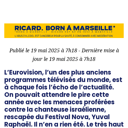
Publié le 19 mai 2025 à 7h18 - Dernière mise à
jour le 19 mai 2025 à 7h18
L’Eurovision, l’un des plus anciens
programmes télévisés du monde, est
à chaque fois l’écho de l’actualité.
On pouvait attendre le pire cette
année avec les menaces proférées
contre la chanteuse israélienne,
rescapée du Festival Nova, Yuval
Raphaël. Il n’en a rien été. Le très haut