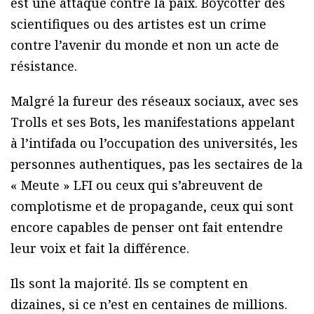
est une attaque contre la paix. Boycotter des
scientifiques ou des artistes est un crime
contre l’avenir du monde et non un acte de
résistance.
Malgré la fureur des réseaux sociaux, avec ses
Trolls et ses Bots, les manifestations appelant
à l’intifada ou l’occupation des universités, les
personnes authentiques, pas les sectaires de la
« Meute » LFI ou ceux qui s’abreuvent de
complotisme et de propagande, ceux qui sont
encore capables de penser ont fait entendre
leur voix et fait la différence.
Ils sont la majorité. Ils se comptent en
dizaines, si ce n’est en centaines de millions.