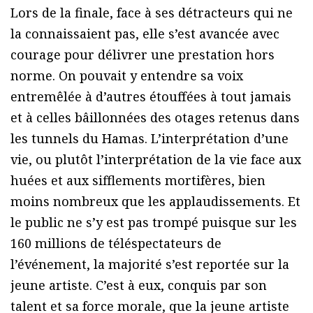
Lors de la finale, face à ses détracteurs qui ne
la connaissaient pas, elle s’est avancée avec
courage pour délivrer une prestation hors
norme. On pouvait y entendre sa voix
entremêlée à d’autres étouffées à tout jamais
et à celles bâillonnées des otages retenus dans
les tunnels du Hamas. L’interprétation d’une
vie, ou plutôt l’interprétation de la vie face aux
huées et aux sifflements mortifères, bien
moins nombreux que les applaudissements. Et
le public ne s’y est pas trompé puisque sur les
160 millions de téléspectateurs de
l’événement, la majorité s’est reportée sur la
jeune artiste. C’est à eux, conquis par son
talent et sa force morale, que la jeune artiste