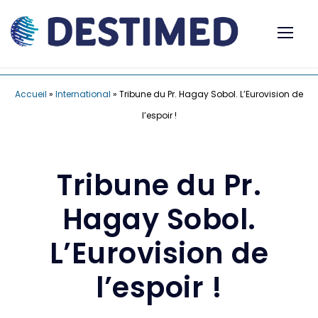
Accueil
»
International
»
Tribune du Pr. Hagay Sobol. L’Eurovision de
l’espoir !
Tribune du Pr.
Hagay Sobol.
L’Eurovision de
l’espoir !