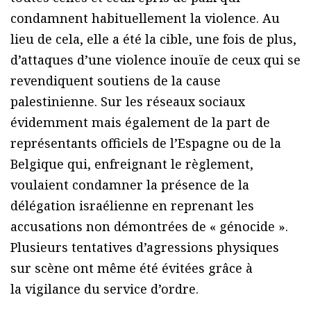
condamnent habituellement la violence. Au
lieu de cela, elle a été la cible, une fois de plus,
d’attaques d’une violence inouïe de ceux qui se
revendiquent soutiens de la cause
palestinienne. Sur les réseaux sociaux
évidemment mais également de la part de
représentants officiels de l’Espagne ou de la
Belgique qui, enfreignant le règlement,
voulaient condamner la présence de la
délégation israélienne en reprenant les
accusations non démontrées de « génocide ».
Plusieurs tentatives d’agressions physiques
sur scène ont même été évitées grâce à
la vigilance du service d’ordre.