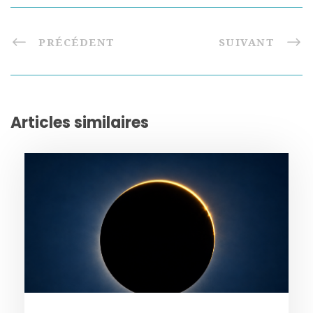
PRÉCÉDENT
SUIVANT
Articles similaires