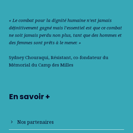
« Le combat pour la dignité humaine n’est jamais
déﬁnitivement gagné mais l’essentiel est que ce combat
ne soit jamais perdu non plus, tant que des hommes et
des femmes sont prêts à le mener. »
Sydney Chouraqui
, Résistant, co-fondateur du
Mémorial du Camp des Milles
En savoir +
Nos partenaires