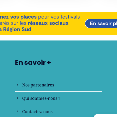
En savoir +
Nos partenaires
Qui sommes-nous ?
Contactez-nous