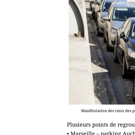
Manifestation des taxis des 
Plusieurs points de regrou
• Marseille – parking Auch