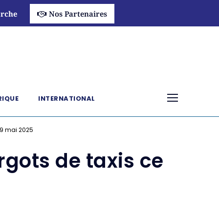
rche
Nos Partenaires
RIQUE
INTERNATIONAL
19 mai 2025
ots de taxis ce