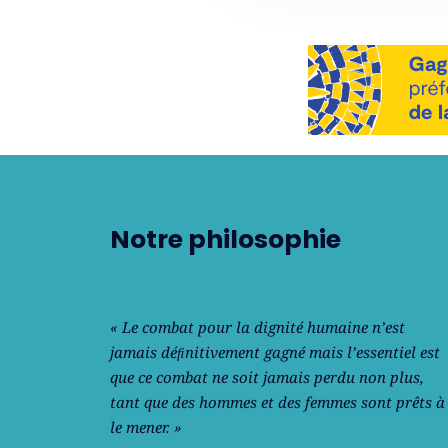
Notre philosophie
« Le combat pour la dignité humaine n’est
jamais déﬁnitivement gagné mais l’essentiel est
que ce combat ne soit jamais perdu non plus,
tant que des hommes et des femmes sont prêts à
le mener. »