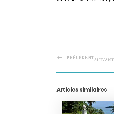
PRÉCÉDENT
SUIVAN
Articles similaires