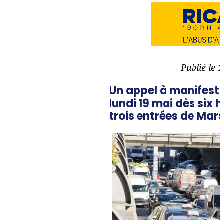
Publié le
Un appel à manifesta
lundi 19 mai dès six 
trois entrées de Mar