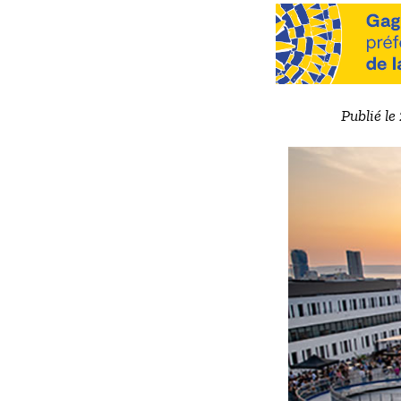
Publié le