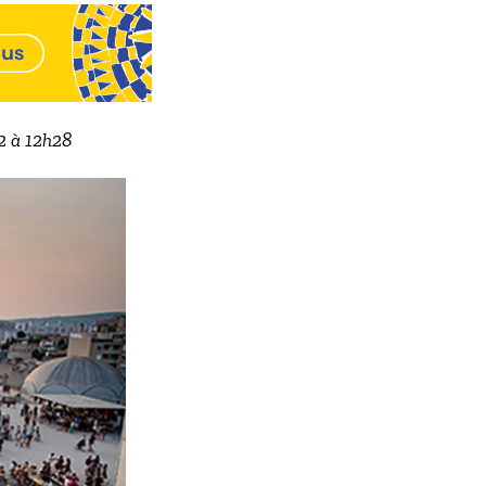
22 à 12h28