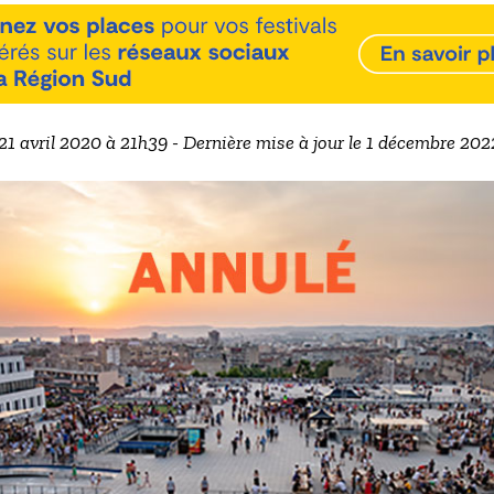
 21 avril 2020 à 21h39 - Dernière mise à jour le 1 décembre 20