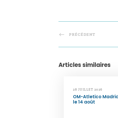
PRÉCÉDENT
Articles similaires
28 JUILLET 2026
OM-Atletico Madri
le 14 août