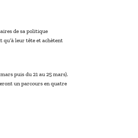
aires de sa politique
t qu’à leur tête et achètent
 mars puis du 21 au 25 mars).
teront un parcours en quatre