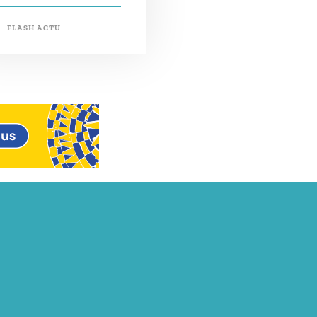
FLASH ACTU