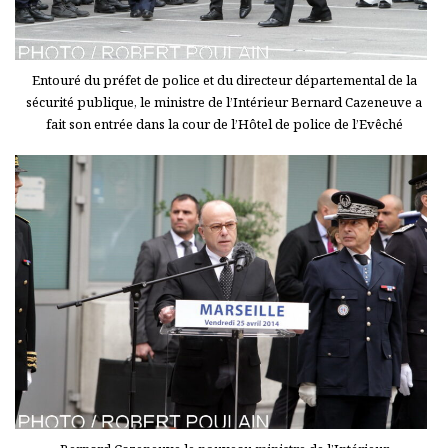
Entouré du préfet de police et du directeur départemental de la
sécurité publique, le ministre de l’Intérieur Bernard Cazeneuve a
fait son entrée dans la cour de l’Hôtel de police de l’Evêché