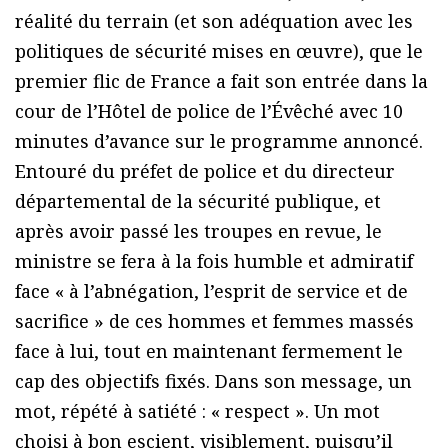
réalité du terrain (et son adéquation avec les
politiques de sécurité mises en œuvre), que le
premier flic de France a fait son entrée dans la
cour de l’Hôtel de police de l’Évêché avec 10
minutes d’avance sur le programme annoncé.
Entouré du préfet de police et du directeur
départemental de la sécurité publique, et
après avoir passé les troupes en revue, le
ministre se fera à la fois humble et admiratif
face « à l’abnégation, l’esprit de service et de
sacrifice » de ces hommes et femmes massés
face à lui, tout en maintenant fermement le
cap des objectifs fixés. Dans son message, un
mot, répété à satiété : « respect ». Un mot
choisi à bon escient, visiblement, puisqu’il