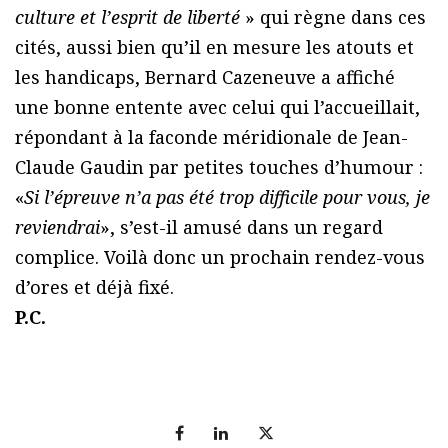
culture et l’esprit de liberté
» qui règne dans ces
cités, aussi bien qu’il en mesure les atouts et
les handicaps, Bernard Cazeneuve a affiché
une bonne entente avec celui qui l’accueillait,
répondant à la faconde méridionale de Jean-
Claude Gaudin par petites touches d’humour :
«
Si l’épreuve n’a pas été trop difficile pour vous, je
reviendrai
», s’est-il amusé dans un regard
complice. Voilà donc un prochain rendez-vous
d’ores et déjà fixé.
P.C.