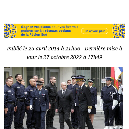
Publié le 25 avril 2014 à 21h56 - Dernière mise à
jour le 27 octobre 2022 à 17h49