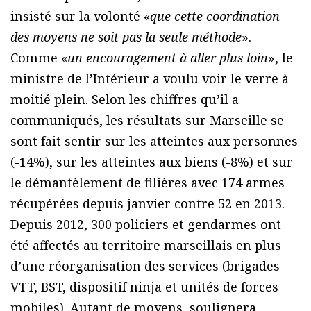
insisté sur la volonté «
que cette coordination
des moyens ne soit pas la seule méthode
».
Comme «
un encouragement à aller plus loin
», le
ministre de l’Intérieur a voulu voir le verre à
moitié plein. Selon les chiffres qu’il a
communiqués, les résultats sur Marseille se
sont fait sentir sur les atteintes aux personnes
(-14%), sur les atteintes aux biens (-8%) et sur
le démantèlement de filières avec 174 armes
récupérées depuis janvier contre 52 en 2013.
Depuis 2012, 300 policiers et gendarmes ont
été affectés au territoire marseillais en plus
d’une réorganisation des services (brigades
VTT, BST, dispositif ninja et unités de forces
mobiles). Autant de moyens, soulignera