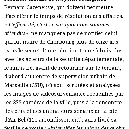
Bernard Cazeneuve, qui doivent permettre
d’accélérer le temps de résolution des affaires.
«
L’efficacité, c’est ce sur quoi nous sommes
attendus
», ne manquera pas de notifier celui
qui fut maire de Cherbourg plus de onze ans.
Dans le secret d’une réunion tenue à huis clos
avec les acteurs de la sécurité départementale,
le ministre, avant de retourner sur le terrain,
d’abord au Centre de supervision urbain de
Marseille (CSU), où sont scrutées et analysées
les images de vidéosurveillance recueillies par
les 333 caméras de la ville, puis à la rencontre
des élus et des animateurs sociaux de la cité
d’Air Bel (11e arrondissement), aura livré sa
feuille de route : «
Intensifier les saisies des avoirs