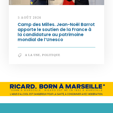
5 AOÛT 2026
Camp des Milles. Jean-Noël Barrot
apporte le soutien de la France à
la candidature au patrimoine
mondial de l’Unesco
A LA UNE
,
POLITIQUE