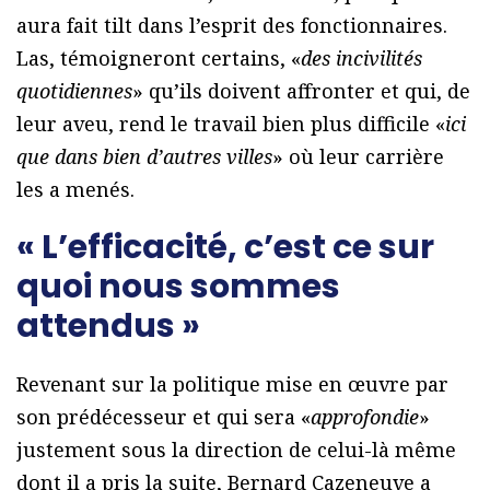
aura fait tilt dans l’esprit des fonctionnaires.
Las, témoigneront certains, «
des incivilités
quotidiennes
» qu’ils doivent affronter et qui, de
leur aveu, rend le travail bien plus difficile «
ici
que dans bien d’autres villes
» où leur carrière
les a menés.
« L’efficacité, c’est ce sur
quoi nous sommes
attendus »
Revenant sur la politique mise en œuvre par
son prédécesseur et qui sera «
approfondie
»
justement sous la direction de celui-là même
dont il a pris la suite, Bernard Cazeneuve a