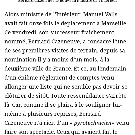
Bernard Cazeneuve le nouveau ministre de l’Intérieur
Alors ministre de l’Intérieur, Manuel Valls
avait fait onze fois le déplacement à Marseille.
Ce vendredi, son successeur fraîchement
nommé, Bernard Cazeneuve, a consacré l’une
de ses premières visites de terrain, depuis sa
nomination il y a moins d’un mois, à la
deuxième ville de France. Et ce, au lendemain
d’un énième règlement de comptes venu
allonger une liste qui ne semble pas devoir se
clôturer de sitôt. Toute ressemblance s’arrête
là. Car, comme il se plaira à le souligner lui-
même à plusieurs reprises, Bernard
Cazeneuve n’a rien d’un «
pyrotechnicien
» venu
faire son spectacle. Ceux qui avaient fait le