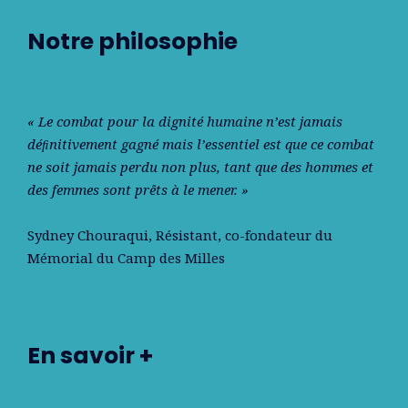
Notre philosophie
« Le combat pour la dignité humaine n’est jamais
déﬁnitivement gagné mais l’essentiel est que ce combat
ne soit jamais perdu non plus, tant que des hommes et
des femmes sont prêts à le mener. »
Sydney Chouraqui
, Résistant, co-fondateur du
Mémorial du Camp des Milles
En savoir +