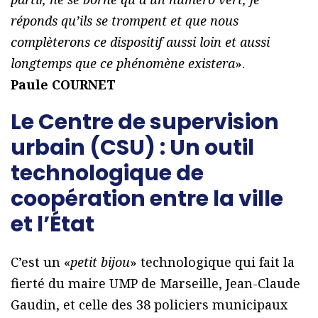
réponds qu’ils se trompent et que nous
complèterons ce dispositif aussi loin et aussi
longtemps que ce phénomène existera
».
Paule COURNET
Le Centre de supervision
urbain (CSU) : Un outil
technologique de
coopération entre la ville
et l’État
C’est un «
petit bijou
» technologique qui fait la
fierté du maire UMP de Marseille, Jean-Claude
Gaudin, et celle des 38 policiers municipaux