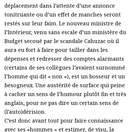
déplacement dans l’attente d’une annonce
tonitruante ou d’un effet de manches seront
restés sur leur faim. Le nouveau ministre de
l’Intérieur, venu sans escale d’un ministère du
Budget secoué par le scandale Cahuzac où il
aura eu fort à faire pour tailler dans les
dépenses et redresser des comptes alarmants
(certains de ses collègues l’avaient surnommé
l’homme qui dit « non »), est un bosseur et un
besogneux. Une austérité de surface qui peine
à cacher un sens de l’humour plutôt fin et très
anglais, pour ne pas dire un certain sens de
(l’auto)dérision.
C’est donc avant tout pour faire connaissance
avec ses «hommes » et estimer, de visu, la