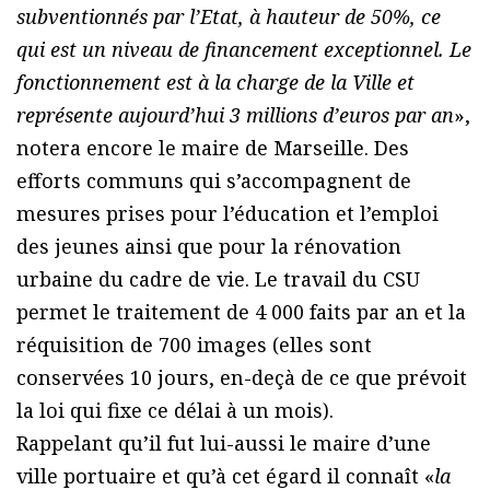
subventionnés par l’Etat, à hauteur de 50%, ce
qui est un niveau de financement exceptionnel. Le
fonctionnement est à la charge de la Ville et
représente aujourd’hui 3 millions d’euros par an
»,
notera encore le maire de Marseille. Des
efforts communs qui s’accompagnent de
mesures prises pour l’éducation et l’emploi
des jeunes ainsi que pour la rénovation
urbaine du cadre de vie. Le travail du CSU
permet le traitement de 4 000 faits par an et la
réquisition de 700 images (elles sont
conservées 10 jours, en-deçà de ce que prévoit
la loi qui fixe ce délai à un mois).
Rappelant qu’il fut lui-aussi le maire d’une
ville portuaire et qu’à cet égard il connaît «
la