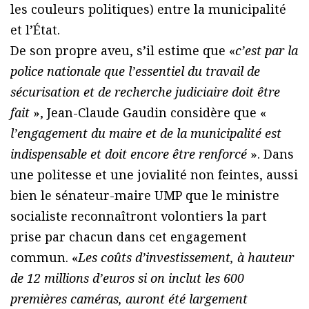
les couleurs politiques) entre la municipalité
et l’État.
De son propre aveu, s’il estime que «
c’est par la
police nationale que l’essentiel du travail de
sécurisation et de recherche judiciaire doit être
fait
», Jean-Claude Gaudin considère que «
l’engagement du maire et de la municipalité est
indispensable et doit encore être renforcé
». Dans
une politesse et une jovialité non feintes, aussi
bien le sénateur-maire UMP que le ministre
socialiste reconnaîtront volontiers la part
prise par chacun dans cet engagement
commun. «
Les coûts d’investissement, à hauteur
de 12 millions d’euros si on inclut les 600
premières caméras, auront été largement