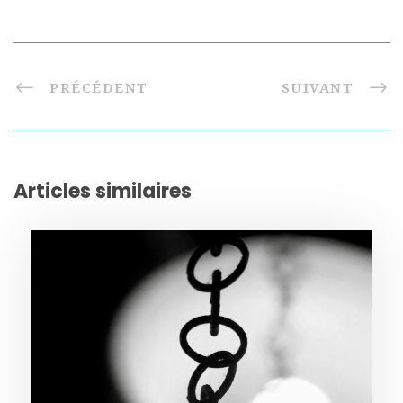
PRÉCÉDENT
SUIVANT
Articles similaires