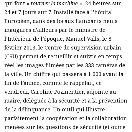
qui font «
tourner la machine
», 24 heures sur
24 et 7 jours sur 7. Installé face à l’hôpital
Européen, dans des locaux flambants neufs
inaugurés d’ailleurs par le ministre de
l’Intérieur de l’époque, Manuel Valls, le 8
février 2013, le Centre de supervision urbain
(CSU) permet de recueillir et suivre en temps
réel les images filmées par les 333 caméras de
la ville. Un chiffre qui passera à 1 000 avant la
fin de l’année, comme le rappelait, ce
vendredi, Caroline Pozmentier, adjointe au
maire, déléguée à la sécurité et à la prévention
de la délinquance. Un outil qui illustre
parfaitement la coopération et la collaboration
menées sur les questions de sécurité (et outre