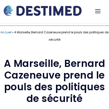
Accueil
»
A Marseille, Bernard Cazeneuve prend le pouls des politiques de
sécurité
A Marseille, Bernard
Cazeneuve prend le
pouls des politiques
de sécurité