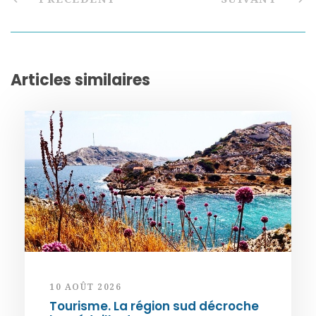
Articles similaires
10 AOÛT 2026
Tourisme. La région sud décroche