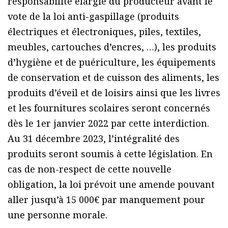
responsabilité élargie du producteur avant le
vote de la loi anti-gaspillage (produits
électriques et électroniques, piles, textiles,
meubles, cartouches d’encres, …), les produits
d’hygiène et de puériculture, les équipements
de conservation et de cuisson des aliments, les
produits d’éveil et de loisirs ainsi que les livres
et les fournitures scolaires seront concernés
dès le 1er janvier 2022 par cette interdiction.
Au 31 décembre 2023, l’intégralité des
produits seront soumis à cette législation. En
cas de non-respect de cette nouvelle
obligation, la loi prévoit une amende pouvant
aller jusqu’à 15 000€ par manquement pour
une personne morale.