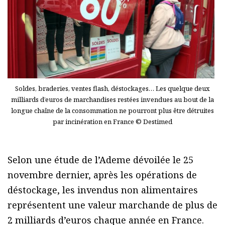
Soldes, braderies, ventes flash, déstockages… Les quelque deux
milliards d’euros de marchandises restées invendues au bout de la
longue chaîne de la consommation ne pourront plus être détruites
par incinération en France © Destimed
Selon une étude de l’Ademe dévoilée le 25
novembre dernier, après les opérations de
déstockage, les invendus non alimentaires
représentent une valeur marchande de plus de
2 milliards d’euros chaque année en France.