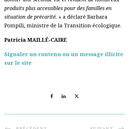
produits plus accessibles pour des familles en
situation de précarité.
» a déclaré Barbara
Pompili, ministre de la Transition écologique.
Patricia MAILLÉ-CAIRE
Signaler un contenu ou un message illicite
sur le site
PRÉCÉDENT
SUIVANT