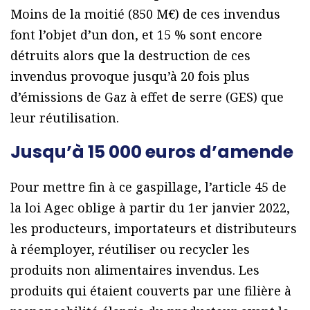
Moins de la moitié (850 M€) de ces invendus
font l’objet d’un don, et 15 % sont encore
détruits alors que la destruction de ces
invendus provoque jusqu’à 20 fois plus
d’émissions de Gaz à effet de serre (GES) que
leur réutilisation.
Jusqu’à 15 000 euros d’amende
Pour mettre fin à ce gaspillage, l’article 45 de
la loi Agec oblige à partir du 1er janvier 2022,
les producteurs, importateurs et distributeurs
à réemployer, réutiliser ou recycler les
produits non alimentaires invendus. Les
produits qui étaient couverts par une filière à