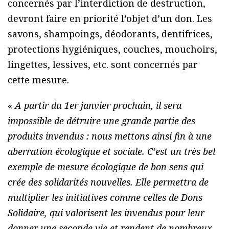
concernés par l’interdiction de destruction,
devront faire en priorité l’objet d’un don. Les
savons, shampoings, déodorants, dentifrices,
protections hygiéniques, couches, mouchoirs,
lingettes, lessives, etc. sont concernés par
cette mesure.
«
A partir du 1er janvier prochain, il sera
impossible de détruire une grande partie des
produits invendus : nous mettons ainsi fin à une
aberration écologique et sociale. C’est un très bel
exemple de mesure écologique de bon sens qui
crée des solidarités nouvelles. Elle permettra de
multiplier les initiatives comme celles de Dons
Solidaire, qui valorisent les invendus pour leur
donner une seconde vie et rendent de nombreux