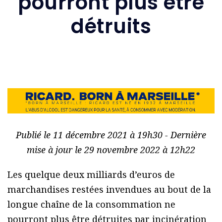
pourront plus être
détruits
Publié le 11 décembre 2021 à 19h30 - Dernière
mise à jour le 29 novembre 2022 à 12h22
Les quelque deux milliards d’euros de
marchandises restées invendues au bout de la
longue chaîne de la consommation ne
pourront plus être détruites par incinération