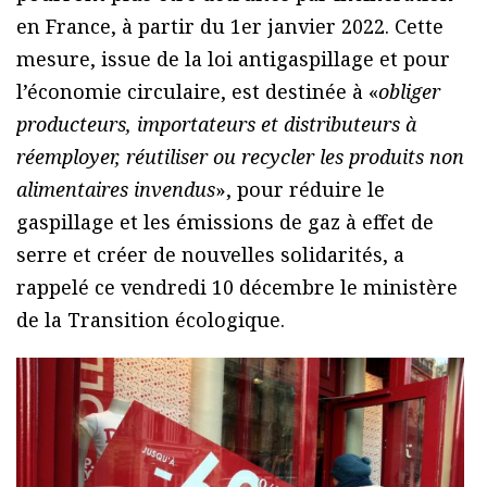
en France, à partir du 1er janvier 2022. Cette
mesure, issue de la loi antigaspillage et pour
l’économie circulaire, est destinée à «
obliger
producteurs, importateurs et distributeurs à
réemployer, réutiliser ou recycler les produits non
alimentaires invendus
», pour réduire le
gaspillage et les émissions de gaz à effet de
serre et créer de nouvelles solidarités, a
rappelé ce vendredi 10 décembre le ministère
de la Transition écologique.