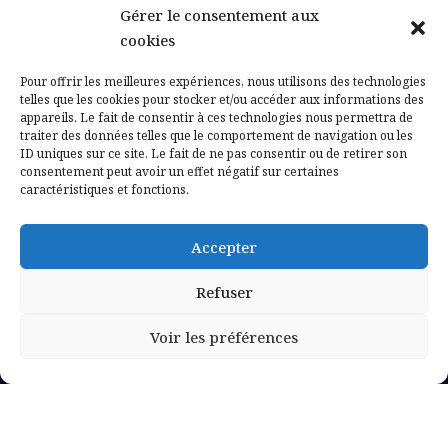
Gérer le consentement aux
Contactez-nous
cookies
Mentions légales
Pour offrir les meilleures expériences, nous utilisons des technologies
telles que les cookies pour stocker et/ou accéder aux informations des
appareils. Le fait de consentir à ces technologies nous permettra de
Politique de confidentialité
traiter des données telles que le comportement de navigation ou les
ID uniques sur ce site. Le fait de ne pas consentir ou de retirer son
consentement peut avoir un effet négatif sur certaines
caractéristiques et fonctions.
Accepter
Refuser
Voir les préférences