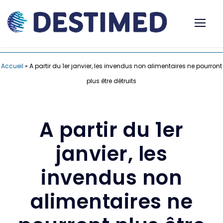
Accueil
»
A partir du 1er janvier, les invendus non alimentaires ne pourront
plus être détruits
A partir du 1er
janvier, les
invendus non
alimentaires ne