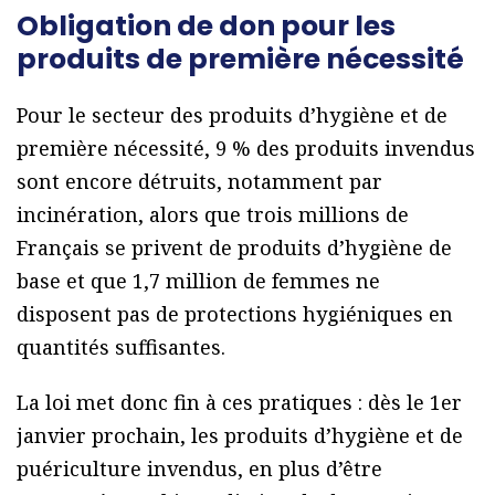
Obligation de don pour les
produits de première nécessité
Pour le secteur des produits d’hygiène et de
première nécessité, 9 % des produits invendus
sont encore détruits, notamment par
incinération, alors que trois millions de
Français se privent de produits d’hygiène de
base et que 1,7 million de femmes ne
disposent pas de protections hygiéniques en
quantités suffisantes.
La loi met donc fin à ces pratiques : dès le 1er
janvier prochain, les produits d’hygiène et de
puériculture invendus, en plus d’être