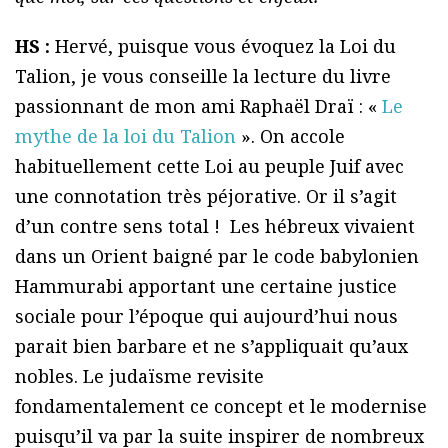
HS :
Hervé, puisque vous évoquez la Loi du
Talion, je vous conseille la lecture du livre
passionnant de mon ami Raphaël Draï : «
Le
mythe de la loi du Talion
». On accole
habituellement cette Loi au peuple Juif avec
une connotation très péjorative. Or il s’agit
d’un contre sens total ! Les hébreux vivaient
dans un Orient baigné par le code babylonien
Hammurabi apportant une certaine justice
sociale pour l’époque qui aujourd’hui nous
parait bien barbare et ne s’appliquait qu’aux
nobles. Le judaïsme revisite
fondamentalement ce concept et le modernise
puisqu’il va par la suite inspirer de nombreux