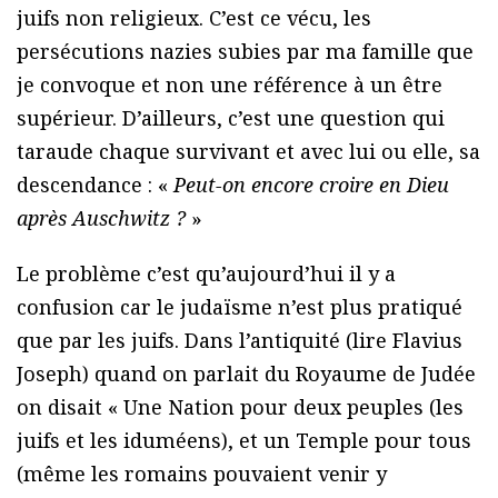
juifs non religieux. C’est ce vécu, les
persécutions nazies subies par ma famille que
je convoque et non une référence à un être
supérieur. D’ailleurs, c’est une question qui
taraude chaque survivant et avec lui ou elle, sa
descendance : «
Peut-on encore croire en Dieu
après Auschwitz ?
»
Le problème c’est qu’aujourd’hui il y a
confusion car le judaïsme n’est plus pratiqué
que par les juifs. Dans l’antiquité (lire Flavius
Joseph) quand on parlait du Royaume de Judée
on disait « Une Nation pour deux peuples (les
juifs et les iduméens), et un Temple pour tous
(même les romains pouvaient venir y