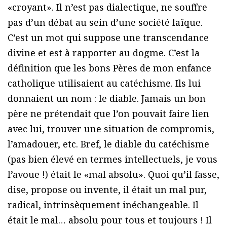
«croyant». Il n’est pas dialectique, ne souffre
pas d’un débat au sein d’une société laïque.
C’est un mot qui suppose une transcendance
divine et est à rapporter au dogme. C’est la
définition que les bons Pères de mon enfance
catholique utilisaient au catéchisme. Ils lui
donnaient un nom : le diable. Jamais un bon
père ne prétendait que l’on pouvait faire lien
avec lui, trouver une situation de compromis,
l’amadouer, etc. Bref, le diable du catéchisme
(pas bien élevé en termes intellectuels, je vous
l’avoue !) était le «mal absolu». Quoi qu’il fasse,
dise, propose ou invente, il était un mal pur,
radical, intrinsèquement inéchangeable. Il
était le mal… absolu pour tous et toujours ! Il