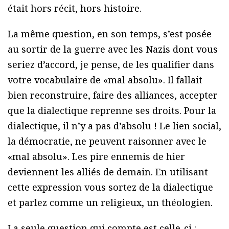
était hors récit, hors histoire.
La même question, en son temps, s’est posée
au sortir de la guerre avec les Nazis dont vous
seriez d’accord, je pense, de les qualifier dans
votre vocabulaire de «mal absolu». Il fallait
bien reconstruire, faire des alliances, accepter
que la dialectique reprenne ses droits. Pour la
dialectique, il n’y a pas d’absolu ! Le lien social,
la démocratie, ne peuvent raisonner avec le
«mal absolu». Les pire ennemis de hier
deviennent les alliés de demain. En utilisant
cette expression vous sortez de la dialectique
et parlez comme un religieux, un théologien.
La seule question qui compte est celle-ci :