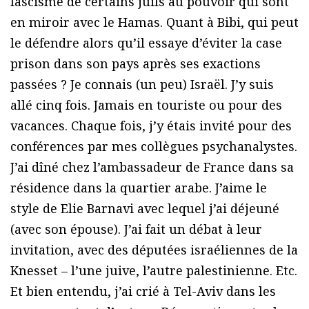
fascisme de certains juifs au pouvoir qui sont
en miroir avec le Hamas. Quant à Bibi, qui peut
le défendre alors qu’il essaye d’éviter la case
prison dans son pays après ses exactions
passées ? Je connais (un peu) Israël. J’y suis
allé cinq fois. Jamais en touriste ou pour des
vacances. Chaque fois, j’y étais invité pour des
conférences par mes collègues psychanalystes.
J’ai dîné chez l’ambassadeur de France dans sa
résidence dans la quartier arabe. J’aime le
style de Elie Barnavi avec lequel j’ai déjeuné
(avec son épouse). J’ai fait un débat à leur
invitation, avec des députées israéliennes de la
Knesset – l’une juive, l’autre palestinienne. Etc.
Et bien entendu, j’ai crié à Tel-Aviv dans les