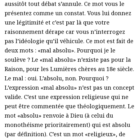
aussitôt tout débat s’annule. Ce mot vous le
présentez comme un constat. Vous lui donnez
une légitimité et c’est par là que votre
raisonnement dérape car vous n’interrogez
pas l’idéologie qu’il véhicule. Ce mot est fait de
deux mots : «mal absolu». Pourquoi je le
soulève ? Le «mal absolu» n’existe pas pour la
Raison, pour les Lumières chères au 18e siècle.
Le mal : oui. L’absolu, non. Pourquoi ?
L’expression «mal absolu» n’est pas un concept
valide. C’est une expression religieuse qui ne
peut être commentée que théologiquement. Le
mot «absolu» renvoie à Dieu (à celui du
monothéisme prioritairement) qui est absolu
(par définition). C’est un mot «religieux», de