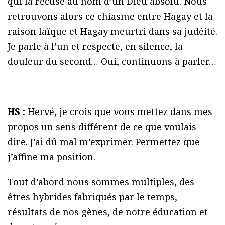
qui la récuse au nom d’un Dieu absolu. Nous
retrouvons alors ce chiasme entre Hagay et la
raison laïque et Hagay meurtri dans sa judéité.
Je parle à l’un et respecte, en silence, la
douleur du second… Oui, continuons à parler…
HS :
Hervé, je crois que vous mettez dans mes
propos un sens différent de ce que voulais
dire. J’ai dû mal m’exprimer. Permettez que
j’affine ma position.
Tout d’abord nous sommes multiples, des
êtres hybrides fabriqués par le temps,
résultats de nos gènes, de notre éducation et