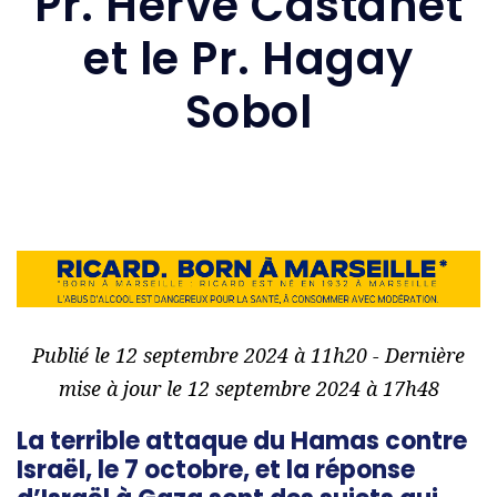
Pr. Hervé Castanet
et le Pr. Hagay
Sobol
Publié le 12 septembre 2024 à 11h20 - Dernière
mise à jour le 12 septembre 2024 à 17h48
La terrible attaque du Hamas contre
Israël, le 7 octobre, et la réponse