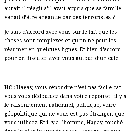
aurait-il réagit s’il avait appris que sa famille
venait d’être anéantie par des terroristes ?
Je suis d’accord avec vous sur le fait que les
choses sont complexes et qu’on ne peut les
résumer en quelques lignes. Et bien d’accord
pour en discuter avec vous autour d’un café.
HC :
Hagay, vous répondre n’est pas facile car
vous vous dédoublez dans votre réponse : il y a
le raisonnement rationnel, politique, voire
géopolitique qui ne vous est pas étranger, que
vous utilisez. Et il y a l’homme, Hagay, touché