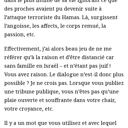
dans le plus intime de sa vie ignorant ce que
des proches avaient pu devenir suite à
l’attaque terroriste du Hamas. Là, surgissent
l’angoisse, les affects, le corps remué, la
passion, etc.
Effectivement, j’ai alors beau jeu de ne me
référer qu’à la raison et d’être distancié car
sans famille en Israël – et n’étant pas juif !
Vous avez raison. Le dialogue n’est-il donc plus
possible ? Je ne crois pas. Lorsque vous publiez
une tribune publique, vous n’êtes pas qu’une
plaie ouverte et souffrante dans votre chair,
votre croyance, etc.
Il y a un mot que vous utilisez et avec lequel