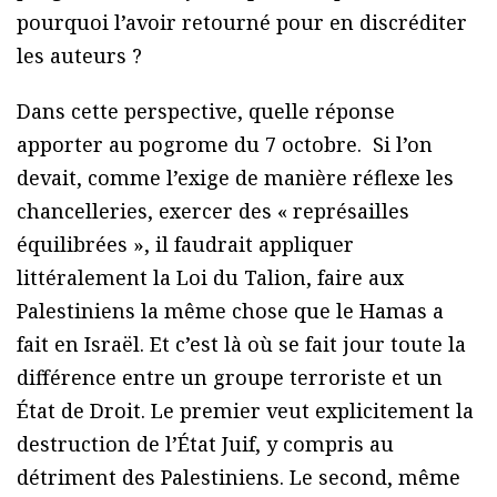
pourquoi l’avoir retourné pour en discréditer
les auteurs ?
Dans cette perspective, quelle réponse
apporter au pogrome du 7 octobre. Si l’on
devait, comme l’exige de manière réflexe les
chancelleries, exercer des « représailles
équilibrées », il faudrait appliquer
littéralement la Loi du Talion, faire aux
Palestiniens la même chose que le Hamas a
fait en Israël. Et c’est là où se fait jour toute la
différence entre un groupe terroriste et un
État de Droit. Le premier veut explicitement la
destruction de l’État Juif, y compris au
détriment des Palestiniens. Le second, même