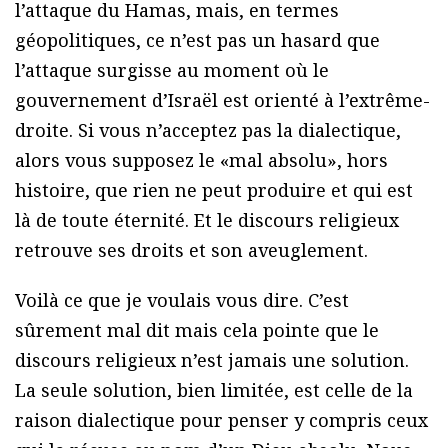
l’attaque du Hamas, mais, en termes
géopolitiques, ce n’est pas un hasard que
l’attaque surgisse au moment où le
gouvernement d’Israël est orienté à l’extrême-
droite. Si vous n’acceptez pas la dialectique,
alors vous supposez le «mal absolu», hors
histoire, que rien ne peut produire et qui est
là de toute éternité. Et le discours religieux
retrouve ses droits et son aveuglement.
Voilà ce que je voulais vous dire. C’est
sûrement mal dit mais cela pointe que le
discours religieux n’est jamais une solution.
La seule solution, bien limitée, est celle de la
raison dialectique pour penser y compris ceux