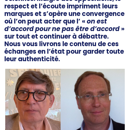
respect et l’écoute impriment leurs
marques et s’opère une convergence
où l’on peut acter que l’ «
on est
d’accord pour ne pas être d’accord
»
sur tout et continuer à débattre.
Nous vous livrons le contenu de ces
échanges en l’état pour garder toute
leur authenticité.