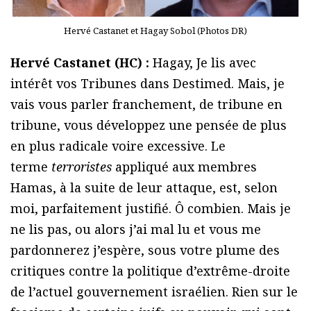
Hervé Castanet et Hagay Sobol (Photos DR)
Hervé Castanet (HC) :
Hagay, Je lis avec
intérêt vos Tribunes dans Destimed. Mais, je
vais vous parler franchement, de tribune en
tribune, vous développez une pensée de plus
en plus radicale voire excessive. Le
terme
terroristes
appliqué aux membres
Hamas, à la suite de leur attaque, est, selon
moi, parfaitement justifié. Ô combien. Mais je
ne lis pas, ou alors j’ai mal lu et vous me
pardonnerez j’espère, sous votre plume des
critiques contre la politique d’extrême-droite
de l’actuel gouvernement israélien. Rien sur le