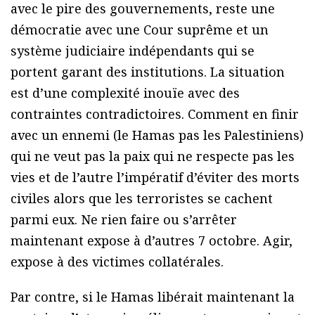
avec le pire des gouvernements, reste une
démocratie avec une Cour suprême et un
système judiciaire indépendants qui se
portent garant des institutions. La situation
est d’une complexité inouïe avec des
contraintes contradictoires. Comment en finir
avec un ennemi (le Hamas pas les Palestiniens)
qui ne veut pas la paix qui ne respecte pas les
vies et de l’autre l’impératif d’éviter des morts
civiles alors que les terroristes se cachent
parmi eux. Ne rien faire ou s’arrêter
maintenant expose à d’autres 7 octobre. Agir,
expose à des victimes collatérales.
Par contre, si le Hamas libérait maintenant la