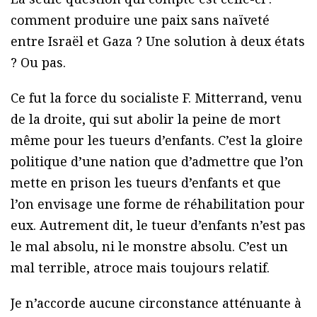
comment produire une paix sans naïveté
entre Israël et Gaza ? Une solution à deux états
? Ou pas.
Ce fut la force du socialiste F. Mitterrand, venu
de la droite, qui sut abolir la peine de mort
même pour les tueurs d’enfants. C’est la gloire
politique d’une nation que d’admettre que l’on
mette en prison les tueurs d’enfants et que
l’on envisage une forme de réhabilitation pour
eux. Autrement dit, le tueur d’enfants n’est pas
le mal absolu, ni le monstre absolu. C’est un
mal terrible, atroce mais toujours relatif.
Je n’accorde aucune circonstance atténuante à