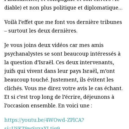
diable) et non plus politique et diplomatique…
Voilà l’effet que me font vos dernière tribunes
– surtout les deux dernières.
Je vous joins deux vidéos car mes amis
psychanalystes se sont beaucoup intéressés à
la question d’Israël. Ces deux intervenants,
juifs qui vivent dans leur pays Israël, m’ont
beaucoup touché. Justement, ils évitent les
clichés. Vous me direz votre avis le cas échant.
Et si c’est trop long de l’écrire, déjeunons à
l’occasion ensemble. En voici une :
https://youtu.be/4WOwd-ZPlCA?
si=USKZ9wSvzaXLtiq9
–