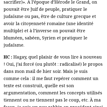
sacrifier)». A l’époque d’Hérode le Grand, on
pouvait être Juif de peuple, pratiquer le
judaïsme ou pas, être de culture grecque et
avoir la citoyenneté romaine (une identité
multiple) et à l’inverse on pouvait être
Iduméen, sabéen, Syrien et pratiquer le
judaïsme.
HC :
Hagay, quel plaisir de vous lire à nouveau
! Oui, j’ai forcé (ou plutôt : radicalisé) le propos
dans mon mail de hier soir. Mais je suis
comme cela : il me faut repérer comment un
texte est construit, quelle est son
argumentation, comment les concepts utilisés
tiennent ou ne tiennent pas le coup, etc. À ma