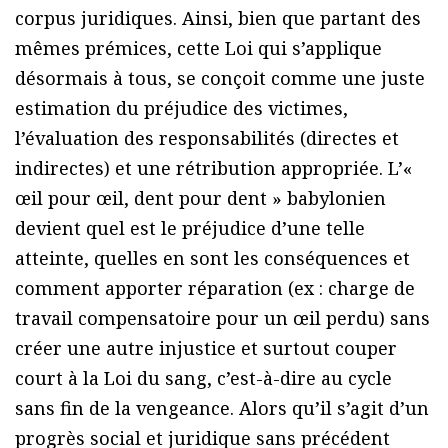
corpus juridiques. Ainsi, bien que partant des
mêmes prémices, cette Loi qui s’applique
désormais à tous, se conçoit comme une juste
estimation du préjudice des victimes,
l’évaluation des responsabilités (directes et
indirectes) et une rétribution appropriée. L’«
œil pour œil, dent pour dent » babylonien
devient quel est le préjudice d’une telle
atteinte, quelles en sont les conséquences et
comment apporter réparation (ex : charge de
travail compensatoire pour un œil perdu) sans
créer une autre injustice et surtout couper
court à la Loi du sang, c’est-à-dire au cycle
sans fin de la vengeance. Alors qu’il s’agit d’un
progrès social et juridique sans précédent