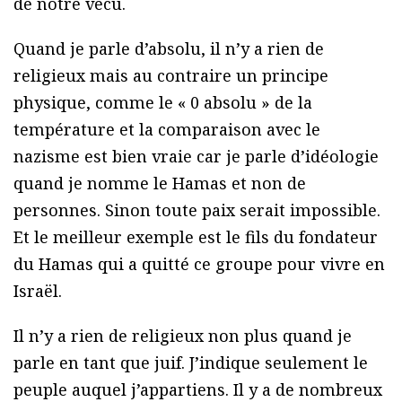
de notre vécu.
Quand je parle d’absolu, il n’y a rien de
religieux mais au contraire un principe
physique, comme le « 0 absolu » de la
température et la comparaison avec le
nazisme est bien vraie car je parle d’idéologie
quand je nomme le Hamas et non de
personnes. Sinon toute paix serait impossible.
Et le meilleur exemple est le fils du fondateur
du Hamas qui a quitté ce groupe pour vivre en
Israël.
Il n’y a rien de religieux non plus quand je
parle en tant que juif. J’indique seulement le
peuple auquel j’appartiens. Il y a de nombreux