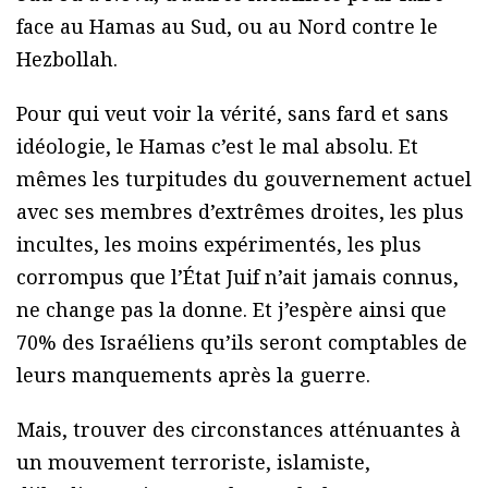
face au Hamas au Sud, ou au Nord contre le
Hezbollah.
Pour qui veut voir la vérité, sans fard et sans
idéologie, le Hamas c’est le mal absolu. Et
mêmes les turpitudes du gouvernement actuel
avec ses membres d’extrêmes droites, les plus
incultes, les moins expérimentés, les plus
corrompus que l’État Juif n’ait jamais connus,
ne change pas la donne. Et j’espère ainsi que
70% des Israéliens qu’ils seront comptables de
leurs manquements après la guerre.
Mais, trouver des circonstances atténuantes à
un mouvement terroriste, islamiste,