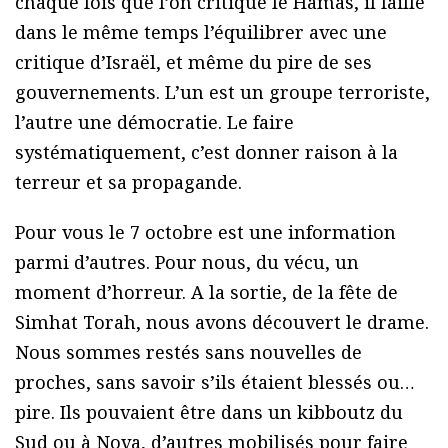
chaque fois que l’on critique le Hamas, il faille
dans le même temps l’équilibrer avec une
critique d’Israël, et même du pire de ses
gouvernements. L’un est un groupe terroriste,
l’autre une démocratie. Le faire
systématiquement, c’est donner raison à la
terreur et sa propagande.
Pour vous le 7 octobre est une information
parmi d’autres. Pour nous, du vécu, un
moment d’horreur. A la sortie, de la fête de
Simhat Torah, nous avons découvert le drame.
Nous sommes restés sans nouvelles de
proches, sans savoir s’ils étaient blessés ou…
pire. Ils pouvaient être dans un kibboutz du
Sud ou à Nova, d’autres mobilisés pour faire