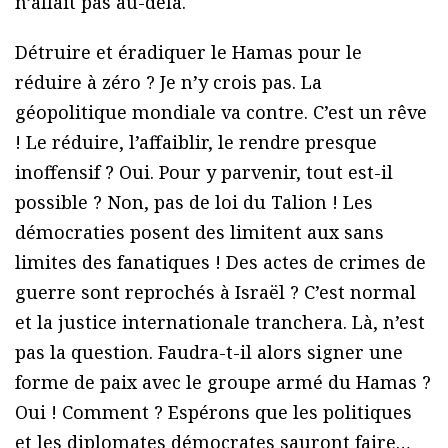
n’allait pas au-delà.
Détruire et éradiquer le Hamas pour le
réduire à zéro ? Je n’y crois pas. La
géopolitique mondiale va contre. C’est un rêve
! Le réduire, l’affaiblir, le rendre presque
inoffensif ? Oui. Pour y parvenir, tout est-il
possible ? Non, pas de loi du Talion ! Les
démocraties posent des limitent aux sans
limites des fanatiques ! Des actes de crimes de
guerre sont reprochés à Israël ? C’est normal
et la justice internationale tranchera. Là, n’est
pas la question. Faudra-t-il alors signer une
forme de paix avec le groupe armé du Hamas ?
Oui ! Comment ? Espérons que les politiques
et les diplomates démocrates sauront faire…