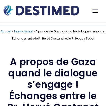
Accueil
»
International
»
A propos de Gaza quand le dialogue s’engage !
Échanges entre le Pr. Hervé Castanet et le Pr. Hagay Sobol
A propos de Gaza
quand le dialogue
s’engage !
Échanges entre le