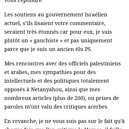
vous répondre.
Les soutiens au gouvernement Israélien
actuel, s’ils lisaient votre commentaire,
seraient très étonnés car pour eux, je suis
plutôt un « gauchiste » et pas uniquement
parce que je suis un ancien élu PS.
Mes rencontres avec des officiels palestiniens
et arabes, mes sympathies pour des
intellectuels et des politiques totalement
opposés à Netanyahou, ainsi que mes
nombreux articles (plus de 200), ou prises de
paroles m’ont valu des critiques acerbes.
En revanche, je ne vous suis pas sur le fait qu’à