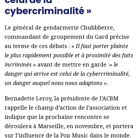
celui de la
cybercriminalité »
Le général de gendarmerie Chubbberre,
commandant de groupement du Gard précise
au terme de ces débats : «
Il faut porter plainte
le plus rapidement possible et à proximité des faits
incriminés
» avant de mettre en garde :«
le
danger qui arrive est celui de la cybercriminalité,
un danger auquel nous nous adaptons
».
Bernadette Leroy, la présidente de l’ACBM
rappelle le champ d’action de l’association et
indique que la prochaine rencontre se
déroulera à Marseille, en novembre, et portera
sur l’influence de la Pop Music dans le monde.