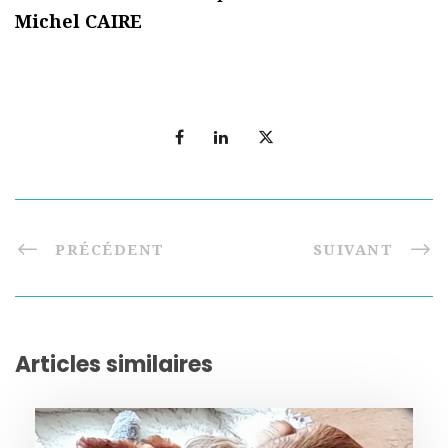
Michel CAIRE
PRÉCÉDENT
SUIVANT
Articles similaires