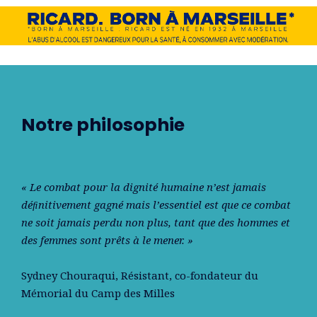
Notre philosophie
« Le combat pour la dignité humaine n’est jamais
déﬁnitivement gagné mais l’essentiel est que ce combat
ne soit jamais perdu non plus, tant que des hommes et
des femmes sont prêts à le mener. »
Sydney Chouraqui
, Résistant, co-fondateur du
Mémorial du Camp des Milles