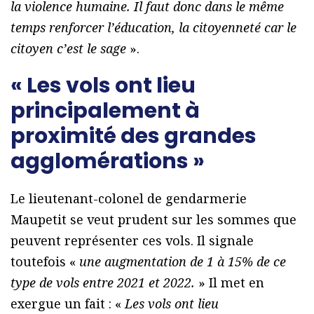
la violence humaine. Il faut donc dans le même
temps renforcer l’éducation, la citoyenneté car le
citoyen c’est le sage
».
« Les vols ont lieu
principalement à
proximité des grandes
agglomérations »
Le lieutenant-colonel de gendarmerie
Maupetit se veut prudent sur les sommes que
peuvent représenter ces vols. Il signale
toutefois «
une augmentation de 1 à 15% de ce
type de vols entre 2021 et 2022.
» Il met en
exergue un fait : «
Les vols ont lieu