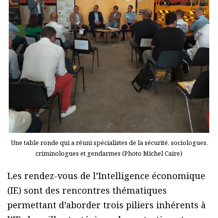
Une table ronde qui a réuni spécialistes de la sécurité, sociologues,
criminologues et gendarmes (Photo Michel Caire)
Les rendez-vous de l’Intelligence économique
(IE) sont des rencontres thématiques
permettant d’aborder trois piliers inhérents à