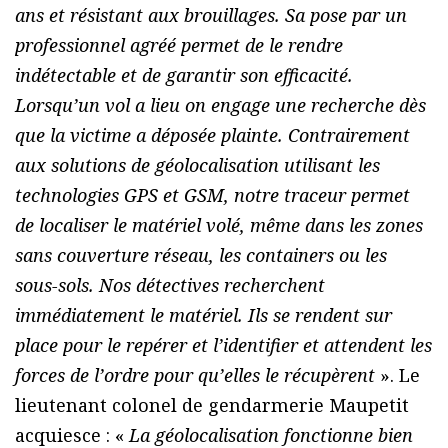
ans et résistant aux brouillages. Sa pose par un
professionnel agréé permet de le rendre
indétectable et de garantir son efficacité.
Lorsqu’un vol a lieu on engage une recherche dès
que la victime a déposée plainte. Contrairement
aux solutions de géolocalisation utilisant les
technologies GPS et GSM, notre traceur permet
de localiser le matériel volé, même dans les zones
sans couverture réseau, les containers ou les
sous-sols. Nos détectives recherchent
immédiatement le matériel. Ils se rendent sur
place pour le repérer et l’identifier et attendent les
forces de l’ordre pour qu’elles le récupèrent
». Le
lieutenant colonel de gendarmerie Maupetit
acquiesce : «
La géolocalisation fonctionne bien