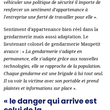
véhiculer une politique de sécurité il importe de
renforcer un sentiment d’appartenance à
l’entreprise une fierté de travailler pour elle
».
Sentiment d’appartenance bien réel dans la
gendarmerie mais aussi adaptation. Le
lieutenant colonel de gendarmerie Maupetit
avance : «
La gendarmerie s’adapte en
permanence, elle s’adapte grâce aux nouvelles
technologies, elle se rapproche de la population.
Chaque gendarme est une brigade à lui tout seul.
Il va voir la victime avec son portable et prend
plaintes et informations sur place
».
« le danger qui arrive est