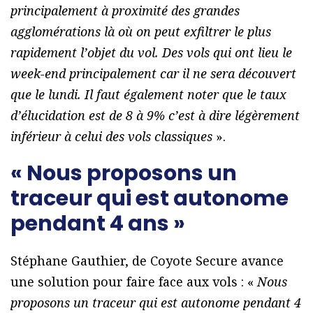
principalement à proximité des grandes
agglomérations là où on peut exfiltrer le plus
rapidement l’objet du vol. Des vols qui ont lieu le
week-end principalement car il ne sera découvert
que le lundi. Il faut également noter que le taux
d’élucidation est de 8 à 9% c’est à dire légèrement
inférieur à celui des vols classiques
».
« Nous proposons un
traceur qui est autonome
pendant 4 ans »
Stéphane Gauthier, de Coyote Secure avance
une solution pour faire face aux vols : «
Nous
proposons un traceur qui est autonome pendant 4