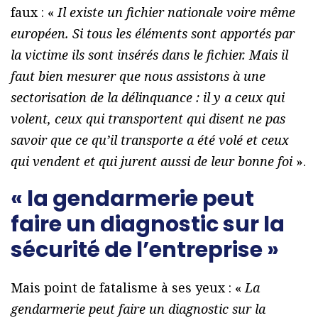
faux : «
Il existe un fichier nationale voire même
européen. Si tous les éléments sont apportés par
la victime ils sont insérés dans le fichier. Mais il
faut bien mesurer que nous assistons à une
sectorisation de la délinquance : il y a ceux qui
volent, ceux qui transportent qui disent ne pas
savoir que ce qu’il transporte a été volé et ceux
qui vendent et qui jurent aussi de leur bonne foi
».
« la gendarmerie peut
faire un diagnostic sur la
sécurité de l’entreprise »
Mais point de fatalisme à ses yeux : «
La
gendarmerie peut faire un diagnostic sur la