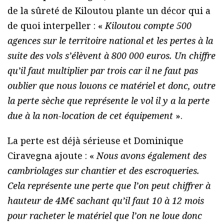
de la sûreté de Kiloutou plante un décor qui a
de quoi interpeller : «
Kiloutou compte 500
agences sur le territoire national et les pertes à la
suite des vols s’élèvent à 800 000 euros. Un chiffre
qu’il faut multiplier par trois car il ne faut pas
oublier que nous louons ce matériel et donc, outre
la perte sèche que représente le vol il y a la perte
due à la non-location de cet équipement
».
La perte est déjà sérieuse et Dominique
Ciravegna ajoute : «
Nous avons également des
cambriolages sur chantier et des escroqueries.
Cela représente une perte que l’on peut chiffrer à
hauteur de 4M€ sachant qu’il faut 10 à 12 mois
pour racheter le matériel que l’on ne loue donc