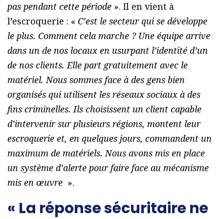
pas pendant cette période
». Il en vient à
l’escroquerie : «
C’est le secteur qui se développe
le plus. Comment cela marche ? Une équipe arrive
dans un de nos locaux en usurpant l’identité d’un
de nos clients. Elle part gratuitement avec le
matériel. Nous sommes face à des gens bien
organisés qui utilisent les réseaux sociaux à des
fins criminelles. Ils choisissent un client capable
d’intervenir sur plusieurs régions, montent leur
escroquerie et, en quelques jours, commandent un
maximum de matériels. Nous avons mis en place
un système d’alerte pour faire face au mécanisme
mis en œuvre
».
« La réponse sécuritaire ne