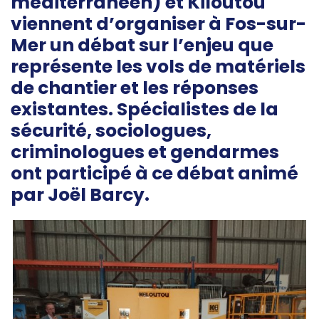
méditerranéen) et Kiloutou
viennent d’organiser à Fos-sur-
Mer un débat sur l’enjeu que
représente les vols de matériels
de chantier et les réponses
existantes. Spécialistes de la
sécurité, sociologues,
criminologues et gendarmes
ont participé à ce débat animé
par Joël Barcy.