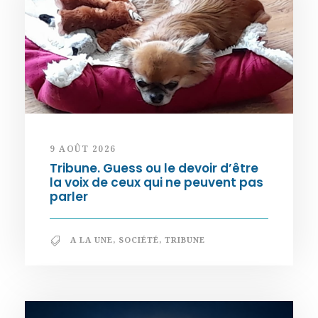
9 AOÛT 2026
Tribune. Guess ou le devoir d’être
la voix de ceux qui ne peuvent pas
parler
A LA UNE
,
SOCIÉTÉ
,
TRIBUNE