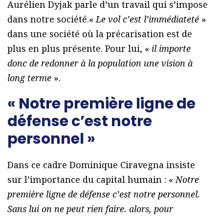
Aurélien Dyjak parle d’un travail qui s’impose
dans notre société.«
Le vol c’est l’immédiateté
»
dans une société où la précarisation est de
plus en plus présente. Pour lui, «
il importe
donc de redonner à la population une vision à
long terme
».
« Notre première ligne de
défense c’est notre
personnel »
Dans ce cadre Dominique Ciravegna insiste
sur l’importance du capital humain : «
Notre
première ligne de défense c’est notre personnel.
Sans lui on ne peut rien faire. alors, pour