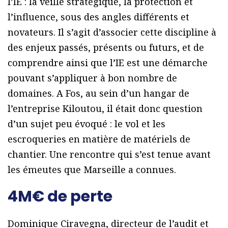
l’IE : la veille stratégique, la protection et
l’influence, sous des angles différents et
novateurs. Il s’agit d’associer cette discipline à
des enjeux passés, présents ou futurs, et de
comprendre ainsi que l’IE est une démarche
pouvant s’appliquer à bon nombre de
domaines. A Fos, au sein d’un hangar de
l’entreprise Kiloutou, il était donc question
d’un sujet peu évoqué : le vol et les
escroqueries en matière de matériels de
chantier. Une rencontre qui s’est tenue avant
les émeutes que Marseille a connues.
4M€ de perte
Dominique Ciravegna, directeur de l’audit et