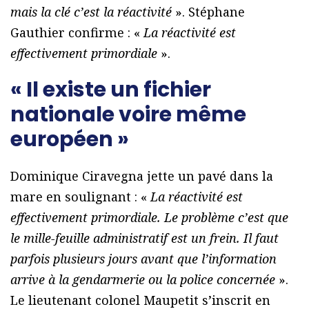
mais la clé c’est la réactivité
». Stéphane
Gauthier confirme : «
La réactivité est
effectivement primordiale
».
« Il existe un fichier
nationale voire même
européen »
Dominique Ciravegna jette un pavé dans la
mare en soulignant : «
La réactivité est
effectivement primordiale. Le problème c’est que
le mille-feuille administratif est un frein. Il faut
parfois plusieurs jours avant que l’information
arrive à la gendarmerie ou la police concernée
».
Le lieutenant colonel Maupetit s’inscrit en