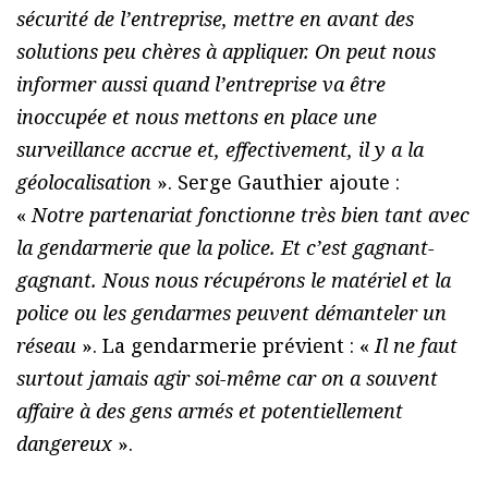
sécurité de l’entreprise, mettre en avant des
solutions peu chères à appliquer. On peut nous
informer aussi quand l’entreprise va être
inoccupée et nous mettons en place une
surveillance accrue et, effectivement, il y a la
géolocalisation
». Serge Gauthier ajoute :
«
Notre partenariat fonctionne très bien tant avec
la gendarmerie que la police. Et c’est gagnant-
gagnant. Nous nous récupérons le matériel et la
police ou les gendarmes peuvent démanteler un
réseau
». La gendarmerie prévient : «
Il ne faut
surtout jamais agir soi-même car on a souvent
affaire à des gens armés et potentiellement
dangereux
».