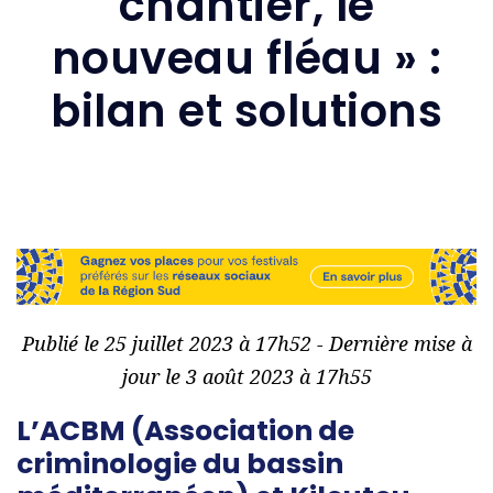
chantier, le
nouveau fléau » :
bilan et solutions
Publié le 25 juillet 2023 à 17h52 - Dernière mise à
jour le 3 août 2023 à 17h55
L’ACBM (Association de
criminologie du bassin