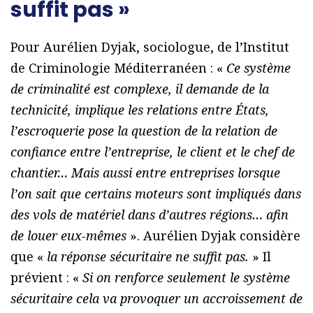
suffit pas »
Pour Aurélien Dyjak, sociologue, de l’Institut
de Criminologie Méditerranéen : «
Ce système
de criminalité est complexe, il demande de la
technicité, implique les relations entre États,
l’escroquerie pose la question de la relation de
confiance entre l’entreprise, le client et le chef de
chantier… Mais aussi entre entreprises lorsque
l’on sait que certains moteurs sont impliqués dans
des vols de matériel dans d’autres régions… afin
de louer eux-mêmes
». Aurélien Dyjak considère
que «
la réponse sécuritaire ne suffit pas.
» Il
prévient : «
Si on renforce seulement le système
sécuritaire cela va provoquer un accroissement de