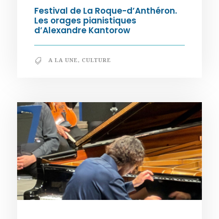
Festival de La Roque-d’Anthéron.
Les orages pianistiques
d’Alexandre Kantorow
A LA UNE
,
CULTURE