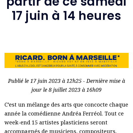
partir de ce samedi
17 juin à 14 heures
Publié le 17 juin 2023 à 12h25 - Dernière mise à
jour le 8 juillet 2023 à 16h09
C’est un mélange des arts que concocte chaque
année la comédienne Andréa Ferréol. Tout ce
week-end 15 artistes plasticiens seront
accompagnés de musiciens, compositeurs,