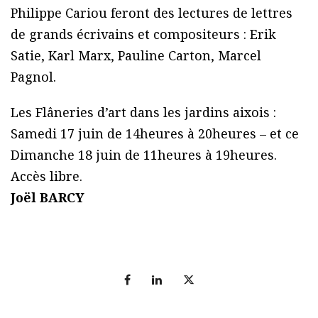
Philippe Cariou feront des lectures de lettres
de grands écrivains et compositeurs : Erik
Satie, Karl Marx, Pauline Carton, Marcel
Pagnol.
Les Flâneries d’art dans les jardins aixois :
Samedi 17 juin de 14heures à 20heures – et ce
Dimanche 18 juin de 11heures à 19heures.
Accès libre.
Joël BARCY