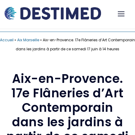
Accueil
»
Aix Marseille
»
Aix-en-Provence. 17e Flâneries d’Art Contemporain
dans les jardins à partir de ce samedi 17 juin à 14 heures
Aix-en-Provence.
17e Flâneries d’Art
Contemporain
dans les jardins à