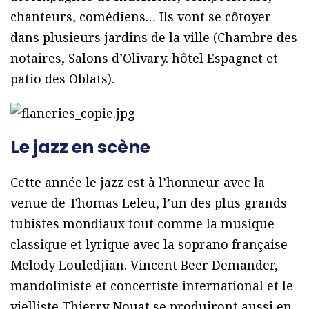
chanteurs, comédiens… Ils vont se côtoyer
dans plusieurs jardins de la ville (Chambre des
notaires, Salons d’Olivary. hôtel Espagnet et
patio des Oblats).
Le jazz en scène
Cette année le jazz est à l’honneur avec la
venue de Thomas Leleu, l’un des plus grands
tubistes mondiaux tout comme la musique
classique et lyrique avec la soprano française
Melody Louledjian. Vincent Beer Demander,
mandoliniste et concertiste international et le
vielliste Thierry Nouat se produiront aussi en