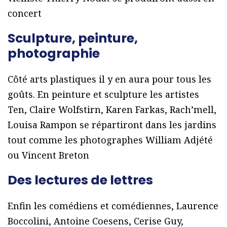
concert
Sculpture, peinture,
photographie
Côté arts plastiques il y en aura pour tous les
goûts. En peinture et sculpture les artistes
Ten, Claire Wolfstirn, Karen Farkas, Rach’mell,
Louisa Rampon se répartiront dans les jardins
tout comme les photographes William Adjété
ou Vincent Breton
Des lectures de lettres
Enfin les comédiens et comédiennes, Laurence
Boccolini, Antoine Coesens, Cerise Guy,