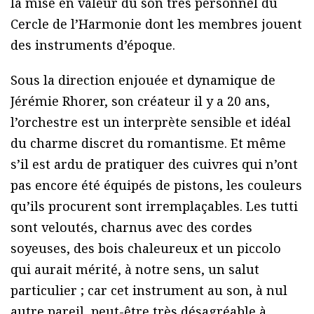
la mise en valeur du son très personnel du
Cercle de l’Harmonie dont les membres jouent
des instruments d’époque.
Sous la direction enjouée et dynamique de
Jérémie Rhorer, son créateur il y a 20 ans,
l’orchestre est un interprète sensible et idéal
du charme discret du romantisme. Et même
s’il est ardu de pratiquer des cuivres qui n’ont
pas encore été équipés de pistons, les couleurs
qu’ils procurent sont irremplaçables. Les tutti
sont veloutés, charnus avec des cordes
soyeuses, des bois chaleureux et un piccolo
qui aurait mérité, à notre sens, un salut
particulier ; car cet instrument au son, à nul
autre pareil, peut-être très désagréable à