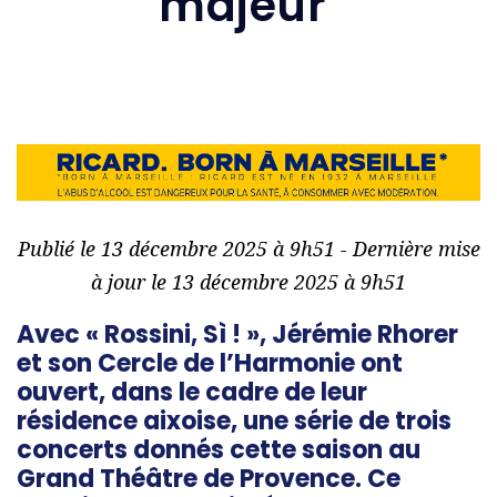
majeur
Publié le 13 décembre 2025 à 9h51 - Dernière mise
à jour le 13 décembre 2025 à 9h51
Avec « Rossini, Sì ! », Jérémie Rhorer
et son Cercle de l’Harmonie ont
ouvert, dans le cadre de leur
résidence aixoise, une série de trois
concerts donnés cette saison au
Grand Théâtre de Provence. Ce