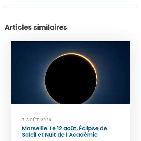
Articles similaires
7 AOÛT 2026
Marseille. Le 12 août, Éclipse de
Soleil et Nuit de l’Académie