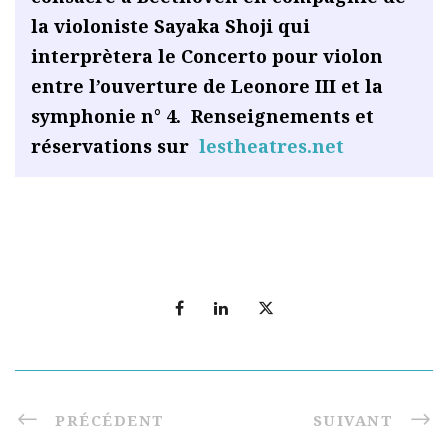
la violoniste Sayaka Shoji qui
interprètera le Concerto pour violon
entre l’ouverture de Leonore III et la
symphonie n° 4.
Renseignements et
réservations sur
lestheatres.net
PRÉCÉDENT
SUIVANT