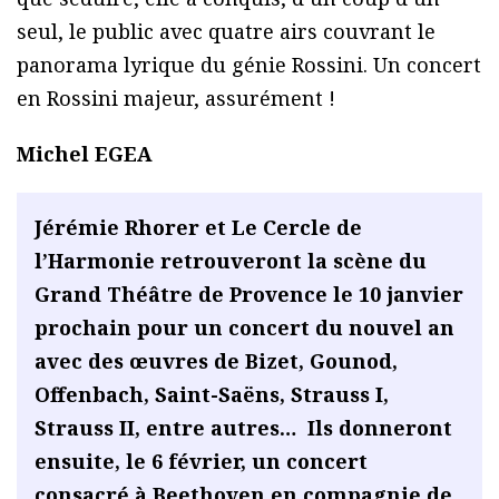
seul, le public avec quatre airs couvrant le
panorama lyrique du génie Rossini. Un concert
en Rossini majeur, assurément !
Michel EGEA
Jérémie Rhorer et Le Cercle de
l’Harmonie retrouveront la scène du
Grand Théâtre de Provence le 10 janvier
prochain pour un concert du nouvel an
avec des œuvres de Bizet, Gounod,
Offenbach, Saint-Saëns, Strauss I,
Strauss II, entre autres… Ils donneront
ensuite, le 6 février, un concert
consacré à Beethoven en compagnie de