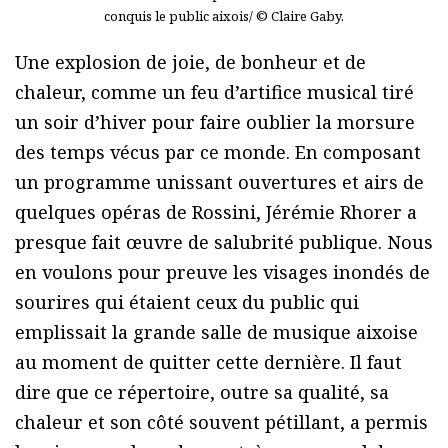
conquis le public aixois/ © Claire Gaby.
Une explosion de joie, de bonheur et de
chaleur, comme un feu d’artifice musical tiré
un soir d’hiver pour faire oublier la morsure
des temps vécus par ce monde. En composant
un programme unissant ouvertures et airs de
quelques opéras de Rossini, Jérémie Rhorer a
presque fait œuvre de salubrité publique. Nous
en voulons pour preuve les visages inondés de
sourires qui étaient ceux du public qui
emplissait la grande salle de musique aixoise
au moment de quitter cette dernière. Il faut
dire que ce répertoire, outre sa qualité, sa
chaleur et son côté souvent pétillant, a permis