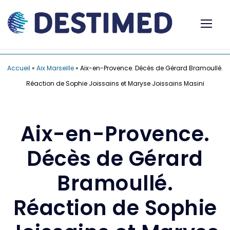
Accueil
»
Aix Marseille
»
Aix-en-Provence. Décès de Gérard Bramoullé.
Réaction de Sophie Joissains et Maryse Joissains Masini
Aix-en-Provence.
Décès de Gérard
Bramoullé.
Réaction de Sophie