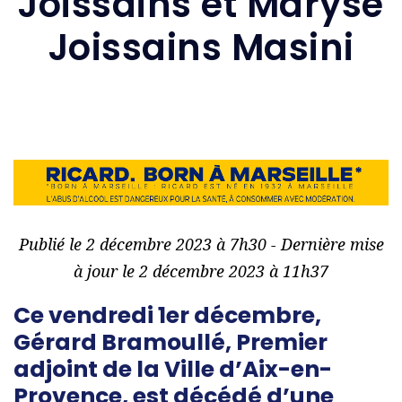
Joissains et Maryse
Joissains Masini
Publié le 2 décembre 2023 à 7h30 - Dernière mise
à jour le 2 décembre 2023 à 11h37
Ce vendredi 1er décembre,
Gérard Bramoullé, Premier
adjoint de la Ville d’Aix-en-
Provence, est décédé d’une