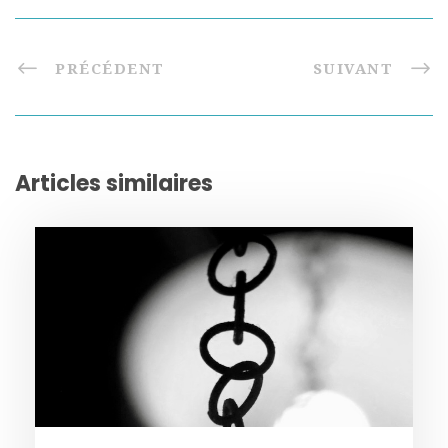
PRÉCÉDENT
SUIVANT
Articles similaires