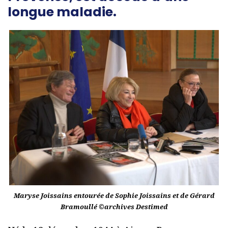
longue maladie.
Maryse Joissains entourée de Sophie Joissains et de Gérard
Bramoullé ©archives Destimed