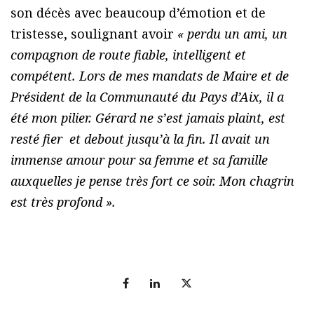
son décès avec beaucoup d’émotion et de
tristesse, soulignant avoir
« perdu un ami, un
compagnon de route fiable, intelligent et
compétent. Lors de mes mandats de Maire et de
Président de la Communauté du Pays d’Aix, il a
été mon pilier. Gérard ne s’est jamais plaint, est
resté fier et debout jusqu’à la fin. Il avait un
immense amour pour sa femme et sa famille
auxquelles je pense très fort ce soir. Mon chagrin
est très profond ».