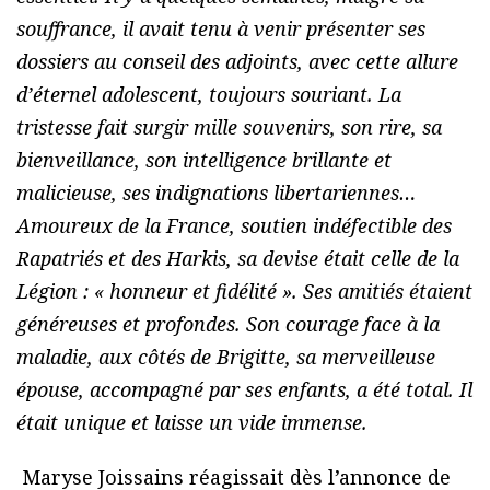
souffrance, il avait tenu à venir présenter ses
dossiers au conseil des adjoints, avec cette allure
d’éternel adolescent, toujours souriant. La
tristesse fait surgir mille souvenirs, son rire, sa
bienveillance, son intelligence brillante et
malicieuse, ses indignations libertariennes…
Amoureux de la France, soutien indéfectible des
Rapatriés et des Harkis, sa devise était celle de la
Légion : « honneur et fidélité ». Ses amitiés étaient
généreuses et profondes. Son courage face à la
maladie, aux côtés de Brigitte, sa merveilleuse
épouse, accompagné par ses enfants, a été total. Il
était unique et laisse un vide immense.
Maryse Joissains réagissait dès l’annonce de