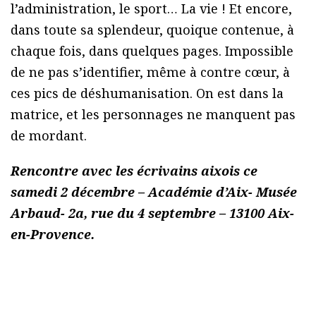
l’administration, le sport… La vie ! Et encore,
dans toute sa splendeur, quoique contenue, à
chaque fois, dans quelques pages. Impossible
de ne pas s’identifier, même à contre cœur, à
ces pics de déshumanisation. On est dans la
matrice, et les personnages ne manquent pas
de mordant.
Rencontre avec les écrivains aixois ce
samedi 2 décembre – Académie d’Aix- Musée
Arbaud-
2a, rue du 4 septembre – 13100 Aix-
en-Provence.