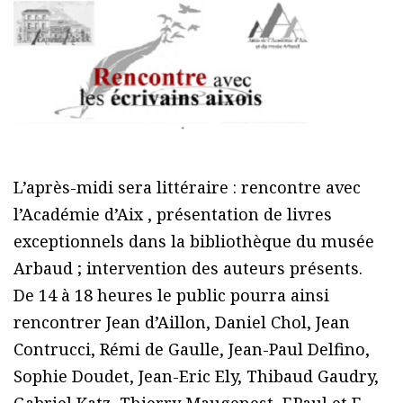
L’après-midi sera littéraire : rencontre avec
l’Académie d’Aix , présentation de livres
exceptionnels dans la bibliothèque du musée
Arbaud ; intervention des auteurs présents.
De 14 à 18 heures le public pourra ainsi
rencontrer Jean d’Aillon, Daniel Chol, Jean
Contrucci, Rémi de Gaulle, Jean-Paul Delfino,
Sophie Doudet, Jean-Eric Ely, Thibaud Gaudry,