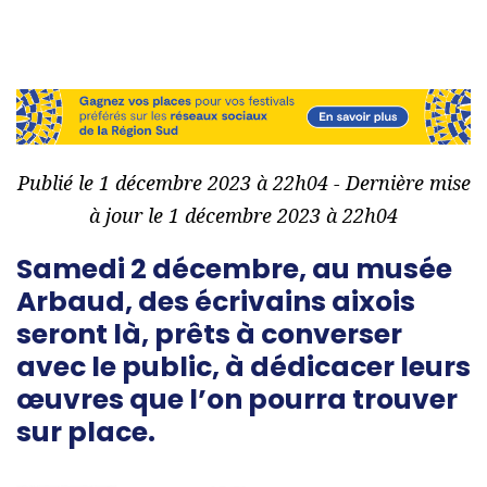
Publié le 1 décembre 2023 à 22h04 - Dernière mise
à jour le 1 décembre 2023 à 22h04
Samedi 2 décembre, au musée
Arbaud, des écrivains aixois
seront là, prêts à converser
avec le public, à dédicacer leurs
œuvres que l’on pourra trouver
sur place.