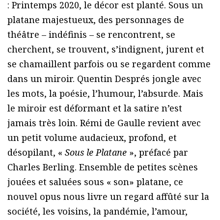
: Printemps 2020, le décor est planté. Sous un
platane majestueux, des personnages de
théâtre – indéfinis – se rencontrent, se
cherchent, se trouvent, s’indignent, jurent et
se chamaillent parfois ou se regardent comme
dans un miroir. Quentin Després jongle avec
les mots, la poésie, l’humour, l’absurde. Mais
le miroir est déformant et la satire n’est
jamais très loin. Rémi de Gaulle revient avec
un petit volume audacieux, profond, et
désopilant, «
Sous le Platane
», préfacé par
Charles Berling. Ensemble de petites scènes
jouées et saluées sous « son» platane, ce
nouvel opus nous livre un regard affûté sur la
société, les voisins, la pandémie, l’amour,