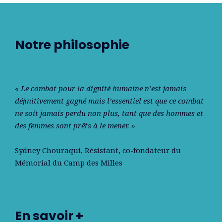
Notre philosophie
« Le combat pour la dignité humaine n’est jamais
déﬁnitivement gagné mais l’essentiel est que ce combat
ne soit jamais perdu non plus, tant que des hommes et
des femmes sont prêts à le mener. »
Sydney Chouraqui
, Résistant, co-fondateur du
Mémorial du Camp des Milles
En savoir +