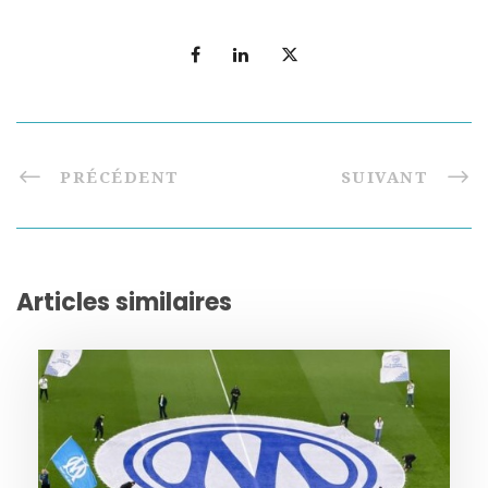
PRÉCÉDENT
SUIVANT
Articles similaires