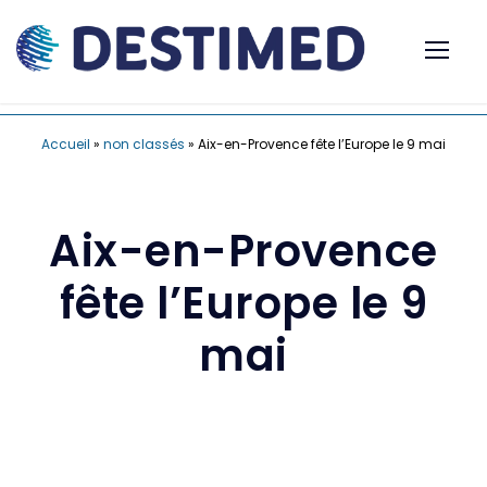
Accueil
»
non classés
»
Aix-en-Provence fête l’Europe le 9 mai
Aix-en-Provence
fête l’Europe le 9
mai