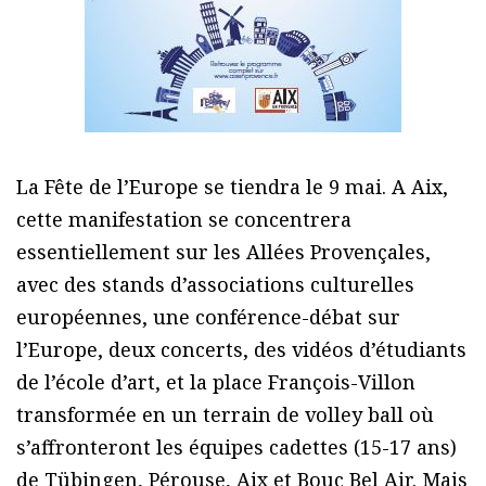
La Fête de l’Europe se tiendra le 9 mai. A Aix,
cette manifestation se concentrera
essentiellement sur les Allées Provençales,
avec des stands d’associations culturelles
européennes, une conférence-débat sur
l’Europe, deux concerts, des vidéos d’étudiants
de l’école d’art, et la place François-Villon
transformée en un terrain de volley ball où
s’affronteront les équipes cadettes (15-17 ans)
de Tübingen, Pérouse, Aix et Bouc Bel Air. Mais