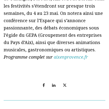
les festivités s’étendront sur presque trois
semaines, du 4 au 23 mai. On notera ainsi une
conférence sur l’Espace qui s’annonce
passionnante, des débats économiques sous
l’égide du GEPA (Groupement des entreprises
du Pays d’Aix), ainsi que diverses animations
musicales, gastronomiques ou artistiques.
Programme complet sur
aixenprovence.fr