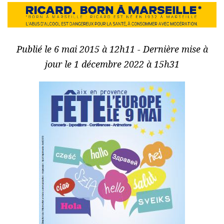
Publié le 6 mai 2015 à 12h11 - Dernière mise à
jour le 1 décembre 2022 à 15h31