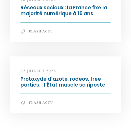
Réseaux sociaux : la France fixe la
majorité numérique à 15 ans
FLASH ACTU
22 JUILLET 2026
Protoxyde d’azote, rodéos, free
parties… l’État muscle sa riposte
FLASH ACTU