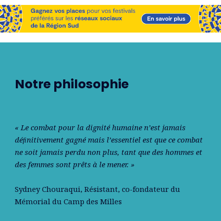
Notre philosophie
« Le combat pour la dignité humaine n’est jamais
déﬁnitivement gagné mais l’essentiel est que ce combat
ne soit jamais perdu non plus, tant que des hommes et
des femmes sont prêts à le mener. »
Sydney Chouraqui
, Résistant, co-fondateur du
Mémorial du Camp des Milles