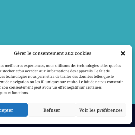
Gérer le consentement aux cookies
les meilleures expériences, nous utilisons des technologies telles que les
 stocker et/ou accéder aux informations des appareils. Le fait de
ces technologies nous permettra de traiter des données telles que le
 de navigation ou les ID uniques sur ce site. Le fait de ne pas consentir
r son consentement peut avoir un effet négatif sur certaines
ques et fonctions.
cepter
Refuser
Voir les préférences