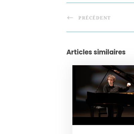
PRÉCÉDENT
Articles similaires