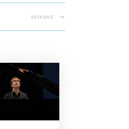
SUIVANT