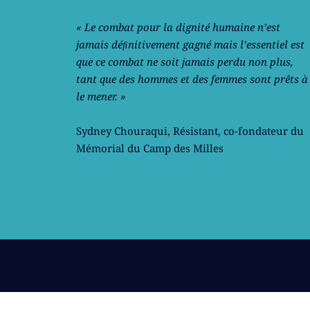
« Le combat pour la dignité humaine n’est
jamais déﬁnitivement gagné mais l’essentiel est
que ce combat ne soit jamais perdu non plus,
tant que des hommes et des femmes sont prêts à
le mener. »
Sydney Chouraqui
, Résistant, co-fondateur du
Mémorial du Camp des Milles