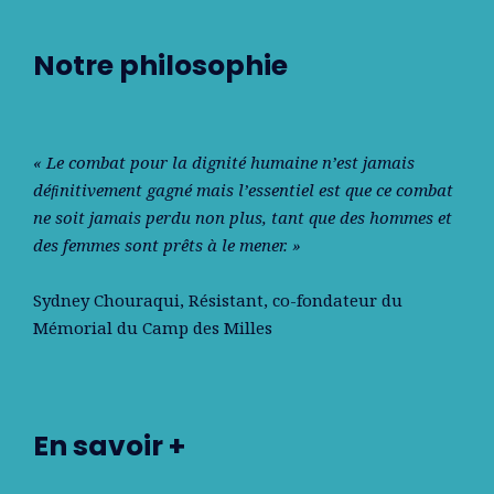
Notre philosophie
« Le combat pour la dignité humaine n’est jamais
déﬁnitivement gagné mais l’essentiel est que ce combat
ne soit jamais perdu non plus, tant que des hommes et
des femmes sont prêts à le mener. »
Sydney Chouraqui
, Résistant, co-fondateur du
Mémorial du Camp des Milles
En savoir +