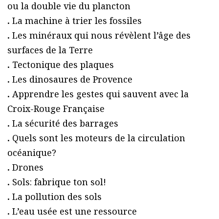
ou la double vie du plancton
.
La machine à trier les fossiles
.
Les minéraux qui nous révèlent l’âge des
surfaces de la Terre
.
Tectonique des plaques
.
Les dinosaures de Provence
.
Apprendre les gestes qui sauvent avec la
Croix-Rouge Française
.
La sécurité des barrages
.
Quels sont les moteurs de la circulation
océanique?
.
Drones
.
Sols: fabrique ton sol!
.
La pollution des sols
.
L’eau usée est une ressource