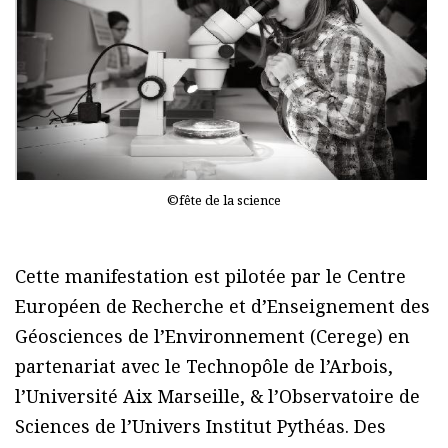
©fête de la science
Cette manifestation est pilotée par le Centre
Européen de Recherche et d’Enseignement des
Géosciences de l’Environnement (Cerege) en
partenariat avec le Technopôle de l’Arbois,
l’Université Aix Marseille, & l’Observatoire de
Sciences de l’Univers Institut Pythéas. Des