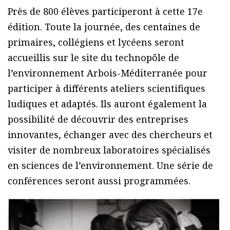
Près de 800 élèves participeront à cette 17e
édition. Toute la journée, des centaines de
primaires, collégiens et lycéens seront
accueillis sur le site du technopôle de
l’environnement Arbois-Méditerranée pour
participer à différents ateliers scientifiques
ludiques et adaptés. Ils auront également la
possibilité de découvrir des entreprises
innovantes, échanger avec des chercheurs et
visiter de nombreux laboratoires spécialisés
en sciences de l’environnement. Une série de
conférences seront aussi programmées.