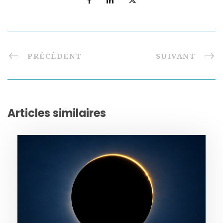
PRÉCÉDENT
SUIVANT
Articles similaires