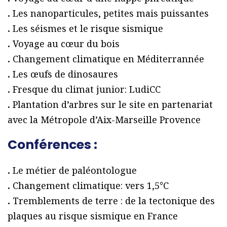
.
Les nanoparticules, petites mais puissantes
.
Les séismes et le risque sismique
.
Voyage au cœur du bois
.
Changement climatique en Méditerrannée
.
Les œufs de dinosaures
.
Fresque du climat junior: LudiCC
.
Plantation d’arbres sur le site en partenariat
avec la Métropole d’Aix-Marseille Provence
Conférences :
.
Le métier de paléontologue
.
Changement climatique: vers 1,5°C
.
Tremblements de terre : de la tectonique des
plaques au risque sismique en France