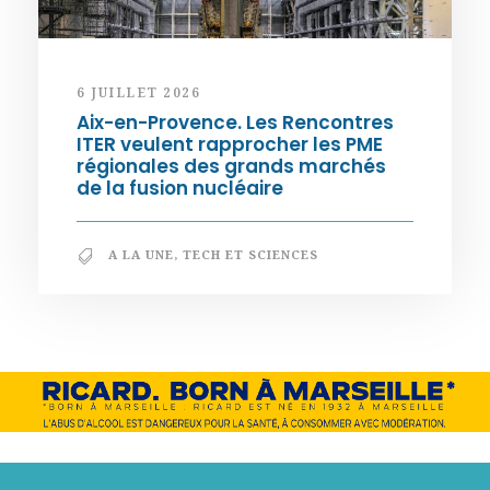
6 JUILLET 2026
Aix-en-Provence. Les Rencontres
ITER veulent rapprocher les PME
régionales des grands marchés
de la fusion nucléaire
A LA UNE
,
TECH ET SCIENCES