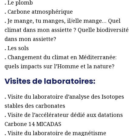
.
Le plomb
.
Carbone atmosphérique
.
Je mange, tu manges, il/elle mange… Quel
climat dans mon assiette ? Quelle biodiversité
dans mon assiette?
.
Les sols
.
Changement du climat en Méditerranée:
quels impacts sur l’Homme et la nature?
Visites de laboratoires:
.
Visite du laboratoire d’analyse des Isotopes
stables des carbonates
.
Visite de l’accélérateur dédié aux datations
Carbone 14 MICADAS
.
Visite du laboratoire de magnétisme