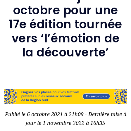
octobre pour une
17e édition tournée
vers ‘l’émotion de
la découverte’
Publié le 6 octobre 2021 à 21h09 - Dernière mise à
jour le 1 novembre 2022 à 16h35