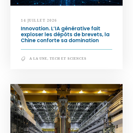
14 JUILLET 2026
Innovation. L’IA générative fait
exploser les dépôts de brevets, la
Chine conforte sa domination
A LA UNE
,
TECH ET SCIENCES