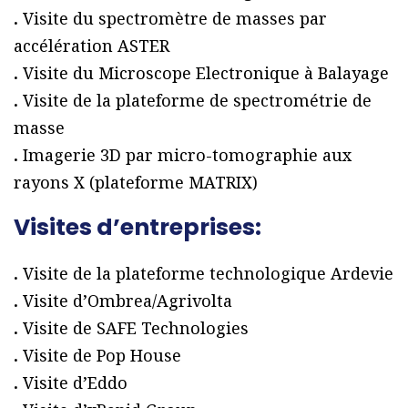
.
Visite du spectromètre de masses par
accélération ASTER
.
Visite du Microscope Electronique à Balayage
.
Visite de la plateforme de spectrométrie de
masse
.
Imagerie 3D par micro-tomographie aux
rayons X (plateforme MATRIX)
Visites d’entreprises:
.
Visite de la plateforme technologique Ardevie
.
Visite d’Ombrea/Agrivolta
.
Visite de SAFE Technologies
.
Visite de Pop House
.
Visite d’Eddo