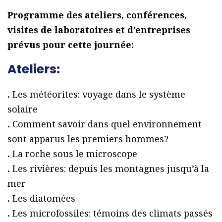
Programme des ateliers, conférences,
visites de laboratoires et d’entreprises
prévus pour cette journée:
Ateliers:
.
Les météorites: voyage dans le système
solaire
.
Comment savoir dans quel environnement
sont apparus les premiers hommes?
.
La roche sous le microscope
.
Les rivières: depuis les montagnes jusqu’à la
mer
.
Les diatomées
.
Les microfossiles: témoins des climats passés