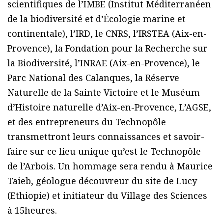
scientifiques de l’IMBE (Institut Méditerranéen
de la biodiversité et d’Écologie marine et
continentale), l’IRD, le CNRS, l’IRSTEA (Aix-en-
Provence), la Fondation pour la Recherche sur
la Biodiversité, l’INRAE (Aix-en-Provence), le
Parc National des Calanques, la Réserve
Naturelle de la Sainte Victoire et le Muséum
d’Histoire naturelle d’Aix-en-Provence, L’AGSE,
et des entrepreneurs du Technopôle
transmettront leurs connaissances et savoir-
faire sur ce lieu unique qu’est le Technopôle
de l’Arbois. Un hommage sera rendu à Maurice
Taieb, géologue découvreur du site de Lucy
(Ethiopie) et initiateur du Village des Sciences
à 15heures.