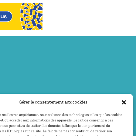
Gérer le consentement aux cookies
es meilleures expériences, nous utilisons des technologies telles que les cookies
et/ou accéder aux informations des appareils. Le fait de consentir à ces
 nous permettra de traiter des données telles que le comportement de
 les ID uniques sur ce site. Le fait de ne pas consentir ou de retirer son