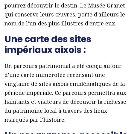
pourrez découvrir le destin. Le Musée Granet
qui conserve leurs œuvres, porte d’ailleurs le
nom de l’un des plus illustres d’entre eux.
Une carte des sites
impériaux aixois :
Un parcours patrimonial a été conçu autour
d’une carte numérotée recensant une
vingtaine de sites aixois emblématiques de la
période impériale. Ce parcours permettra aux
habitants et visiteurs de découvrir la richesse
du patrimoine local à travers des lieux
marqués par l’histoire.