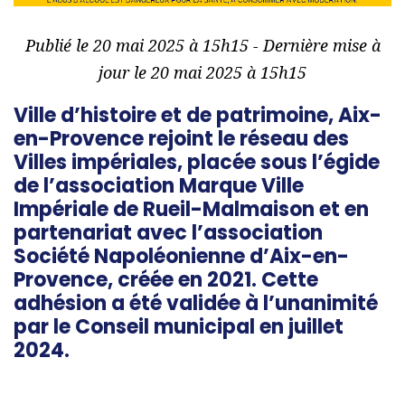
Publié le 20 mai 2025 à 15h15 - Dernière mise à
jour le 20 mai 2025 à 15h15
Ville d’histoire et de patrimoine, Aix-
en-Provence rejoint le réseau des
Villes impériales, placée sous l’égide
de l’association Marque Ville
Impériale de Rueil-Malmaison et en
partenariat avec l’association
Société Napoléonienne d’Aix-en-
Provence, créée en 2021. Cette
adhésion a été validée à l’unanimité
par le Conseil municipal en juillet
2024.