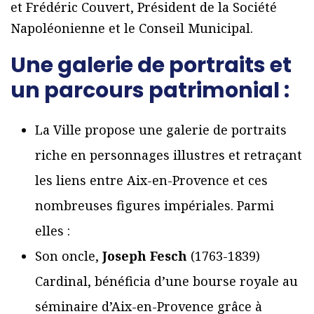
et Frédéric Couvert, Président de la Société
Napoléonienne et le Conseil Municipal.
Une galerie de portraits et
un parcours patrimonial :
La Ville propose une galerie de portraits
riche en personnages illustres et retraçant
les liens entre Aix-en-Provence et ces
nombreuses figures impériales. Parmi
elles :
Son oncle,
Joseph Fesch
(1763-1839)
Cardinal, bénéficia d’une bourse royale au
séminaire d’Aix-en-Provence grâce à