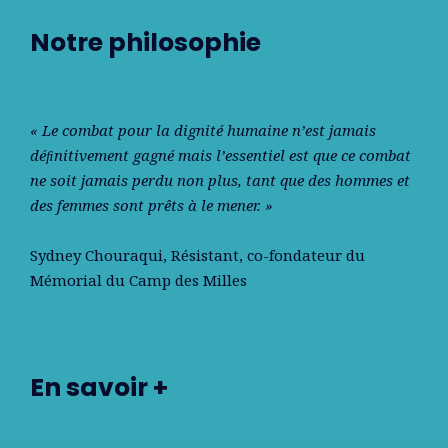
Notre philosophie
« Le combat pour la dignité humaine n’est jamais
déﬁnitivement gagné mais l’essentiel est que ce combat
ne soit jamais perdu non plus, tant que des hommes et
des femmes sont prêts à le mener. »
Sydney Chouraqui
, Résistant, co-fondateur du
Mémorial du Camp des Milles
En savoir +