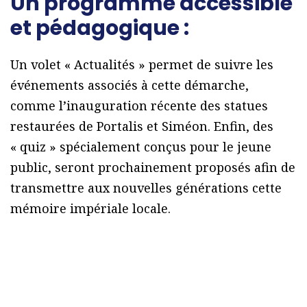
Un programme accessible
et pédagogique :
Un volet « Actualités » permet de suivre les
événements associés à cette démarche,
comme l’inauguration récente des statues
restaurées de Portalis et Siméon. Enfin, des
« quiz » spécialement conçus pour le jeune
public, seront prochainement proposés afin de
transmettre aux nouvelles générations cette
mémoire impériale locale.