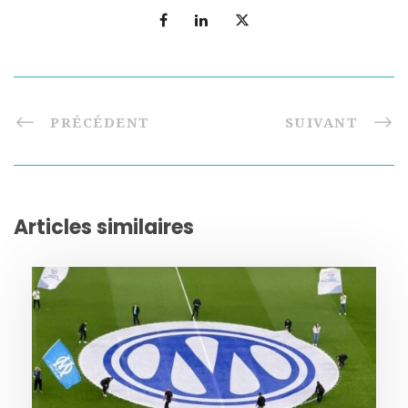
PRÉCÉDENT
SUIVANT
Articles similaires