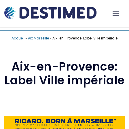
Accueil
»
Aix Marseille
»
Aix-en-Provence: Label Ville impériale
Aix-en-Provence:
Label Ville impériale