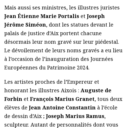
Mais aussi ses ministres, les illustres juristes
Jean Étienne Marie Portalis
et
Joseph
Jérôme Siméon
, dont les statues devant le
palais de justice d’Aix portent chacune
désormais leur nom gravé sur leur piédestal.
Le dévoilement de leurs noms gravés a eu lieu
à l’occasion de l’inauguration des Journées
Européennes du Patrimoine 2024.
Les artistes proches de l’Empereur et
honorant les illustres Aixois :
Auguste de
Forbin
et
François Marius Granet
, tous deux
élèves de
Jean Antoine Constantin
à l’école
de dessin d’Aix ;
Joseph Marius Ramus
,
sculpteur. Autant de personnalités dont vous