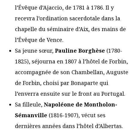
l’Évêque d’Ajaccio, de 1781 à 1786. Il y
recevra l’ordination sacerdotale dans la
chapelle du séminaire d’Aix, des mains de
l’Évêque de Vence.
Sa jeune sœur,
Pauline Borghèse
(1780-
1825), séjourna en 1807 à l’hôtel de Forbin,
accompagnée de son Chambellan, Auguste
de Forbin, choisi par Bonaparte qui
l’enverra ensuite sur le front au Portugal.
Sa filleule,
Napoléone de Montholon-
Sémanville
(1816-1907), vécut ses
dernières années dans l’hôtel d’Albertas.