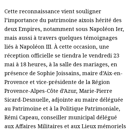
Cette reconnaissance vient souligner
l’importance du patrimoine aixois hérité des
deux Empires, notamment sous Napoléon Ier,
mais aussi à travers quelques témoignages
liés à Napoléon III. À cette occasion, une
réception officielle se tiendra le vendredi 23
mai à 18 heures, à la salle des mariages, en
présence de Sophie Joissains, maire d’Aix-en-
Provence et vice-présidente de la Région
Provence-Alpes-Côte d’Azur, Marie-Pierre
Sicard-Desnuelle, adjointe au maire déléguée
au Patrimoine et à la Politique Patrimoniale,
Rémi Capeau, conseiller municipal délégué
aux Affaires Militaires et aux Lieux mémoriels