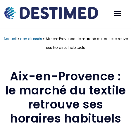
Accueil
»
non classés
»
Aix-en-Provence : le marché du textile retrouve
ses horaires habituels
Aix-en-Provence :
le marché du textile
retrouve ses
horaires habituels