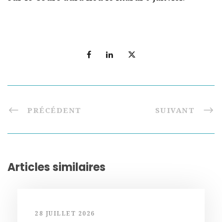
PRÉCÉDENT
SUIVANT
Articles similaires
28 JUILLET 2026