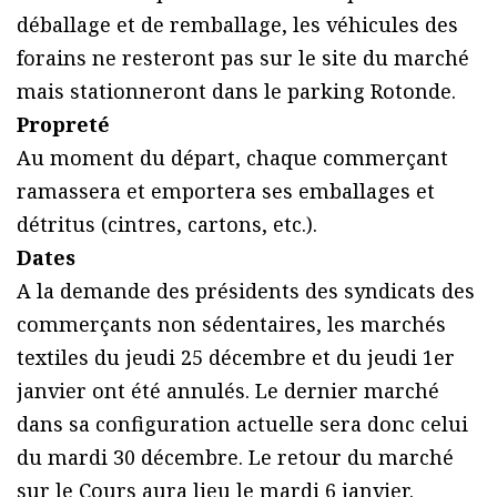
déballage et de remballage, les véhicules des
forains ne resteront pas sur le site du marché
mais stationneront dans le parking Rotonde.
Propreté
Au moment du départ, chaque commerçant
ramassera et emportera ses emballages et
détritus (cintres, cartons, etc.).
Dates
A la demande des présidents des syndicats des
commerçants non sédentaires, les marchés
textiles du jeudi 25 décembre et du jeudi 1er
janvier ont été annulés. Le dernier marché
dans sa configuration actuelle sera donc celui
du mardi 30 décembre. Le retour du marché
sur le Cours aura lieu le mardi 6 janvier.