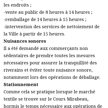
les endroits ;
-vente au public de 8 heures à 14 heures ;
-remballage de 14 heures à 15 heures ;
-intervention des services de nettoiement de
la Ville à partir de 15 heures.
Nuisances sonores
Il a été demandé aux commerçants non
sédentaires de prendre toutes les mesures
nécessaires pour assurer la tranquillité des
riverains et éviter toute nuisance sonore,
notamment lors des opérations de déballage.
Stationnement
Comme cela se pratique lorsque le marché
textile se trouve sur le Cours Mirabeau,
hormis le temps nécessaire aux opérations de