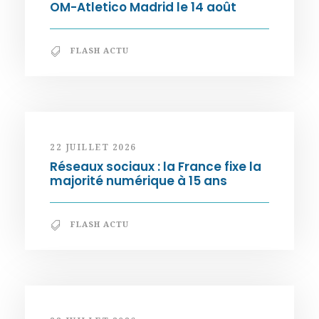
OM-Atletico Madrid le 14 août
FLASH ACTU
22 JUILLET 2026
Réseaux sociaux : la France fixe la
majorité numérique à 15 ans
FLASH ACTU