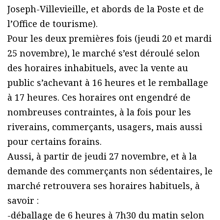
Joseph-Villevieille, et abords de la Poste et de
l’Office de tourisme).
Pour les deux premières fois (jeudi 20 et mardi
25 novembre), le marché s’est déroulé selon
des horaires inhabituels, avec la vente au
public s’achevant à 16 heures et le remballage
à 17 heures. Ces horaires ont engendré de
nombreuses contraintes, à la fois pour les
riverains, commerçants, usagers, mais aussi
pour certains forains.
Aussi, à partir de jeudi 27 novembre, et à la
demande des commerçants non sédentaires, le
marché retrouvera ses horaires habituels, à
savoir :
-déballage de 6 heures à 7h30 du matin selon