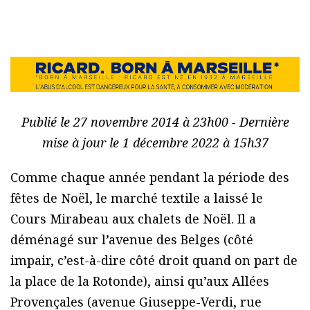
Publié le 27 novembre 2014 à 23h00 - Dernière
mise à jour le 1 décembre 2022 à 15h37
Comme chaque année pendant la période des
fêtes de Noël, le marché textile a laissé le
Cours Mirabeau aux chalets de Noël. Il a
déménagé sur l’avenue des Belges (côté
impair, c’est-à-dire côté droit quand on part de
la place de la Rotonde), ainsi qu’aux Allées
Provençales (avenue Giuseppe-Verdi, rue