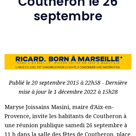
Coutheron le 26
septembre
Publié le 20 septembre 2015 à 22h58 - Dernière
mise à jour le 1 décembre 2022 à 15h28
Maryse Joissains Masini, maire d’Aix-en-
Provence, invite les habitants de Coutheron à
une réunion publique samedi 26 septembre à
11 h dans la salle des fêtes de Coutheron, place