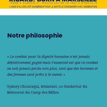
Notre philosophie
« Le combat pour la dignité humaine n’est jamais
déﬁnitivement gagné mais l’essentiel est que ce combat
ne soit jamais perdu non plus, tant que des hommes et
des femmes sont prêts à le mener. »
Sydney Chouraqui
, Résistant, co-fondateur du
Mémorial du Camp des Milles