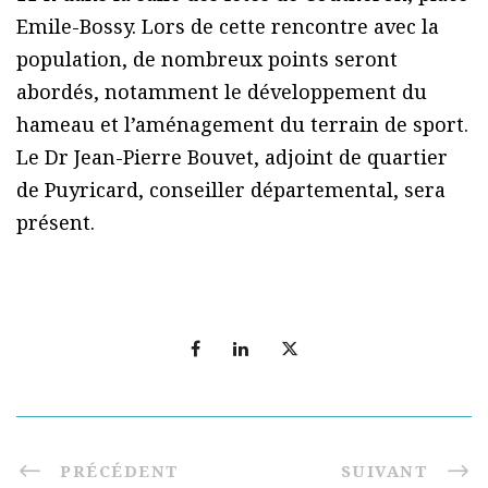
Emile-Bossy. Lors de cette rencontre avec la
population, de nombreux points seront
abordés, notamment le développement du
hameau et l’aménagement du terrain de sport.
Le Dr Jean-Pierre Bouvet, adjoint de quartier
de Puyricard, conseiller départemental, sera
présent.
PRÉCÉDENT
SUIVANT