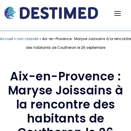
Accueil
»
non classés
»
Aix-en-Provence : Maryse Joissains à la rencontre
des habitants de Coutheron le 26 septembre
Aix-en-Provence :
Maryse Joissains à
la rencontre des
habitants de