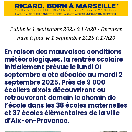
Publié le 1 septembre 2025 à 17h20 - Dernière
mise à jour le 1 septembre 2025 à 17h20
En raison des mauvaises conditions
météorologiques, la rentrée scolaire
initialement prévue le lundi 01
septembre a été décalée au mardi 2
septembre 2025. Près de 9 000
écoliers aixois découvriront ou
retrouveront demain le chemin de
l’école dans les 38 écoles maternelles
et 37 écoles élémentaires de la ville
d’Aix-en-Provence.