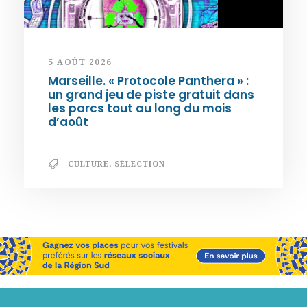
5 AOÛT 2026
Marseille. « Protocole Panthera » :
un grand jeu de piste gratuit dans
les parcs tout au long du mois
d’août
CULTURE
,
SÉLECTION