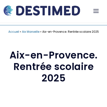
Accueil
»
Aix Marseille
»
Aix-en-Provence. Rentrée scolaire 2025
Aix-en-Provence.
Rentrée scolaire
2025