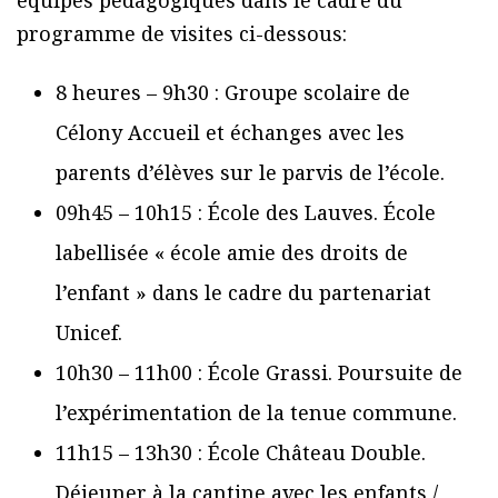
programme de visites ci-dessous:
8 heures – 9h30 : Groupe scolaire de
Célony Accueil et échanges avec les
parents d’élèves sur le parvis de l’école.
09h45 – 10h15 : École des Lauves. École
labellisée « école amie des droits de
l’enfant » dans le cadre du partenariat
Unicef.
10h30 – 11h00 : École Grassi. Poursuite de
l’expérimentation de la tenue commune.
11h15 – 13h30 : École Château Double.
Déjeuner à la cantine avec les enfants /