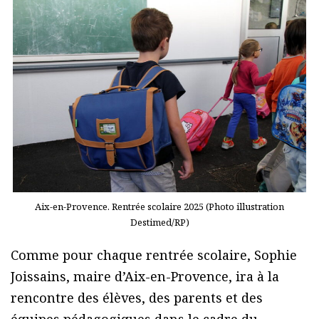
Aix-en-Provence. Rentrée scolaire 2025 (Photo illustration
Destimed/RP)
Comme pour chaque rentrée scolaire, Sophie
Joissains, maire d’Aix-en-Provence, ira à la
rencontre des élèves, des parents et des
équipes pédagogiques dans le cadre du