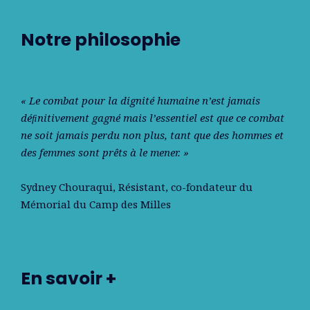
Notre philosophie
« Le combat pour la dignité humaine n’est jamais
déﬁnitivement gagné mais l’essentiel est que ce combat
ne soit jamais perdu non plus, tant que des hommes et
des femmes sont prêts à le mener. »
Sydney Chouraqui
, Résistant, co-fondateur du
Mémorial du Camp des Milles
En savoir +