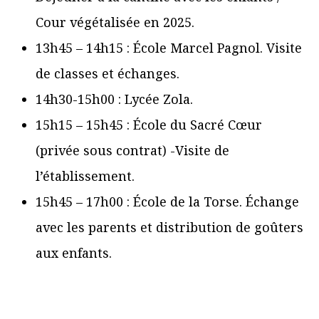
Cour végétalisée en 2025.
13h45 – 14h15 : École Marcel Pagnol. Visite
de classes et échanges.
14h30-15h00 : Lycée Zola.
15h15 – 15h45 : École du Sacré Cœur
(privée sous contrat) -Visite de
l’établissement.
15h45 – 17h00 : École de la Torse. Échange
avec les parents et distribution de goûters
aux enfants.