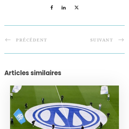
PRÉCÉDENT
SUIVANT
Articles similaires