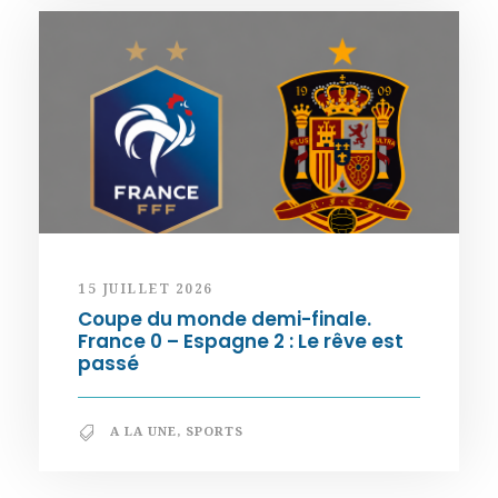
15 JUILLET 2026
Coupe du monde demi-finale.
France 0 – Espagne 2 : Le rêve est
passé
A LA UNE
,
SPORTS