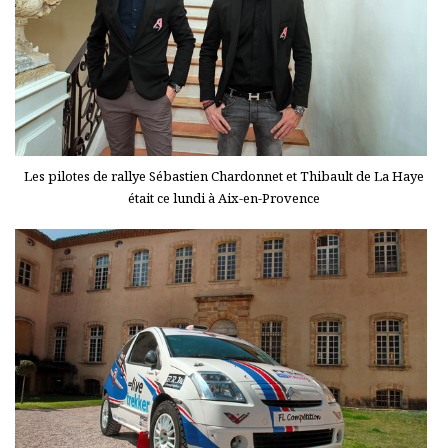
Les pilotes de rallye Sébastien Chardonnet et Thibault de La Haye
était ce lundi à Aix-en-Provence