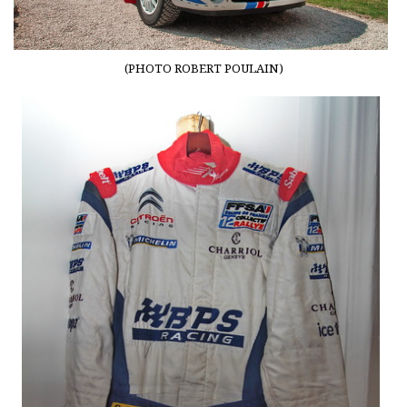
(PHOTO ROBERT POULAIN)