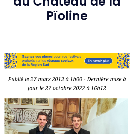
au Château de la
Pïoline
Publié le 27 mars 2013 à 1h00 - Dernière mise à
jour le 27 octobre 2022 à 16h12