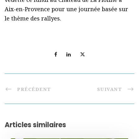
Aix-en-Provence pour une journée basée sur
le thème des rallyes.
PRÉCÉDENT
SUIVANT
Articles similaires