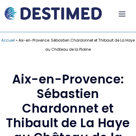
Accueil
»
Aix-en-Provence: Sébastien Chardonnet et Thibault de La Haye
au Château de la Pïoline
Aix-en-Provence:
Sébastien
Chardonnet et
Thibault de La Haye