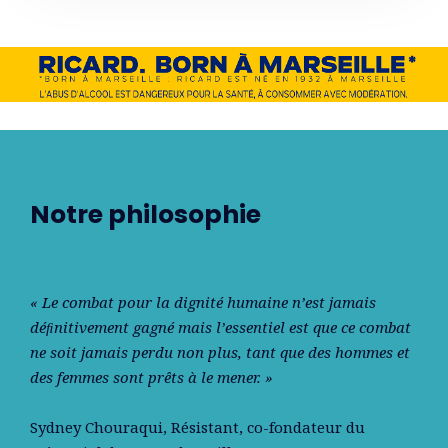
Notre philosophie
« Le combat pour la dignité humaine n’est jamais
déﬁnitivement gagné mais l’essentiel est que ce combat
ne soit jamais perdu non plus, tant que des hommes et
des femmes sont prêts à le mener. »
Sydney Chouraqui
, Résistant, co-fondateur du