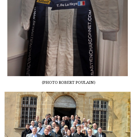
(PHOTO ROBERT POULAIN)