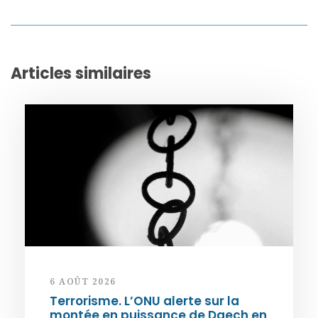
Articles similaires
6 AOÛT 2026
Terrorisme. L’ONU alerte sur la
montée en puissance de Daech en