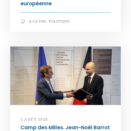
européenne
A LA UNE
,
POLITIQUE
5 AOÛT 2026
Camp des Milles. Jean-Noël Barrot