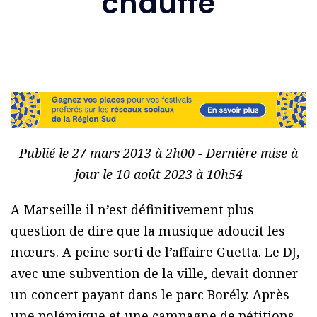
chauffe
Publié le 27 mars 2013 à 2h00 - Dernière mise à
jour le 10 août 2023 à 10h54
A Marseille il n’est définitivement plus
question de dire que la musique adoucit les
mœurs. A peine sorti de l’affaire Guetta. Le DJ,
avec une subvention de la ville, devait donner
un concert payant dans le parc Borély. Après
une polémique et une campagne de pétitions,