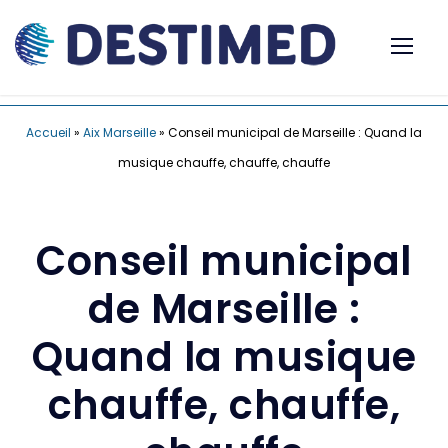
Accueil
»
Aix Marseille
»
Conseil municipal de Marseille : Quand la
musique chauffe, chauffe, chauffe
Conseil municipal
de Marseille :
Quand la musique
chauffe, chauffe,