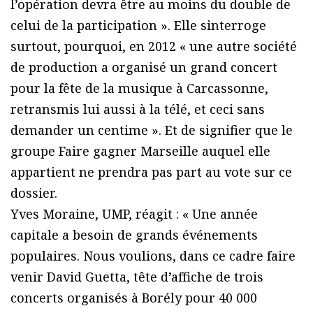
l’opération devra être au moins du double de
celui de la participation ». Elle sinterroge
surtout, pourquoi, en 2012 « une autre société
de production a organisé un grand concert
pour la fête de la musique à Carcassonne,
retransmis lui aussi à la télé, et ceci sans
demander un centime ». Et de signifier que le
groupe Faire gagner Marseille auquel elle
appartient ne prendra pas part au vote sur ce
dossier.
Yves Moraine, UMP, réagit : « Une année
capitale a besoin de grands événements
populaires. Nous voulions, dans ce cadre faire
venir David Guetta, tête d’affiche de trois
concerts organisés à Borély pour 40 000