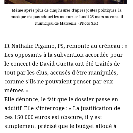
Même après plus de cinq heures d’âpres joutes politiques, la
musique n’a pas adouci les moeurs ce lundi 25 mars au conseil
municipal de Marseille. (Photo S.P.)
Et Nathalie Pigamo, PS, remonte au créneau : «
Les opposants à la subvention accordée pour
le concert de David Guetta ont été traités de
tout par les élus, accusés d’être manipulés,
comme s’ils ne pouvaient penser par eux-
mêmes ».
Elle dénonce, le fait que le dossier passe en
additif. Elle s’interroge : « La justification de
ces 150 000 euros est obscure, il y est
simplement précisé que le budget alloué à