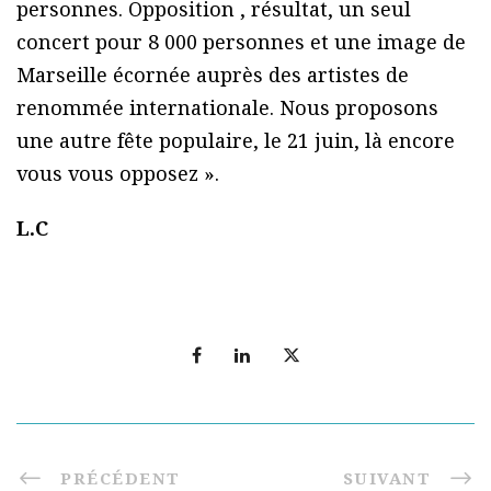
personnes. Opposition , résultat, un seul
concert pour 8 000 personnes et une image de
Marseille écornée auprès des artistes de
renommée internationale. Nous proposons
une autre fête populaire, le 21 juin, là encore
vous vous opposez ».
L.C
PRÉCÉDENT
SUIVANT