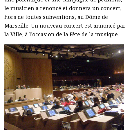
le musicien a renoncé et donnera un concert,
hors de toutes subventions, au Dôme de
Marseille. Un nouveau concert est annoncé par
la Ville, à l’occasion de la Fête de la musique.