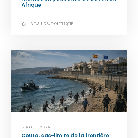
Afrique
A LA UNE
,
POLITIQUE
5 AOÛT 2026
Ceuta, cas-limite de la frontière