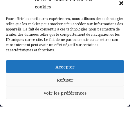
Contactez-nous
cookies
Mentions légales
Pour offrir les meilleures expériences, nous utilisons des technologies
telles que les cookies pour stocker et/ou accéder aux informations des
appareils. Le fait de consentir à ces technologies nous permettra de
Politique de confidentialité
traiter des données telles que le comportement de navigation ou les
ID uniques sur ce site. Le fait de ne pas consentir ou de retirer son
consentement peut avoir un effet négatif sur certaines
caractéristiques et fonctions.
Accepter
Refuser
Voir les préférences