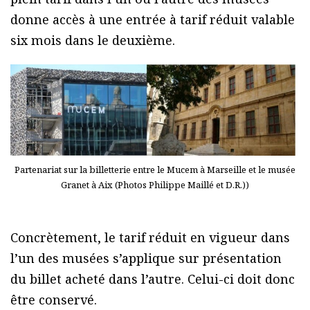
donne accès à une entrée à tarif réduit valable
six mois dans le deuxième.
Partenariat sur la billetterie entre le Mucem à Marseille et le musée
Granet à Aix (Photos Philippe Maillé et D.R.))
Concrètement, le tarif réduit en vigueur dans
l’un des musées s’applique sur présentation
du billet acheté dans l’autre. Celui-ci doit donc
être conservé.