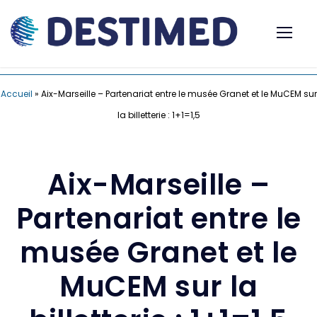
Accueil
»
Aix-Marseille – Partenariat entre le musée Granet et le MuCEM sur
la billetterie : 1+1=1,5
Aix-Marseille –
Partenariat entre le
musée Granet et le
MuCEM sur la