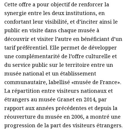
Cette offre a pour objectif de renforcer la
synergie entre les deux institutions, en
confortant leur visibilité, et d’inciter ainsi le
public en visite dans chaque musée à
découvrir et visiter l’autre en bénéficiant d’un
tarif préférentiel. Elle permet de développer
une complémentarité de l’offre culturelle et
du service public sur le territoire entre un
musée national et un établissement
communautaire, labellisé «musée de France».
La répartition entre visiteurs nationaux et
étrangers au musée Granet en 2014, par
rapport aux années précédentes et depuis la
réouverture du musée en 2006, a montré une
progression de la part des visiteurs étrangers.