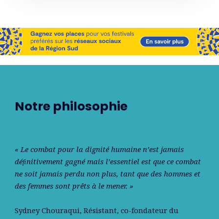
Notre philosophie
« Le combat pour la dignité humaine n’est jamais
déﬁnitivement gagné mais l’essentiel est que ce combat
ne soit jamais perdu non plus, tant que des hommes et
des femmes sont prêts à le mener. »
Sydney Chouraqui
, Résistant, co-fondateur du