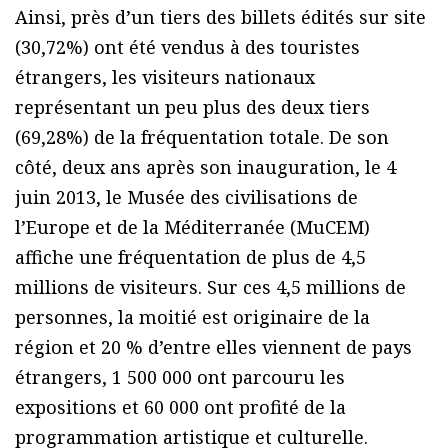
Ainsi, près d’un tiers des billets édités sur site
(30,72%) ont été vendus à des touristes
étrangers, les visiteurs nationaux
représentant un peu plus des deux tiers
(69,28%) de la fréquentation totale. De son
côté, deux ans après son inauguration, le 4
juin 2013, le Musée des civilisations de
l’Europe et de la Méditerranée (MuCEM)
affiche une fréquentation de plus de 4,5
millions de visiteurs. Sur ces 4,5 millions de
personnes, la moitié est originaire de la
région et 20 % d’entre elles viennent de pays
étrangers, 1 500 000 ont parcouru les
expositions et 60 000 ont profité de la
programmation artistique et culturelle.