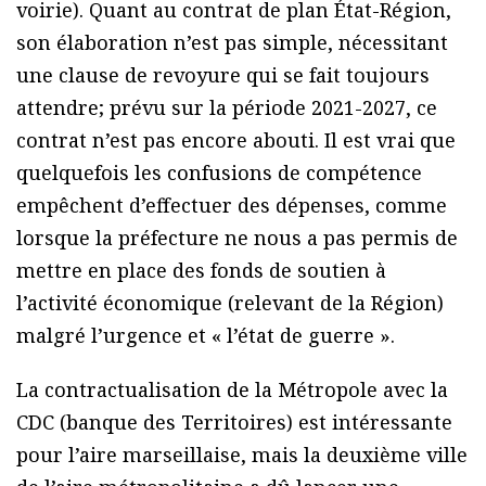
voirie). Quant au contrat de plan État-Région,
son élaboration n’est pas simple, nécessitant
une clause de revoyure qui se fait toujours
attendre; prévu sur la période 2021-2027, ce
contrat n’est pas encore abouti. Il est vrai que
quelquefois les confusions de compétence
empêchent d’effectuer des dépenses, comme
lorsque la préfecture ne nous a pas permis de
mettre en place des fonds de soutien à
l’activité économique (relevant de la Région)
malgré l’urgence et « l’état de guerre ».
La contractualisation de la Métropole avec la
CDC (banque des Territoires) est intéressante
pour l’aire marseillaise, mais la deuxième ville