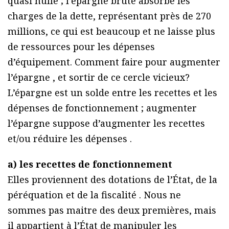
quasi nulle ; l’épargne brute absorbe les
charges de la dette, représentant près de 270
millions, ce qui est beaucoup et ne laisse plus
de ressources pour les dépenses
d’équipement. Comment faire pour augmenter
l’épargne , et sortir de ce cercle vicieux?
L’épargne est un solde entre les recettes et les
dépenses de fonctionnement ; augmenter
l’épargne suppose d’augmenter les recettes
et/ou réduire les dépenses .
a) les recettes de fonctionnement
Elles proviennent des dotations de l’État, de la
péréquation et de la fiscalité . Nous ne
sommes pas maitre des deux premières, mais
il appartient à l’État de manipuler les