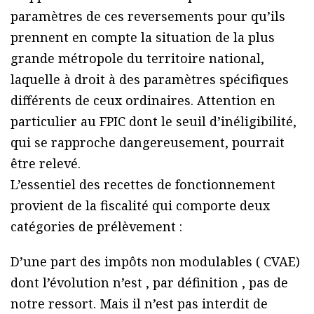
paramètres de ces reversements pour qu’ils
prennent en compte la situation de la plus
grande métropole du territoire national,
laquelle à droit à des paramètres spécifiques
différents de ceux ordinaires. Attention en
particulier au FPIC dont le seuil d’inéligibilité,
qui se rapproche dangereusement, pourrait
être relevé.
L’essentiel des recettes de fonctionnement
provient de la fiscalité qui comporte deux
catégories de prélèvement :
D’une part des impôts non modulables ( CVAE)
dont l’évolution n’est , par définition , pas de
notre ressort. Mais il n’est pas interdit de