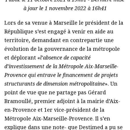
à jour le 1 novembre 2022 à 16h41
Lors de sa venue à Marseille le président de la
République s’est engagé à venir en aide au
territoire, demandant en contrepartie une
évolution de la gouvernance de la métropole
et déplorant «
l’absence de capacité
d’investissement de la Métropole Aix-Marseille-
Provence qui entrave le financement de projets
structurants de dimension métropolitaine
». Un
point de vue que ne partage pas Gérard
Bramoullé, premier adjoint à la mairie d’Aix-
en-Provence et 1er vice-président de la
Métropole Aix-Marseille-Provence. Il s’en
explique dans une note- que Destimed a pu se