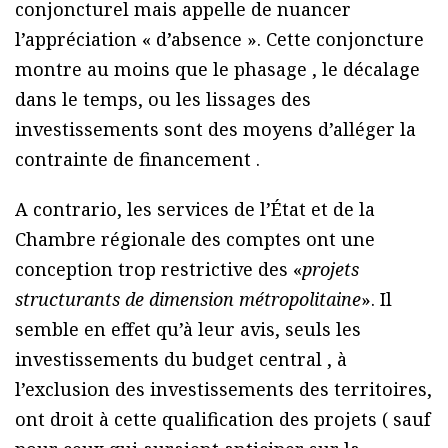
conjoncturel mais appelle de nuancer
l’appréciation « d’absence ». Cette conjoncture
montre au moins que le phasage , le décalage
dans le temps, ou les lissages des
investissements sont des moyens d’alléger la
contrainte de financement .
A contrario, les services de l’État et de la
Chambre régionale des comptes ont une
conception trop restrictive des «
projets
structurants de dimension métropolitaine
». Il
semble en effet qu’à leur avis, seuls les
investissements du budget central , à
l’exclusion des investissements des territoires,
ont droit à cette qualification des projets ( sauf