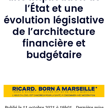
l’État et une
évolution législative
de l’architecture
financière et
budgétaire
Publié le 11 octobre 2021 à 19h01 - Dernière mise