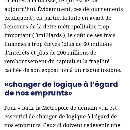
orientés à la hausse, ce qui est le cas
aujourd’hui. Évidemment, ces détournements
expliquent , en partie, la fuite en avant de
l’encours de la dette métropolitaine trop
important ( 3milliards ), le coût de ses frais
financiers trop élevés (plus de 60 millions
d’intérêts et plus de 200 millions de
remboursement du capital) et la fragilité
cachée de son exposition à un risque toxique.
«changer de logique à l’égard
de nos emprunts»
Pour « bâtir la Métropole de demain », il est
essentiel de changer de logique à l’égard de
nos emprunts. Ceux ci doivent redevenir une