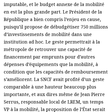
imputable, et le budget annexe de la mobilité
en est la plus grande part. Le Président de la
République a bien compris l’enjeu en cause,
puisqu’il propose de débudgétiser 750 millions
d’investissements de mobilité dans une
institution ad hoc. Le geste permettrait à la
métropole de retrouver une capacité de
financement par emprunts pour d’autres
dépenses d’équipements que la mobilité, à
condition que les capacités de remboursement
s’améliorent. La SNCF avait profité d’un geste
comparable à une hauteur beaucoup plus
importante, et aux dires même de Jean Pierre
Serrus, responsable local de LREM, un temps
VP à la mobilité, la proposition de l’État serait