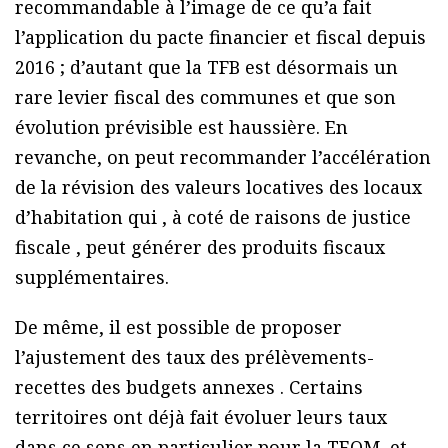
recommandable à l’image de ce qu’a fait
l’application du pacte financier et fiscal depuis
2016 ; d’autant que la TFB est désormais un
rare levier fiscal des communes et que son
évolution prévisible est haussière. En
revanche, on peut recommander l’accélération
de la révision des valeurs locatives des locaux
d’habitation qui , à coté de raisons de justice
fiscale , peut générer des produits fiscaux
supplémentaires.
De même, il est possible de proposer
l’ajustement des taux des prélèvements-
recettes des budgets annexes . Certains
territoires ont déjà fait évoluer leurs taux
dans ce sens en particulier pour la TEOM, et