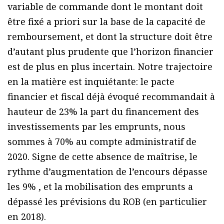
variable de commande dont le montant doit
être fixé a priori sur la base de la capacité de
remboursement, et dont la structure doit être
d’autant plus prudente que l’horizon financier
est de plus en plus incertain. Notre trajectoire
en la matière est inquiétante: le pacte
financier et fiscal déjà évoqué recommandait à
hauteur de 23% la part du financement des
investissements par les emprunts, nous
sommes à 70% au compte administratif de
2020. Signe de cette absence de maîtrise, le
rythme d’augmentation de l’encours dépasse
les 9% , et la mobilisation des emprunts a
dépassé les prévisions du ROB (en particulier
en 2018).