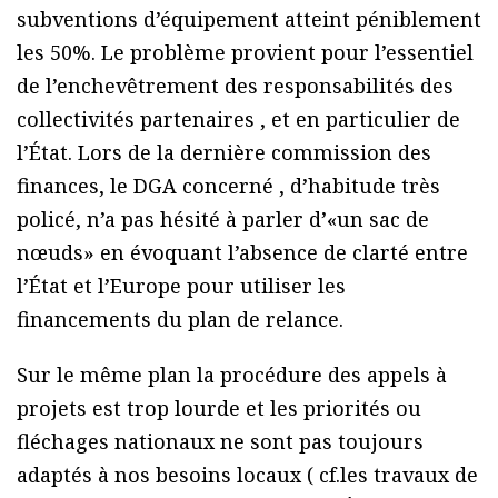
subventions d’équipement atteint péniblement
les 50%. Le problème provient pour l’essentiel
de l’enchevêtrement des responsabilités des
collectivités partenaires , et en particulier de
l’État. Lors de la dernière commission des
finances, le DGA concerné , d’habitude très
policé, n’a pas hésité à parler d’«un sac de
nœuds» en évoquant l’absence de clarté entre
l’État et l’Europe pour utiliser les
financements du plan de relance.
Sur le même plan la procédure des appels à
projets est trop lourde et les priorités ou
fléchages nationaux ne sont pas toujours
adaptés à nos besoins locaux ( cf.les travaux de