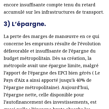
encore insuffisante compte tenu du retard
accumulé sur les infrastructures de transport.
3) L’épargne.
La perte des marges de manœuvre en ce qui
concerne les emprunts résulte de l’évolution
défavorable et insuffisante de l’épargne du
budget métropolitain. Dès sa création, la
métropole avait une épargne limite, malgré
l’apport de l’épargne des EPCI bien gérés ( Le
Pays d’Aix a ainsi apporté jusqu’à 40% de
l’épargne métropolitaine). Aujourd’hui,
l’épargne nette, celle disponible pour
l’autofinancement des investissements, est