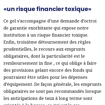
«un risque financier toxique»
Ce gel s’accompagne d’une demande d’octroi
de garantie exorbitante qui expose notre
institution à un risque financier toxique.
Enfin, troisième détournement des règles
prudentielles, le recours aux emprunts
obligataires, dont la particularité est le
remboursement in fine , ce qui oblige à faire
des provisions gelant encore des fonds qui
pourraient être utiles pour les dépenses
d’équipement. De façon générale, les emprunts
obligataires ne sont pas recommandés lorsque
les anticipations de taux à long terme sont