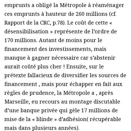
emprunts a obligé la Métropole à réaménager
ces emprunts à hauteur de 260 millions (cf.
Rapport de la CRC, p.78). Le coût de cette «
désensibilisation » représente de l’ordre de
170 millions. Autant de moins pour le
financement des investissements, mais
manque à gagner nécessaire car s’abstenir
aurait coûté plus cher ! Ensuite, sur le
prétexte fallacieux de diversifier les sources de
financement , mais pour échapper en fait aux
règles de prudence, la Métropole a , après
Marseille, eu recours au montage discutable
d’une banque privée qui gèle 17 millions de
mise de la « blinde » d’adhésion( récupérable
mais dans plusieurs années).