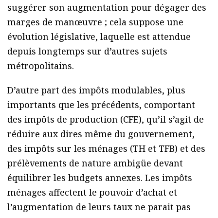
suggérer son augmentation pour dégager des
marges de manœuvre ; cela suppose une
évolution législative, laquelle est attendue
depuis longtemps sur d’autres sujets
métropolitains.
D’autre part des impôts modulables, plus
importants que les précédents, comportant
des impôts de production (CFE), qu’il s’agit de
réduire aux dires même du gouvernement,
des impôts sur les ménages (TH et TFB) et des
prélèvements de nature ambigüe devant
équilibrer les budgets annexes. Les impôts
ménages affectent le pouvoir d’achat et
l’augmentation de leurs taux ne parait pas