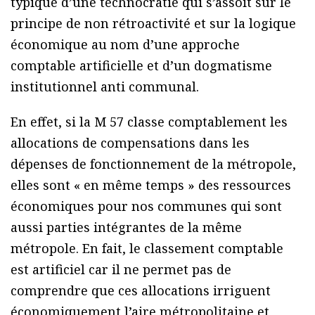
typique d’une technocratie qui s’assoit sur le
principe de non rétroactivité et sur la logique
économique au nom d’une approche
comptable artificielle et d’un dogmatisme
institutionnel anti communal.
En effet, si la M 57 classe comptablement les
allocations de compensations dans les
dépenses de fonctionnement de la métropole,
elles sont « en même temps » des ressources
économiques pour nos communes qui sont
aussi parties intégrantes de la même
métropole. En fait, le classement comptable
est artificiel car il ne permet pas de
comprendre que ces allocations irriguent
économiquement l’aire métropolitaine et