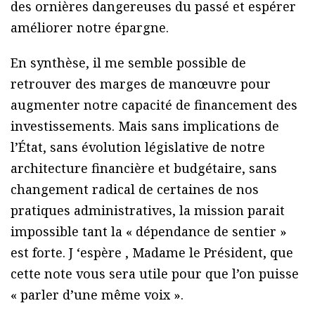
des ornières dangereuses du passé et espérer
améliorer notre épargne.
En synthèse, il me semble possible de
retrouver des marges de manœuvre pour
augmenter notre capacité de financement des
investissements. Mais sans implications de
l’État, sans évolution législative de notre
architecture financière et budgétaire, sans
changement radical de certaines de nos
pratiques administratives, la mission parait
impossible tant la « dépendance de sentier »
est forte. J ‘espère , Madame le Président, que
cette note vous sera utile pour que l’on puisse
« parler d’une même voix ».