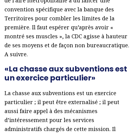
de l’aire métropolitaine a dû lancer une
convention spécifique avec la banque des
Territoires pour combler les limites de la
première. Il faut espérer qu’après avoir «
montré ses muscles », la CDC agisse à hauteur
de ses moyens et de façon non bureaucratique.
A suivre.
«La chasse aux subventions est
un exercice particulier»
La chasse aux subventions est un exercice
particulier ; il peut être externalisé ; il peut
aussi faire appel à des mécanismes
d’intéressement pour les services
administratifs chargés de cette mission. Il