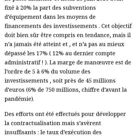
fixé à 20% la part des subventions
d’équipement dans les moyens de
financements des investissements . Cet objectif
doit bien sûr être compris en tendance, mais il
n’a jamais été atteint et , et n’a pas au mieux
dépassé les 17% ( 12% au dernier compte
administratif ! ). La marge de manœuvre est de
l’ordre de 5 à 6% du volume des
investissements , soit près de 45 millions
d’euros (6% de 750 millions, chiffre d’avant la
pandémie).
Des efforts ont été effectués pour développer
la contractualisation mais s’avèrent
insuffisants : le taux d’exécution des