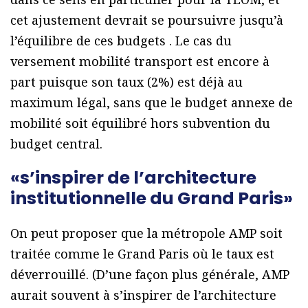
cet ajustement devrait se poursuivre jusqu’à
l’équilibre de ces budgets . Le cas du
versement mobilité transport est encore à
part puisque son taux (2%) est déjà au
maximum légal, sans que le budget annexe de
mobilité soit équilibré hors subvention du
budget central.
«s’inspirer de l’architecture
institutionnelle du Grand Paris»
On peut proposer que la métropole AMP soit
traitée comme le Grand Paris où le taux est
déverrouillé. (D’une façon plus générale, AMP
aurait souvent à s’inspirer de l’architecture