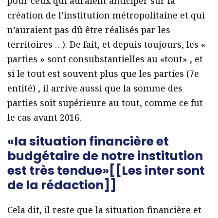
pour ceux qui auraient anticiper sur la
création de l’institution métropolitaine et qui
n’auraient pas dû être réalisés par les
territoires …). De fait, et depuis toujours, les «
parties » sont consubstantielles au «tout» , et
si le tout est souvent plus que les parties (7e
entité) , il arrive aussi que la somme des
parties soit supérieure au tout, comme ce fut
le cas avant 2016.
«la situation financière et
budgétaire de notre institution
est très tendue»[[Les inter sont
de la rédaction]]
Cela dit, il reste que la situation financière et