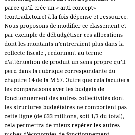
parce qu’il crée un « anti concept»
(contradictoire) à la fois dépense et ressource.
Nous proposons de modifier ce classement et
par exemple de débudgétiser ces allocations
dont les montants n’entreraient plus dans la
collecte fiscale , redonnant au terme
d’atténuation de produit un sens propre qu’il
perd dans la rubrique correspondante du
chapitre 14 de la M 57. Outre que cela facilitera
les comparaisons avec les budgets de
fonctionnement des autres collectivités dont
les structures budgétaires ne comportent pas
cette ligne (de 633 millions, soit 1/3 du total),
cela permettra de mieux repérer les autres
niches d’économies de fonctionnement.