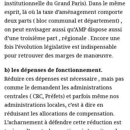
institutionnelle du Grand Paris). Dans le même
esprit, là où la taxe d’aménagement comporte
deux parts ( bloc communal et département) ,
on peut envisager aussi qu’AMP dispose aussi
d’une troisième part , régionale . Encore une
fois l’évolution législative est indispensable
pour retrouver des marges de manœuvre.
b) les dépenses de fonctionnement.
Réduire ces dépenses est nécessaire , mais pas
comme le demandent les administrations
centrales ( CRC, Préfets) et parfois même nos
administrations locales, c’est à dire en
réduisant les allocations de compensation.
L’acharnement à défendre cette réduction est