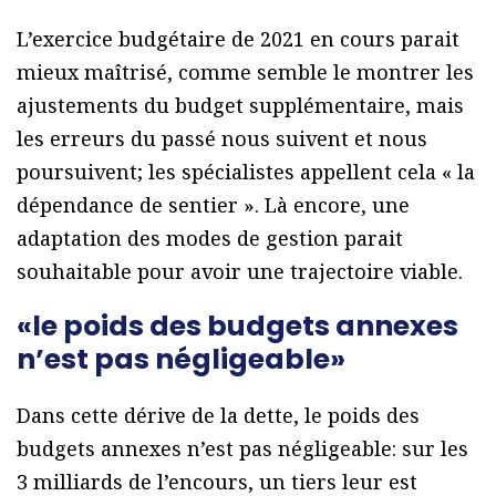
L’exercice budgétaire de 2021 en cours parait
mieux maîtrisé, comme semble le montrer les
ajustements du budget supplémentaire, mais
les erreurs du passé nous suivent et nous
poursuivent; les spécialistes appellent cela « la
dépendance de sentier ». Là encore, une
adaptation des modes de gestion parait
souhaitable pour avoir une trajectoire viable.
«le poids des budgets annexes
n’est pas négligeable»
Dans cette dérive de la dette, le poids des
budgets annexes n’est pas négligeable: sur les
3 milliards de l’encours, un tiers leur est