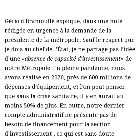
Gérard Bramoullé explique, dans une note
rédigée en urgence à la demande de la
présidente de la métropole: Sauf le respect que
je dois au chef de l’État, je ne partage pas l’idée
d’une «
absence de capacité d’investissement
» de
notre Métropole. En pleine pandémie, nous
avons réalisé en 2020, près de 600 millions de
dépenses d’équipement, et l’on peut penser
que sans la crise sanitaire, il y en aurait au
moins 50% de plus. En outre, notre dernier
compte administratif ne présente pas de
besoin de financement pour la section
d’investissement , ce qui est sans doute