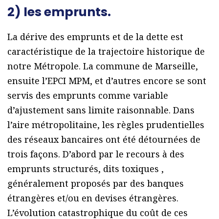
2) les emprunts.
La dérive des emprunts et de la dette est
caractéristique de la trajectoire historique de
notre Métropole. La commune de Marseille,
ensuite l’EPCI MPM, et d’autres encore se sont
servis des emprunts comme variable
d’ajustement sans limite raisonnable. Dans
l’aire métropolitaine, les règles prudentielles
des réseaux bancaires ont été détournées de
trois façons. D’abord par le recours à des
emprunts structurés, dits toxiques ,
généralement proposés par des banques
étrangères et/ou en devises étrangères.
L’évolution catastrophique du coût de ces