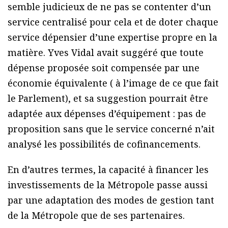
semble judicieux de ne pas se contenter d’un
service centralisé pour cela et de doter chaque
service dépensier d’une expertise propre en la
matière. Yves Vidal avait suggéré que toute
dépense proposée soit compensée par une
économie équivalente ( à l’image de ce que fait
le Parlement), et sa suggestion pourrait être
adaptée aux dépenses d’équipement : pas de
proposition sans que le service concerné n’ait
analysé les possibilités de cofinancements.
En d’autres termes, la capacité à financer les
investissements de la Métropole passe aussi
par une adaptation des modes de gestion tant
de la Métropole que de ses partenaires.