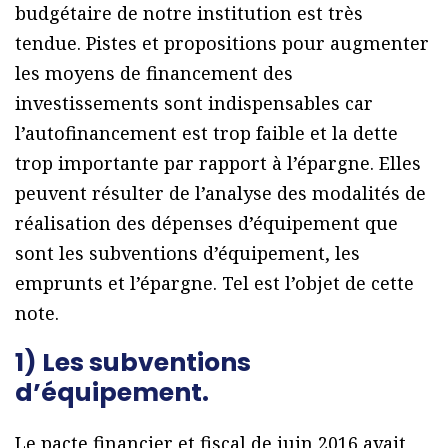
budgétaire de notre institution est très
tendue. Pistes et propositions pour augmenter
les moyens de financement des
investissements sont indispensables car
l’autofinancement est trop faible et la dette
trop importante par rapport à l’épargne. Elles
peuvent résulter de l’analyse des modalités de
réalisation des dépenses d’équipement que
sont les subventions d’équipement, les
emprunts et l’épargne. Tel est l’objet de cette
note.
1) Les subventions
d’équipement.
Le pacte financier et fiscal de juin 2016 avait