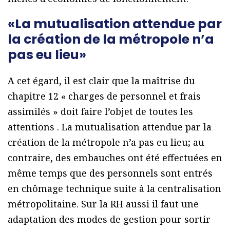
«La mutualisation attendue par
la création de la métropole n’a
pas eu lieu»
A cet égard, il est clair que la maîtrise du
chapitre 12 « charges de personnel et frais
assimilés » doit faire l’objet de toutes les
attentions . La mutualisation attendue par la
création de la métropole n’a pas eu lieu; au
contraire, des embauches ont été effectuées en
même temps que des personnels sont entrés
en chômage technique suite à la centralisation
métropolitaine. Sur la RH aussi il faut une
adaptation des modes de gestion pour sortir