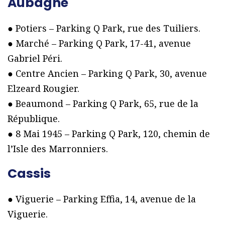
Aubagne
● Potiers – Parking Q Park, rue des Tuiliers.
● Marché – Parking Q Park, 17-41, avenue
Gabriel Péri.
● Centre Ancien – Parking Q Park, 30, avenue
Elzeard Rougier.
● Beaumond – Parking Q Park, 65, rue de la
République.
● 8 Mai 1945 – Parking Q Park, 120, chemin de
l’Isle des Marronniers.
Cassis
● Viguerie – Parking Effia, 14, avenue de la
Viguerie.