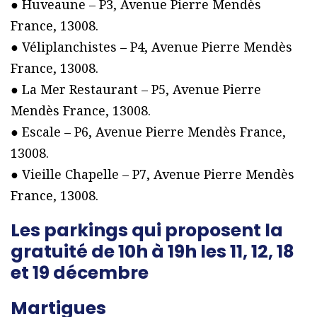
● Huveaune – P3, Avenue Pierre Mendès
France, 13008.
● Véliplanchistes – P4, Avenue Pierre Mendès
France, 13008.
● La Mer Restaurant – P5, Avenue Pierre
Mendès France, 13008.
● Escale – P6, Avenue Pierre Mendès France,
13008.
● Vieille Chapelle – P7, Avenue Pierre Mendès
France, 13008.
Les parkings qui proposent la
gratuité de 10h à 19h les 11, 12, 18
et 19 décembre
Martigues