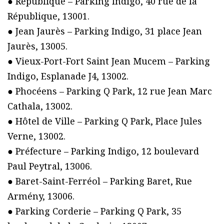
● République – Parking Indigo, 40 rue de la
République, 13001.
● Jean Jaurès – Parking Indigo, 31 place Jean
Jaurès, 13005.
● Vieux-Port-Fort Saint Jean Mucem – Parking
Indigo, Esplanade J4, 13002.
● Phocéens – Parking Q Park, 12 rue Jean Marc
Cathala, 13002.
● Hôtel de Ville – Parking Q Park, Place Jules
Verne, 13002.
● Préfecture – Parking Indigo, 12 boulevard
Paul Peytral, 13006.
● Baret-Saint-Ferréol – Parking Baret, Rue
Armény, 13006.
● Parking Corderie – Parking Q Park, 35