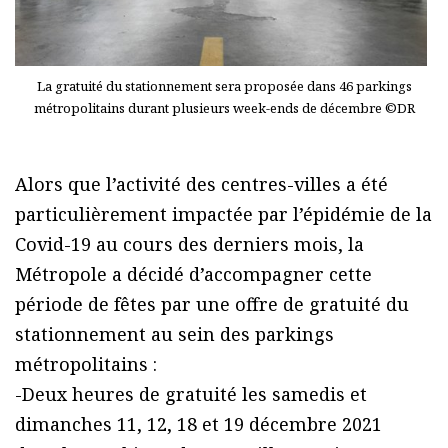
La gratuité du stationnement sera proposée dans 46 parkings
métropolitains durant plusieurs week-ends de décembre ©DR
Alors que l’activité des centres-villes a été
particulièrement impactée par l’épidémie de la
Covid-19 au cours des derniers mois, la
Métropole a décidé d’accompagner cette
période de fêtes par une offre de gratuité du
stationnement au sein des parkings
métropolitains :
-Deux heures de gratuité les samedis et
dimanches 11, 12, 18 et 19 décembre 2021