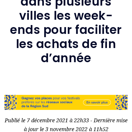
dans plusieurs
villes les week-
ends pour faciliter
les achats de fin
d’année
Publié le 7 décembre 2021 à 22h33 - Dernière mise
à jour le 3 novembre 2022 à 11h52