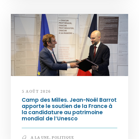
5 AOÛT 2026
Camp des Milles. Jean-Noël Barrot
apporte le soutien de la France à
la candidature au patrimoine
mondial de l’Unesco
A LA UNE
,
POLITIQUE