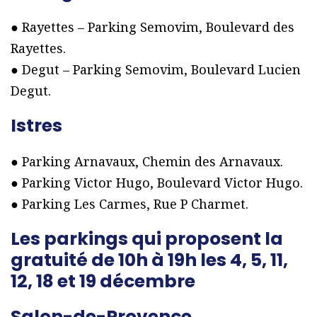
● Rayettes – Parking Semovim, Boulevard des
Rayettes.
● Degut – Parking Semovim, Boulevard Lucien
Degut.
Istres
● Parking Arnavaux, Chemin des Arnavaux.
● Parking Victor Hugo, Boulevard Victor Hugo.
● Parking Les Carmes, Rue P Charmet.
Les parkings qui proposent la
gratuité de 10h à 19h les 4, 5, 11,
12, 18 et 19 décembre
Salon-de-Provence