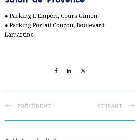
● Parking L’Empéri, Cours Gimon.
● Parking Portail Coucou, Boulevard
Lamartine.
PRÉCÉDENT
SUIVANT