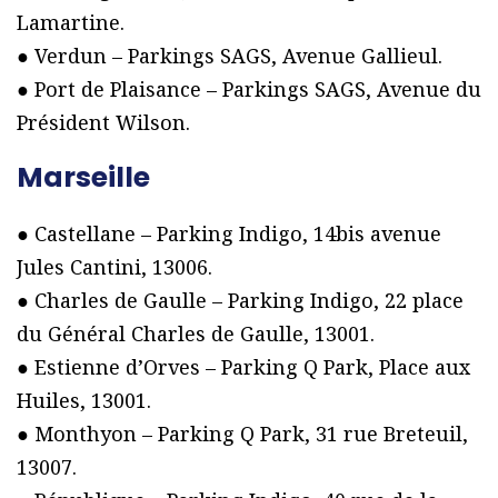
Lamartine.
● Verdun – Parkings SAGS, Avenue Gallieul.
● Port de Plaisance – Parkings SAGS, Avenue du
Président Wilson.
Marseille
● Castellane – Parking Indigo, 14bis avenue
Jules Cantini, 13006.
● Charles de Gaulle – Parking Indigo, 22 place
du Général Charles de Gaulle, 13001.
● Estienne d’Orves – Parking Q Park, Place aux
Huiles, 13001.
● Monthyon – Parking Q Park, 31 rue Breteuil,
13007.