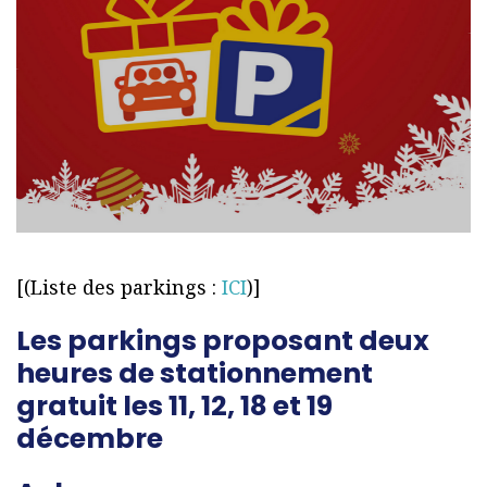
[(Liste des parkings :
ICI
)]
Les parkings proposant deux
heures de stationnement
gratuit les 11, 12, 18 et 19
décembre