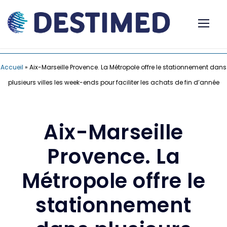
Accueil
»
Aix-Marseille Provence. La Métropole offre le stationnement dans
plusieurs villes les week-ends pour faciliter les achats de fin d’année
Aix-Marseille
Provence. La
Métropole offre le
stationnement