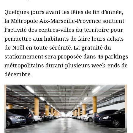
Quelques jours avant les fêtes de fin d’année,
la Métropole Aix-Marseille-Provence soutient
l’activité des centres-villes du territoire pour
permettre aux habitants de faire leurs achats
de Noël en toute sérénité. La gratuité du
stationnement sera proposée dans 46 parkings
métropolitains durant plusieurs week-ends de
décembre.