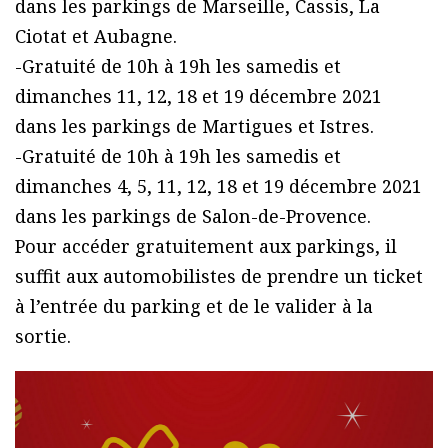
dans les parkings de Marseille, Cassis, La
Ciotat et Aubagne.
-Gratuité de 10h à 19h les samedis et
dimanches 11, 12, 18 et 19 décembre 2021
dans les parkings de Martigues et Istres.
-Gratuité de 10h à 19h les samedis et
dimanches 4, 5, 11, 12, 18 et 19 décembre 2021
dans les parkings de Salon-de-Provence.
Pour accéder gratuitement aux parkings, il
suffit aux automobilistes de prendre un ticket
à l’entrée du parking et de le valider à la
sortie.