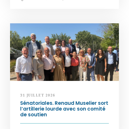
31 JUILLET 2026
Sénatoriales. Renaud Muselier sort
l’artillerie lourde avec son comité
de soutien