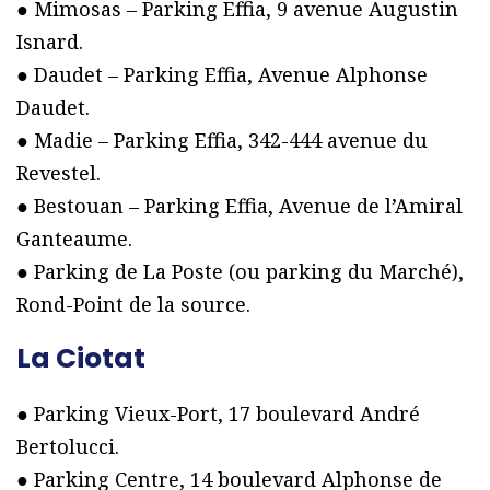
● Mimosas – Parking Effia, 9 avenue Augustin
Isnard.
● Daudet – Parking Effia, Avenue Alphonse
Daudet.
● Madie – Parking Effia, 342-444 avenue du
Revestel.
● Bestouan – Parking Effia, Avenue de l’Amiral
Ganteaume.
● Parking de La Poste (ou parking du Marché),
Rond-Point de la source.
La Ciotat
● Parking Vieux-Port, 17 boulevard André
Bertolucci.
● Parking Centre, 14 boulevard Alphonse de