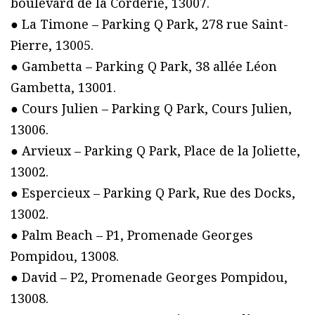
boulevard de la Corderie, 13007.
● La Timone – Parking Q Park, 278 rue Saint-
Pierre, 13005.
● Gambetta – Parking Q Park, 38 allée Léon
Gambetta, 13001.
● Cours Julien – Parking Q Park, Cours Julien,
13006.
● Arvieux – Parking Q Park, Place de la Joliette,
13002.
● Espercieux – Parking Q Park, Rue des Docks,
13002.
● Palm Beach – P1, Promenade Georges
Pompidou, 13008.
● David – P2, Promenade Georges Pompidou,
13008.