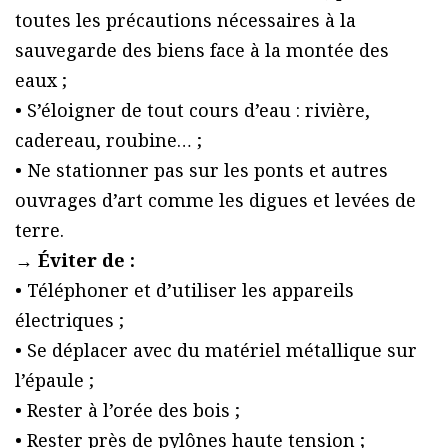
toutes les précautions nécessaires à la
sauvegarde des biens face à la montée des
eaux ;
• S’éloigner de tout cours d’eau : rivière,
cadereau, roubine… ;
• Ne stationner pas sur les ponts et autres
ouvrages d’art comme les digues et levées de
terre.
→ Éviter de :
• Téléphoner et d’utiliser les appareils
électriques ;
• Se déplacer avec du matériel métallique sur
l’épaule ;
• Rester à l’orée des bois ;
• Rester près de pylônes haute tension ;