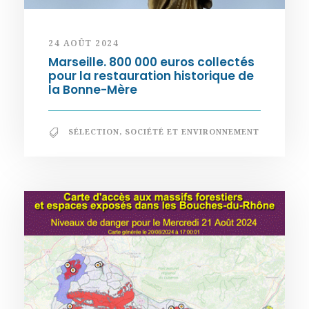
24 AOÛT 2024
Marseille. 800 000 euros collectés
pour la restauration historique de
la Bonne-Mère
SÉLECTION
,
SOCIÉTÉ ET ENVIRONNEMENT