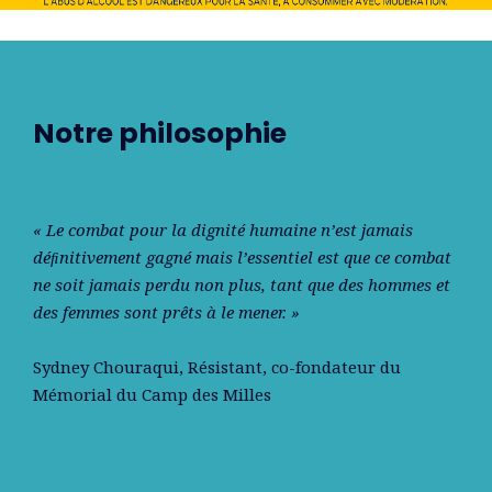
Notre philosophie
« Le combat pour la dignité humaine n’est jamais
déﬁnitivement gagné mais l’essentiel est que ce combat
ne soit jamais perdu non plus, tant que des hommes et
des femmes sont prêts à le mener. »
Sydney Chouraqui
, Résistant, co-fondateur du
Mémorial du Camp des Milles