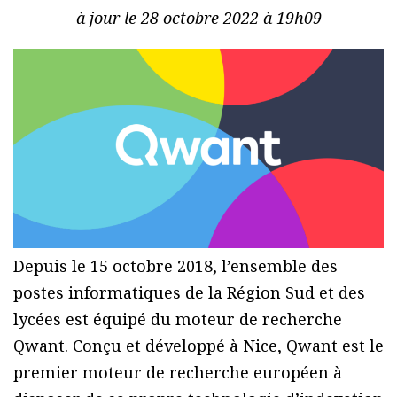
à jour le 28 octobre 2022 à 19h09
Depuis le 15 octobre 2018, l’ensemble des
postes informatiques de la Région Sud et des
lycées est équipé du moteur de recherche
Qwant. Conçu et développé à Nice, Qwant est le
premier moteur de recherche européen à