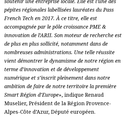
soutenir une entreprise locale. Elle est l’une des
pépites régionales labellisées lauréates du Pass
French Tech en 2017. À ce titre, elle est
accompagnée par le pôle croissance PME &
innovation de l’ARII. Son moteur de recherche est
de plus en plus sollicité, notamment dans de
nombreuses administrations. Une telle réussite
vient démontrer le dynamisme de notre région en
terme d’innovation et de développement
numérique et s’inscrit pleinement dans notre
ambition de faire de notre territoire la première
Smart Région d’Europe
», indique Renaud
Muselier, Président de la Région Provence-
Alpes-Côte d’Azur, Député européen.