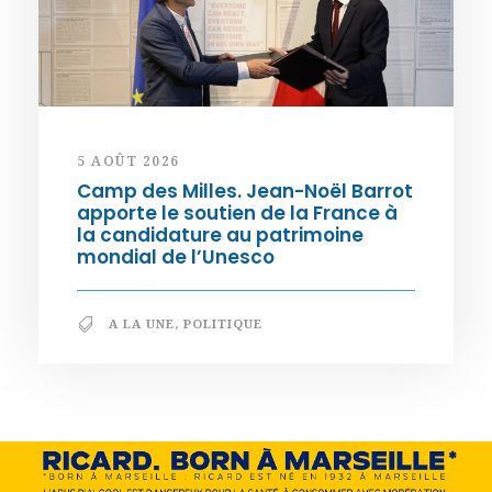
5 AOÛT 2026
Camp des Milles. Jean-Noël Barrot
apporte le soutien de la France à
la candidature au patrimoine
mondial de l’Unesco
A LA UNE
,
POLITIQUE