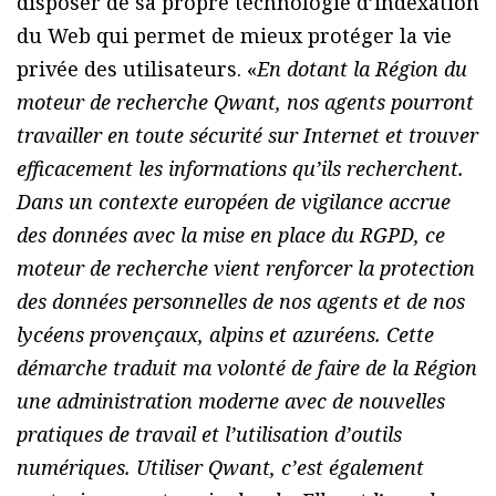
disposer de sa propre technologie d’indexation
du Web qui permet de mieux protéger la vie
privée des utilisateurs. «
En dotant la Région du
moteur de recherche Qwant, nos agents pourront
travailler en toute sécurité sur Internet et trouver
efficacement les informations qu’ils recherchent.
Dans un contexte européen de vigilance accrue
des données avec la mise en place du RGPD, ce
moteur de recherche vient renforcer la protection
des données personnelles de nos agents et de nos
lycéens provençaux, alpins et azuréens. Cette
démarche traduit ma volonté de faire de la Région
une administration moderne avec de nouvelles
pratiques de travail et l’utilisation d’outils
numériques. Utiliser Qwant, c’est également