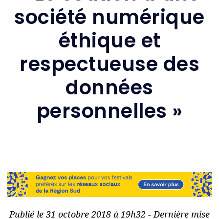
société numérique
éthique et
respectueuse des
données
personnelles »
Publié le 31 octobre 2018 à 19h32 - Dernière mise