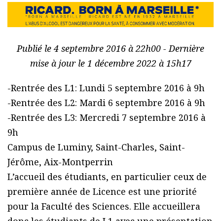
Publié le 4 septembre 2016 à 22h00 - Dernière
mise à jour le 1 décembre 2022 à 15h17
-Rentrée des L1: Lundi 5 septembre 2016 à 9h
-Rentrée des L2: Mardi 6 septembre 2016 à 9h
-Rentrée des L3: Mercredi 7 septembre 2016 à
9h
Campus de Luminy, Saint-Charles, Saint-
Jérôme, Aix-Montperrin
L’accueil des étudiants, en particulier ceux de
première année de Licence est une priorité
pour la Faculté des Sciences. Elle accueillera