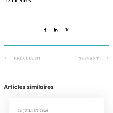
-13 Licences
PRÉCÉDENT
SUIVANT
Articles similaires
28 JUILLET 2026