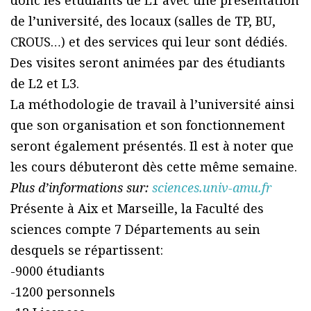
donc les étudiants de L1 avec une présentation
de l’université, des locaux (salles de TP, BU,
CROUS…) et des services qui leur sont dédiés.
Des visites seront animées par des étudiants
de L2 et L3.
La méthodologie de travail à l’université ainsi
que son organisation et son fonctionnement
seront également présentés. Il est à noter que
les cours débuteront dès cette même semaine.
Plus d’informations sur:
sciences.univ-amu.fr
Présente à Aix et Marseille, la Faculté des
sciences compte 7 Départements au sein
desquels se répartissent:
-9000 étudiants
-1200 personnels