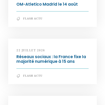
OM-Atletico Madrid le 14 août
FLASH ACTU
22 JUILLET 2026
Réseaux sociaux : la France fixe la
majorité numérique à 15 ans
FLASH ACTU