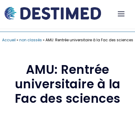
Accueil
»
non classés
»
AMU: Rentrée universitaire à la Fac des sciences
AMU: Rentrée
universitaire à la
Fac des sciences