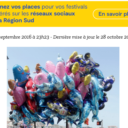
 septembre 2016 à 23h23 - Dernière mise à jour le 28 octobre 