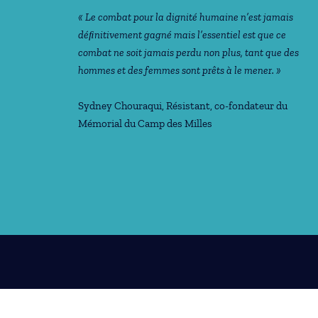
« Le combat pour la dignité humaine n’est jamais
déﬁnitivement gagné mais l’essentiel est que ce
combat ne soit jamais perdu non plus, tant que des
hommes et des femmes sont prêts à le mener. »
Sydney Chouraqui
, Résistant, co-fondateur du
Mémorial du Camp des Milles