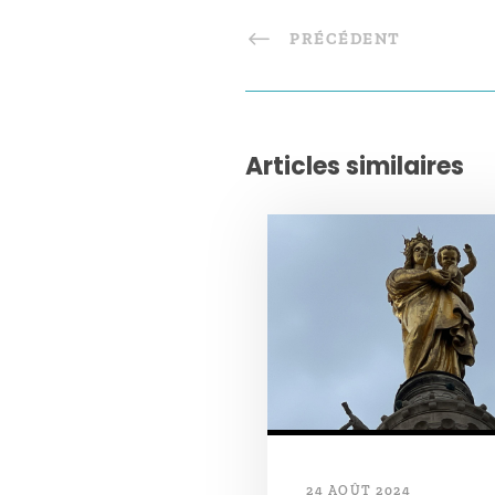
PRÉCÉDENT
Articles similaires
24 AOÛT 2024