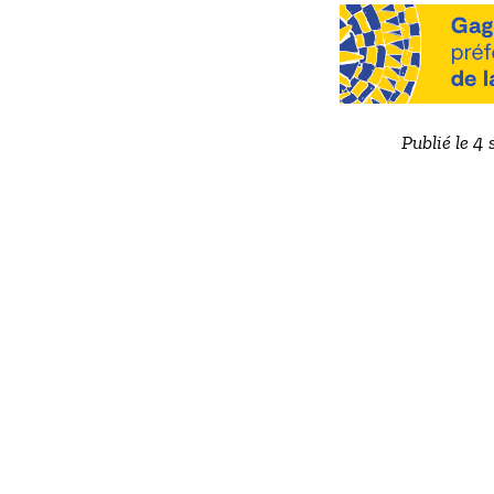
Publié le 4