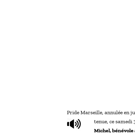
Pride Marseille, annulée en ju
tenue, ce samedi 
Michel, bénévole