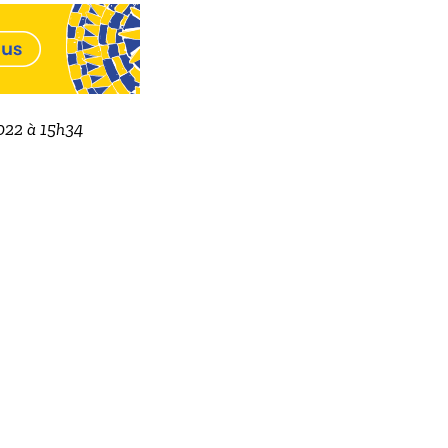
2022 à 15h34