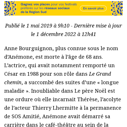
Publié le 1 mai 2019 à 9h10 - Dernière mise à jour
le 1 décembre 2022 à 12h41
Anne Bourguignon, plus connue sous le nom
d’Anémone, est morte à l’âge de 68 ans.
L’actrice, qui avait notamment remporté un
César en 1988 pour son rôle dans
Le Grand
chemin
, a succombé des suites d’une « longue
maladie ». Inoubliable dans Le père Noël est
une ordure où elle incarnait Thérèse, l’acolyte
de l’acteur Thierry Lhermitte à la permanence
de SOS Amitié, Anémone avait démarré sa
carrière dans le café-théâtre au sein de la