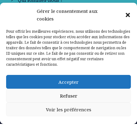
Gérer le consentement aux
Contactez-nous
cookies
Mentions légales
Pour offrir les meilleures expériences, nous utilisons des technologies
telles que les cookies pour stocker et/ou accéder aux informations des
appareils. Le fait de consentir à ces technologies nous permettra de
Politique de confidentialité
traiter des données telles que le comportement de navigation ou les
ID uniques sur ce site. Le fait de ne pas consentir ou de retirer son
consentement peut avoir un effet négatif sur certaines
caractéristiques et fonctions.
Accepter
Refuser
Voir les préférences