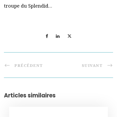
troupe du Splendid…
PRÉCÉDENT
SUIVANT
Articles similaires