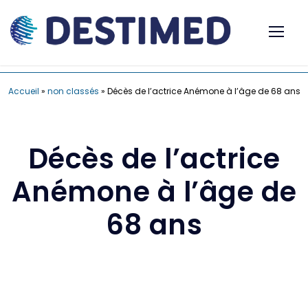
Accueil
»
non classés
»
Décès de l’actrice Anémone à l’âge de 68 ans
Décès de l’actrice
Anémone à l’âge de
68 ans