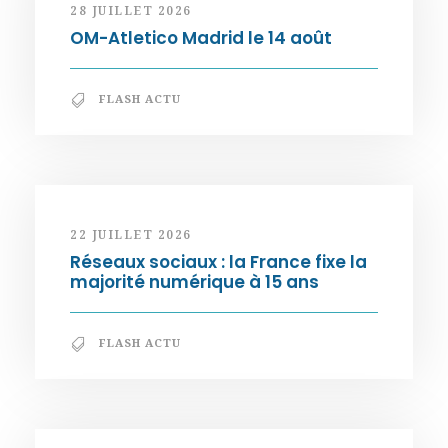
28 JUILLET 2026
OM-Atletico Madrid le 14 août
FLASH ACTU
22 JUILLET 2026
Réseaux sociaux : la France fixe la
majorité numérique à 15 ans
FLASH ACTU