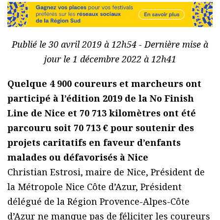
Publié le 30 avril 2019 à 12h54 - Dernière mise à
jour le 1 décembre 2022 à 12h41
Quelque 4 900 coureurs et marcheurs ont
participé à l’édition 2019 de la No Finish
Line de Nice et 70 713 kilomètres ont été
parcouru soit 70 713 € pour soutenir des
projets caritatifs en faveur d’enfants
malades ou défavorisés à Nice
Christian Estrosi, maire de Nice, Président de
la Métropole Nice Côte d’Azur, Président
délégué de la Région Provence-Alpes-Côte
d’Azur ne manque pas de féliciter les coureurs