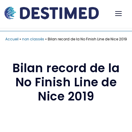
Accueil
»
non classés
»
Bilan record de la No Finish Line de Nice 2019
Bilan record de la
No Finish Line de
Nice 2019