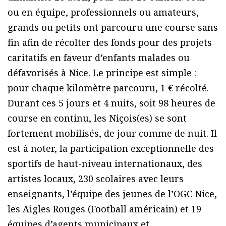
ou en équipe, professionnels ou amateurs,
grands ou petits ont parcouru une course sans
fin afin de récolter des fonds pour des projets
caritatifs en faveur d’enfants malades ou
défavorisés à Nice. Le principe est simple :
pour chaque kilomètre parcouru, 1 € récolté.
Durant ces 5 jours et 4 nuits, soit 98 heures de
course en continu, les Niçois(es) se sont
fortement mobilisés, de jour comme de nuit. Il
est à noter, la participation exceptionnelle des
sportifs de haut-niveau internationaux, des
artistes locaux, 230 scolaires avec leurs
enseignants, l’équipe des jeunes de l’OGC Nice,
les Aigles Rouges (Football américain) et 19
équipes d’agents municipaux et