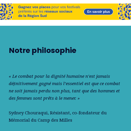
Notre philosophie
« Le combat pour la dignité humaine n’est jamais
déﬁnitivement gagné mais l’essentiel est que ce combat
ne soit jamais perdu non plus, tant que des hommes et
des femmes sont prêts à le mener. »
Sydney Chouraqui
, Résistant, co-fondateur du
Mémorial du Camp des Milles