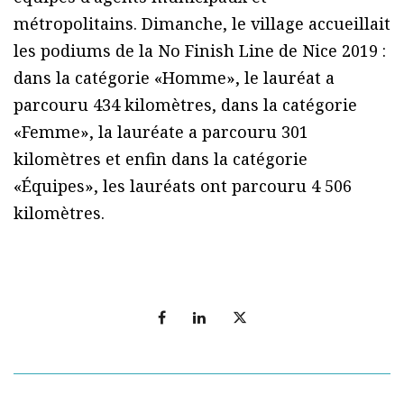
métropolitains. Dimanche, le village accueillait
les podiums de la No Finish Line de Nice 2019 :
dans la catégorie «Homme», le lauréat a
parcouru 434 kilomètres, dans la catégorie
«Femme», la lauréate a parcouru 301
kilomètres et enfin dans la catégorie
«Équipes», les lauréats ont parcouru 4 506
kilomètres.