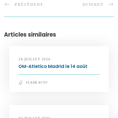
PRÉCÉDENT
SUIVANT
Articles similaires
28 JUILLET 2026
OM-Atletico Madrid le 14 août
FLASH ACTU