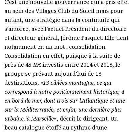
C’est une nouvelle gouvernance qui a pris effet
au sein des Villages Club du Soleil mais pour
autant, une stratégie dans la continuité qui
s’amorce, avec l’actuel Président du directoire
et directeur général, Jérôme Pasquet. Elle tient
notamment en un mot : consolidation.
Consolidation en effet, puisque à la suite de
près de 45 M€ investis entre 2014 et 2018, le
groupe se prévaut aujourd’hui de 18
destinations, «
13 ciblées montagne, ce qui
correspond à notre positionnement historique, 4
en bord de mer, dont trois sur l’Atlantique et une
sur la Méditerranée, et enfin, une dernière plus
urbaine, à Marseille
», décrit le dirigeant. Un
beau catalogue étoffé au rythme d’une