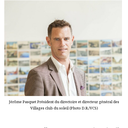
Jérôme Pasquet Président du directoire et directeur général des
Villages club du soleil (Photo D.R./VCS)