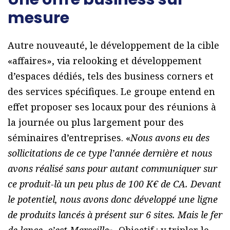
mesure
Autre nouveauté, le développement de la cible
«affaires», via relooking et développement
d’espaces dédiés, tels des business corners et
des services spécifiques. Le groupe entend en
effet proposer ses locaux pour des réunions à
la journée ou plus largement pour des
séminaires d’entreprises. «
Nous avons eu des
sollicitations de ce type l’année dernière et nous
avons réalisé sans pour autant communiquer sur
ce produit-là un peu plus de 100 K€ de CA. Devant
le potentiel, nous avons donc développé une ligne
de produits lancés à présent sur 6 sites. Mais le fer
de lance, c’est Marseille
». Objectif : y tripler le