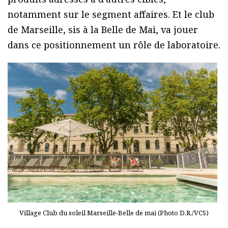
notamment sur le segment affaires. Et le club
de Marseille, sis à la Belle de Mai, va jouer
dans ce positionnement un rôle de laboratoire.
Village Club du soleil Marseille-Belle de mai (Photo D.R./VCS)