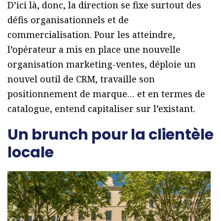
D’ici là, donc, la direction se fixe surtout des
défis organisationnels et de
commercialisation. Pour les atteindre,
l’opérateur a mis en place une nouvelle
organisation marketing-ventes, déploie un
nouvel outil de CRM, travaille son
positionnement de marque… et en termes de
catalogue, entend capitaliser sur l’existant.
Un brunch pour la clientèle
locale