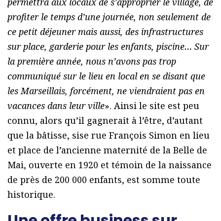
permettra aux locaux de s’approprier le village, de
profiter le temps d’une journée, non seulement de
ce petit déjeuner mais aussi, des infrastructures
sur place, garderie pour les enfants, piscine… Sur
la première année, nous n’avons pas trop
communiqué sur le lieu en local en se disant que
les Marseillais, forcément, ne viendraient pas en
vacances dans leur ville
». Ainsi le site est peu
connu, alors qu’il gagnerait à l’être, d’autant
que la bâtisse, sise rue François Simon en lieu
et place de l’ancienne maternité de la Belle de
Mai, ouverte en 1920 et témoin de la naissance
de près de 200 000 enfants, est somme toute
historique.
Une offre business sur