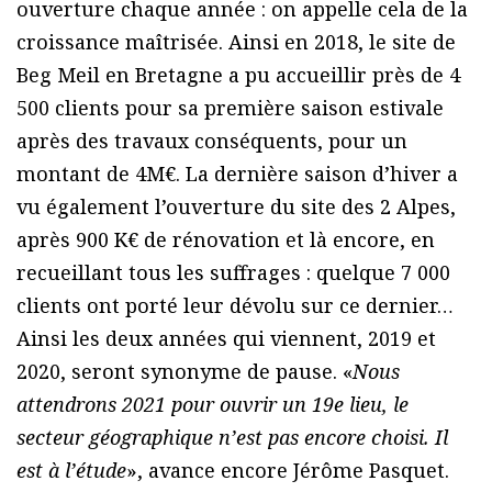
ouverture chaque année : on appelle cela de la
croissance maîtrisée. Ainsi en 2018, le site de
Beg Meil en Bretagne a pu accueillir près de 4
500 clients pour sa première saison estivale
après des travaux conséquents, pour un
montant de 4M€. La dernière saison d’hiver a
vu également l’ouverture du site des 2 Alpes,
après 900 K€ de rénovation et là encore, en
recueillant tous les suffrages : quelque 7 000
clients ont porté leur dévolu sur ce dernier…
Ainsi les deux années qui viennent, 2019 et
2020, seront synonyme de pause. «
Nous
attendrons 2021 pour ouvrir un 19e lieu, le
secteur géographique n’est pas encore choisi. Il
est à l’étude
», avance encore Jérôme Pasquet.