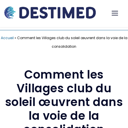
Accueil
»
Comment les Villages club du soleil œuvrent dans la voie de la
consolidation
Comment les
Villages club du
soleil œuvrent dans
la voie de la