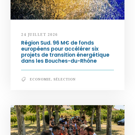
24 JUILLET 2026
Région Sud. 96 M€ de fonds
européens pour accélérer six
projets de transition énergétique
dans les Bouches-du-Rhône
ECONOMIE
,
SÉLECTION