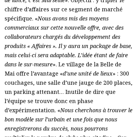
chiffre d’affaires sur ce segment de marché
spécifique. «
Nous avons mis des moyens
commerciaux sur cette nouvelle offre, avec des
collaborateurs chargés du développement des
produits « Affaires ». Il y aura un package de base,
mais celui-ci sera adaptable. L’idée étant de faire
dans le sur-mesure
». Le village de la Belle de
Mai offre l’avantage «
d’une unité de lieux
» : 300
couchages, une salle d’une jauge de 200 places,
un parking attenant… Inutile de dire que
l’équipe se trouve donc en phase
d’expérimentation. «
Nous cherchons à trouver le
bon modèle sur l’urbain et une fois que nous
enregistrerons du succès, nous pourrons