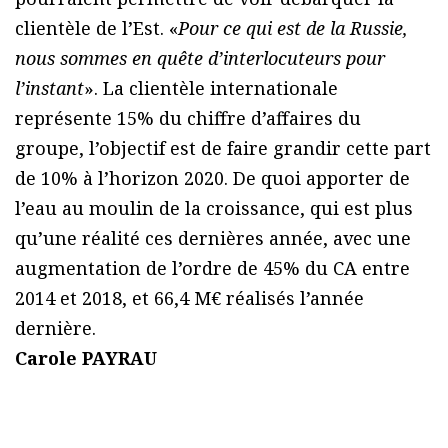
clientèle de l’Est. «
Pour ce qui est de la Russie,
nous sommes en quête d’interlocuteurs pour
l’instant
». La clientèle internationale
représente 15% du chiffre d’affaires du
groupe, l’objectif est de faire grandir cette part
de 10% à l’horizon 2020. De quoi apporter de
l’eau au moulin de la croissance, qui est plus
qu’une réalité ces dernières année, avec une
augmentation de l’ordre de 45% du CA entre
2014 et 2018, et 66,4 M€ réalisés l’année
dernière.
Carole PAYRAU