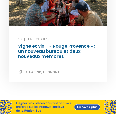
19 JUILLET 2026
Vigne et vin – « Rouge Provence » :
un nouveau bureau et deux
nouveaux membres
A LA UNE
,
ECONOMIE