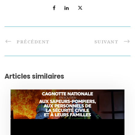
PRÉCÉDENT
SUIVANT
Articles similaires