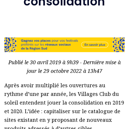
consolidation
Publié le 30 avril 2019 à 9h39 - Dernière mise à
jour le 29 octobre 2022 à 13h47
Après avoir multiplié les ouvertures au
rythme d’une par année, les Villages Club du
soleil entendent jouer la consolidation en 2019
et 2020. L’idée : capitaliser sur le catalogue de
sites existant en y proposant de nouveaux
produits adressés à d’autres cibles,