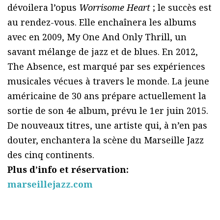
dévoilera l’opus
Worrisome Heart
; le succès est
au rendez-vous. Elle enchaînera les albums
avec en 2009, My One And Only Thrill, un
savant mélange de jazz et de blues. En 2012,
The Absence, est marqué par ses expériences
musicales vécues à travers le monde. La jeune
américaine de 30 ans prépare actuellement la
sortie de son 4e album, prévu le 1er juin 2015.
De nouveaux titres, une artiste qui, à n’en pas
douter, enchantera la scène du Marseille Jazz
des cinq continents.
Plus d’info et réservation:
marseillejazz.com