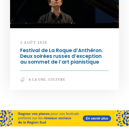
5 AOÛT 2026
Festival de La Roque d’Anthéron.
Deux soirées russes d’exception
au sommet de l’art pianistique
A LA UNE
,
CULTURE