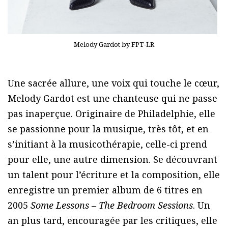
Melody Gardot by FPT-LR
Une sacrée allure, une voix qui touche le cœur,
Melody Gardot est une chanteuse qui ne passe
pas inaperçue. Originaire de Philadelphie, elle
se passionne pour la musique, très tôt, et en
s’initiant à la musicothérapie, celle-ci prend
pour elle, une autre dimension. Se découvrant
un talent pour l’écriture et la composition, elle
enregistre un premier album de 6 titres en
2005
Some Lessons – The Bedroom Sessions
. Un
an plus tard, encouragée par les critiques, elle