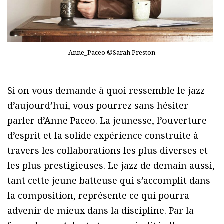
Anne_Paceo ©Sarah Preston
Si on vous demande à quoi ressemble le jazz
d’aujourd’hui, vous pourrez sans hésiter
parler d’Anne Paceo. La jeunesse, l’ouverture
d’esprit et la solide expérience construite à
travers les collaborations les plus diverses et
les plus prestigieuses. Le jazz de demain aussi,
tant cette jeune batteuse qui s’accomplit dans
la composition, représente ce qui pourra
advenir de mieux dans la discipline. Par la