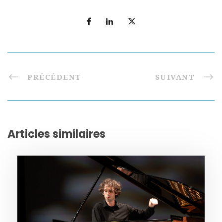
PRÉCÉDENT
SUIVANT
Articles similaires