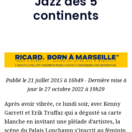
Jazz des 5
continents
Publié le 21 juillet 2015 à 16h49 - Dernière mise à
jour le 27 octobre 2022 à 19h29
Après avoir vibrée, ce lundi soir, avec Kenny
Garrett et Erik Truffaz qui a dégusté sa carte
blanche en invitant une pléiade d’artistes, la
scène du Palais Lonchamp s’inscrit au féminin.