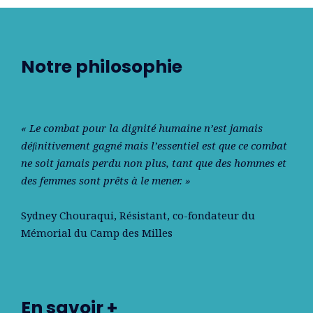
Notre philosophie
« Le combat pour la dignité humaine n’est jamais
déﬁnitivement gagné mais l’essentiel est que ce combat
ne soit jamais perdu non plus, tant que des hommes et
des femmes sont prêts à le mener. »
Sydney Chouraqui
, Résistant, co-fondateur du
Mémorial du Camp des Milles
En savoir +