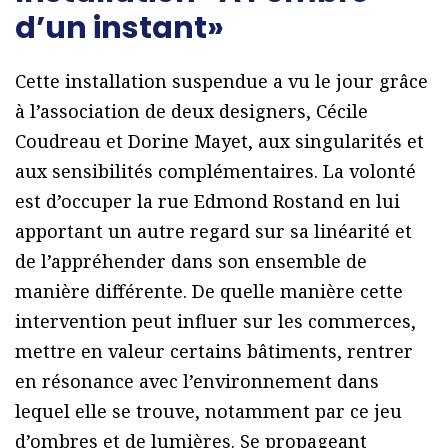
d’un instant»
Cette installation suspendue a vu le jour grâce
à l’association de deux designers, Cécile
Coudreau et Dorine Mayet, aux singularités et
aux sensibilités complémentaires. La volonté
est d’occuper la rue Edmond Rostand en lui
apportant un autre regard sur sa linéarité et
de l’appréhender dans son ensemble de
manière différente. De quelle manière cette
intervention peut influer sur les commerces,
mettre en valeur certains bâtiments, rentrer
en résonance avec l’environnement dans
lequel elle se trouve, notamment par ce jeu
d’ombres et de lumières. Se propageant