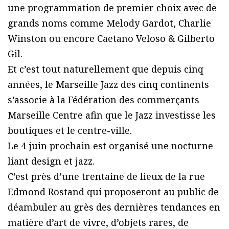
une programmation de premier choix avec de
grands noms comme Melody Gardot, Charlie
Winston ou encore Caetano Veloso & Gilberto
Gil.
Et c’est tout naturellement que depuis cinq
années, le Marseille Jazz des cinq continents
s’associe à la Fédération des commerçants
Marseille Centre afin que le Jazz investisse les
boutiques et le centre-ville.
Le 4 juin prochain est organisé une nocturne
liant design et jazz.
C’est près d’une trentaine de lieux de la rue
Edmond Rostand qui proposeront au public de
déambuler au grès des dernières tendances en
matière d’art de vivre, d’objets rares, de