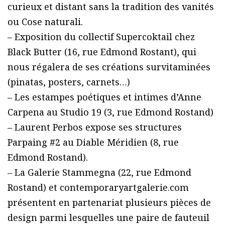
curieux et distant sans la tradition des vanités
ou Cose naturali.
– Exposition du collectif Supercoktail chez
Black Butter (16, rue Edmond Rostant), qui
nous régalera de ses créations survitaminées
(pinatas, posters, carnets…)
– Les estampes poétiques et intimes d’Anne
Carpena au Studio 19 (3, rue Edmond Rostand)
– Laurent Perbos expose ses structures
Parpaing #2 au Diable Méridien (8, rue
Edmond Rostand).
– La Galerie Stammegna (22, rue Edmond
Rostand) et contemporaryartgalerie.com
présentent en partenariat plusieurs pièces de
design parmi lesquelles une paire de fauteuil