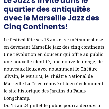
Le Jazz s’invite dans le
quartier des antiquités
avec le Marseille Jazz des
Cinq Continents!
Le festival fête ses 15 ans et se métamorphose
en devenant Marseille Jazz des cinq continents.
Une révolution en douceur qui offre au public
une nouvelle identité, une nouvelle image, de
nouveaux lieux avec notamment le Théâtre
Silvain, le MuCEM, le Théâtre National de
Marseille La Criée rénové et bien évidemment
le site historique des Jardins du Palais
Longchamp.
Du 15 au 24 juillet le public pourra découvrir