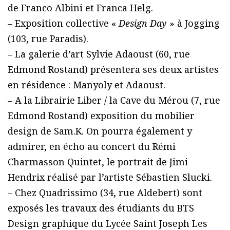
de Franco Albini et Franca Helg.
– Exposition collective «
Design Day
» à Jogging
(103, rue Paradis).
– La galerie d’art Sylvie Adaoust (60, rue
Edmond Rostand) présentera ses deux artistes
en résidence : Manyoly et Adaoust.
– A la Librairie Liber / la Cave du Mérou (7, rue
Edmond Rostand) exposition du mobilier
design de Sam.K. On pourra également y
admirer, en écho au concert du Rémi
Charmasson Quintet, le portrait de Jimi
Hendrix réalisé par l’artiste Sébastien Slucki.
– Chez Quadrissimo (34, rue Aldebert) sont
exposés les travaux des étudiants du BTS
Design graphique du Lycée Saint Joseph Les