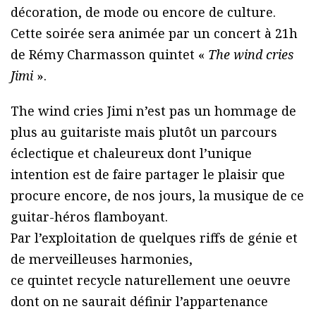
décoration, de mode ou encore de culture.
Cette soirée sera animée par un concert à 21h
de Rémy Charmasson quintet «
The wind cries
Jimi
».
The wind cries Jimi n’est pas un hommage de
plus au guitariste mais plutôt un parcours
éclectique et chaleureux dont l’unique
intention est de faire partager le plaisir que
procure encore, de nos jours, la musique de ce
guitar-héros flamboyant.
Par l’exploitation de quelques riffs de génie et
de merveilleuses harmonies,
ce quintet recycle naturellement une oeuvre
dont on ne saurait définir l’appartenance