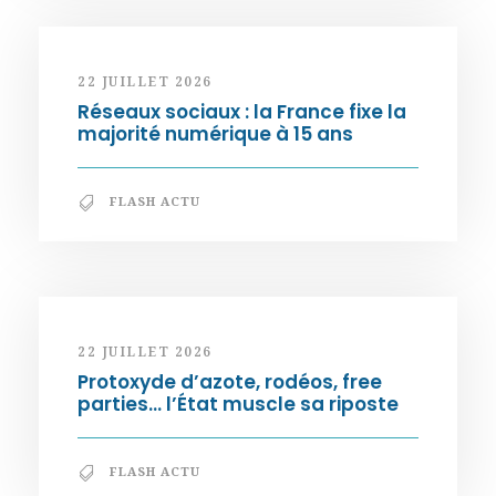
22 JUILLET 2026
Réseaux sociaux : la France fixe la
majorité numérique à 15 ans
FLASH ACTU
22 JUILLET 2026
Protoxyde d’azote, rodéos, free
parties… l’État muscle sa riposte
FLASH ACTU