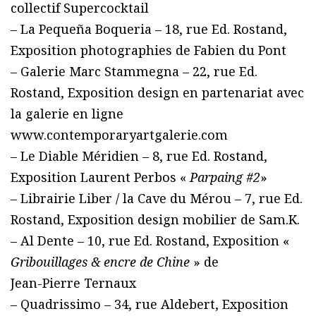
collectif Supercocktail
– La Pequeña Boqueria – 18, rue Ed. Rostand,
Exposition photographies de Fabien du Pont
– Galerie Marc Stammegna – 22, rue Ed.
Rostand, Exposition design en partenariat avec
la galerie en ligne
www.contemporaryartgalerie.com
– Le Diable Méridien – 8, rue Ed. Rostand,
Exposition Laurent Perbos «
Parpaing #2
»
– Librairie Liber / la Cave du Mérou – 7, rue Ed.
Rostand, Exposition design mobilier de Sam.K.
– Al Dente – 10, rue Ed. Rostand, Exposition «
Gribouillages & encre de Chine
» de
Jean-Pierre Ternaux
– Quadrissimo – 34, rue Aldebert, Exposition