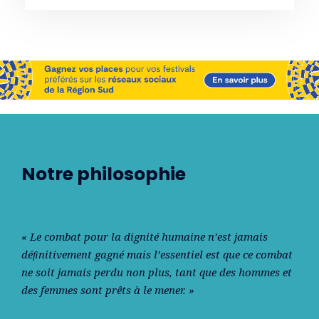
Notre philosophie
« Le combat pour la dignité humaine n’est jamais
déﬁnitivement gagné mais l’essentiel est que ce combat
ne soit jamais perdu non plus, tant que des hommes et
des femmes sont prêts à le mener. »