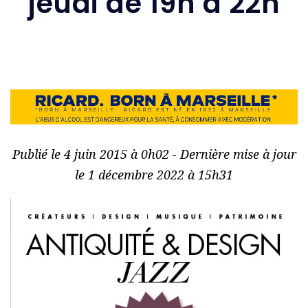
jeudi de 19h à 22h
Publié le 4 juin 2015 à 0h02 - Dernière mise à jour
le 1 décembre 2022 à 15h31