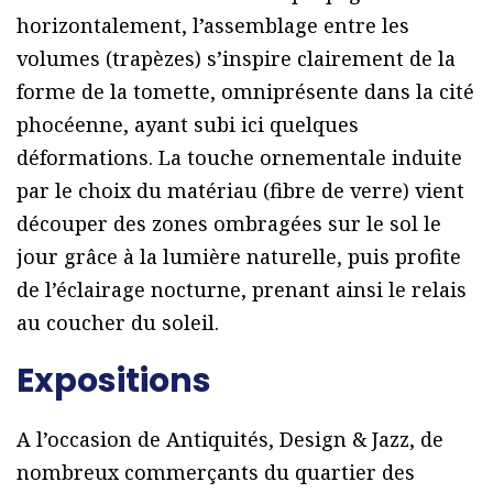
horizontalement, l’assemblage entre les
volumes (trapèzes) s’inspire clairement de la
forme de la tomette, omniprésente dans la cité
phocéenne, ayant subi ici quelques
déformations. La touche ornementale induite
par le choix du matériau (fibre de verre) vient
découper des zones ombragées sur le sol le
jour grâce à la lumière naturelle, puis profite
de l’éclairage nocturne, prenant ainsi le relais
au coucher du soleil.
Expositions
A l’occasion de Antiquités, Design & Jazz, de
nombreux commerçants du quartier des