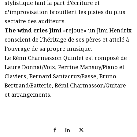
stylistique tant la part d’écriture et
d’improvisation brouillent les pistes du plus
sectaire des auditeurs.
The wind cries Jimi
«rejoue» un Jimi Hendrix
conscient de l’héritage de ses pères et attelé à
l’ouvrage de sa propre musique.
Le Rémi Charmasson Quintet est composé de :
Laure Donnat/Voix, Perrine Mansuy/Piano et
Claviers, Bernard Santacruz/Basse, Bruno
Bertrand/Batterie, Rémi Charmasson/Guitare
et arrangements.