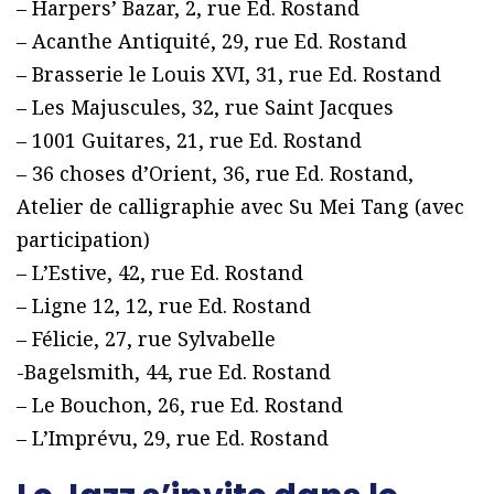
– Harpers’ Bazar, 2, rue Ed. Rostand
– Acanthe Antiquité, 29, rue Ed. Rostand
– Brasserie le Louis XVI, 31, rue Ed. Rostand
– Les Majuscules, 32, rue Saint Jacques
– 1001 Guitares, 21, rue Ed. Rostand
– 36 choses d’Orient, 36, rue Ed. Rostand,
Atelier de calligraphie avec Su Mei Tang (avec
participation)
– L’Estive, 42, rue Ed. Rostand
– Ligne 12, 12, rue Ed. Rostand
– Félicie, 27, rue Sylvabelle
-Bagelsmith, 44, rue Ed. Rostand
– Le Bouchon, 26, rue Ed. Rostand
– L’Imprévu, 29, rue Ed. Rostand