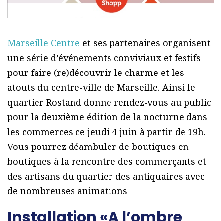
Marseille Centre
et ses partenaires organisent
une série d’événements conviviaux et festifs
pour faire (re)découvrir le charme et les
atouts du centre-ville de Marseille. Ainsi le
quartier Rostand donne rendez-vous au public
pour la deuxième édition de la nocturne dans
les commerces ce jeudi 4 juin à partir de 19h.
Vous pourrez déambuler de boutiques en
boutiques à la rencontre des commerçants et
des artisans du quartier des antiquaires avec
de nombreuses animations
Installation «A l’ombre