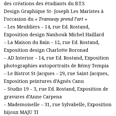
des créations des étudiants du B.T.S
Design Graphique St- Joseph Les Maristes à
l’occasion du «
Tramway prend l’art
»
– Les Meubliers – 14, rue Ed. Rostand,
Exposition design Nanhouk Michel Haillard
– La Maison du Bain – 12, rue Ed. Rostand,
Exposition design Charlotte Boronad
– AD Interior – 14, rue Ed. Rostand, Exposition
photographies autoportraits de Rémy Tempia
– Le Bistrot St-Jacques – 29, rue Saint-Jacques,
Exposition peintures d’Agnès Canu
– Studio 19 – 3, rue Ed. Rostand, Exposition de
gravures d’Anne Carpena
– Mademoiselle – 31, rue Sylvabelle, Exposition
bijoux MAJU TI