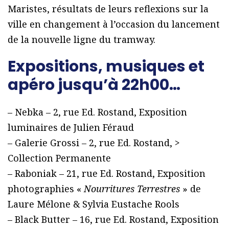
Maristes, résultats de leurs reflexions sur la
ville en changement à l’occasion du lancement
de la nouvelle ligne du tramway.
Expositions, musiques et
apéro jusqu’à 22h00…
– Nebka – 2, rue Ed. Rostand, Exposition
luminaires de Julien Féraud
– Galerie Grossi – 2, rue Ed. Rostand, >
Collection Permanente
– Raboniak – 21, rue Ed. Rostand, Exposition
photographies «
Nourritures Terrestres
» de
Laure Mélone & Sylvia Eustache Rools
– Black Butter – 16, rue Ed. Rostand, Exposition