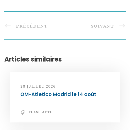
PRÉCÉDENT
SUIVANT
Articles similaires
28 JUILLET 2026
OM-Atletico Madrid le 14 août
FLASH ACTU