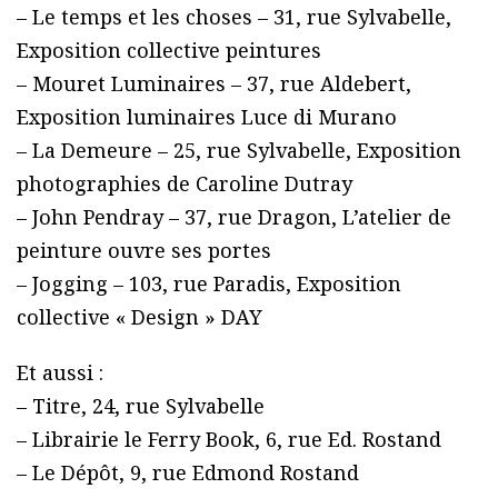
– Le temps et les choses – 31, rue Sylvabelle,
Exposition collective peintures
– Mouret Luminaires – 37, rue Aldebert,
Exposition luminaires Luce di Murano
– La Demeure – 25, rue Sylvabelle, Exposition
photographies de Caroline Dutray
– John Pendray – 37, rue Dragon, L’atelier de
peinture ouvre ses portes
– Jogging – 103, rue Paradis, Exposition
collective « Design » DAY
Et aussi :
– Titre, 24, rue Sylvabelle
– Librairie le Ferry Book, 6, rue Ed. Rostand
– Le Dépôt, 9, rue Edmond Rostand