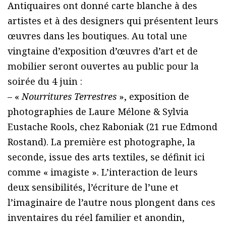
Antiquaires ont donné carte blanche à des
artistes et à des designers qui présentent leurs
œuvres dans les boutiques. Au total une
vingtaine d’exposition d’œuvres d’art et de
mobilier seront ouvertes au public pour la
soirée du 4 juin :
– «
Nourritures Terrestres
», exposition de
photographies de Laure Mélone & Sylvia
Eustache Rools, chez Raboniak (21 rue Edmond
Rostand). La première est photographe, la
seconde, issue des arts textiles, se définit ici
comme « imagiste ». L’interaction de leurs
deux sensibilités, l’écriture de l’une et
l’imaginaire de l’autre nous plongent dans ces
inventaires du réel familier et anondin,