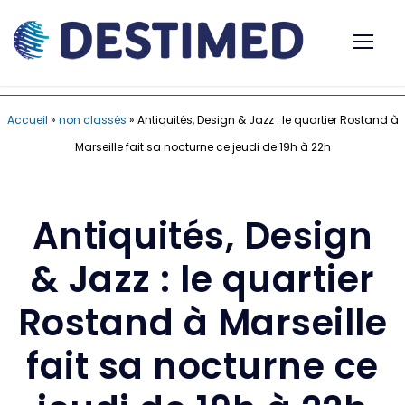
Accueil
»
non classés
»
Antiquités, Design & Jazz : le quartier Rostand à
Marseille fait sa nocturne ce jeudi de 19h à 22h
Antiquités, Design
& Jazz : le quartier
Rostand à Marseille
fait sa nocturne ce