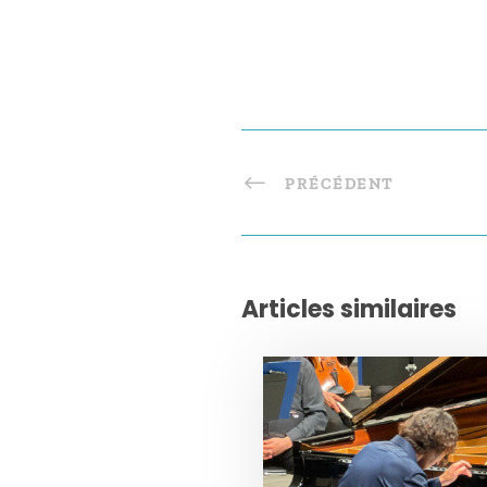
PRÉCÉDENT
Articles similaires