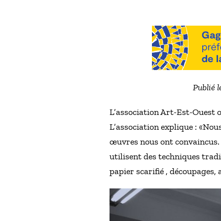
Publié l
L’association Art-Est-Ouest of
L’association explique : «Nous
œuvres nous ont convaincus. C
utilisent des techniques tradi
papier scarifié , découpages,