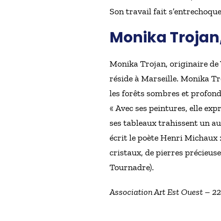
Son travail fait s’entrechoqu
Monika Trojan
Monika Trojan, originaire de 
réside à Marseille. Monika Tr
les forêts sombres et profond
« Avec ses peintures, elle exp
ses tableaux trahissent un au
écrit le poète Henri Michaux :
cristaux, de pierres précieus
Tournadre).
Association Art Est Ouest – 22