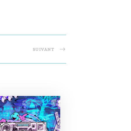
SUIVANT