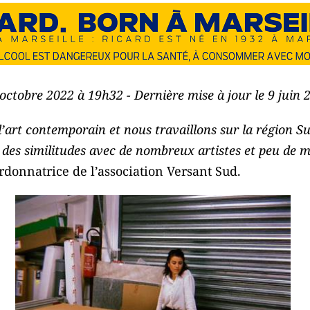
 octobre 2022 à 19h32 - Dernière mise à jour le 9 juin
’art contemporain et nous travaillons sur la région Sud
 des similitudes avec de nombreux artistes et peu de
ordonnatrice de l’association Versant Sud.