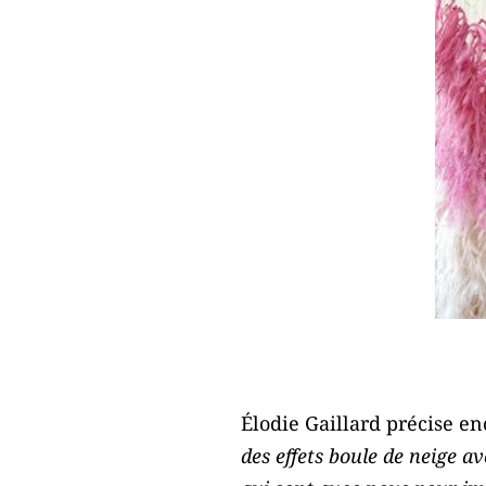
Élodie Gaillard précise en
des effets boule de neige a