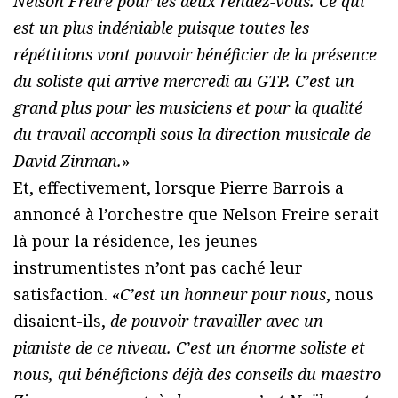
Nelson Freire pour les deux rendez-vous. Ce qui
est un plus indéniable puisque toutes les
répétitions vont pouvoir bénéficier de la présence
du soliste qui arrive mercredi au GTP. C’est un
grand plus pour les musiciens et pour la qualité
du travail accompli sous la direction musicale de
David Zinman.
»
Et, effectivement, lorsque Pierre Barrois a
annoncé à l’orchestre que Nelson Freire serait
là pour la résidence, les jeunes
instrumentistes n’ont pas caché leur
satisfaction. «
C’est un honneur pour nous
, nous
disaient-ils,
de pouvoir travailler avec un
pianiste de ce niveau. C’est un énorme soliste et
nous, qui bénéficions déjà des conseils du maestro