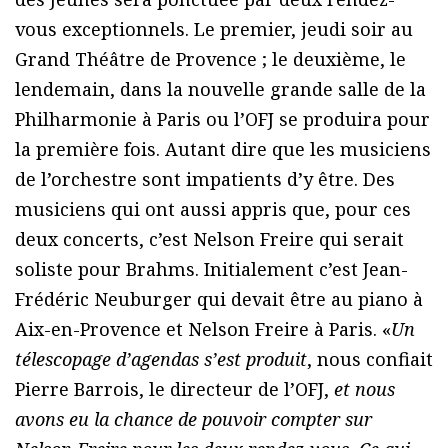
vous exceptionnels. Le premier, jeudi soir au
Grand Théâtre de Provence ; le deuxième, le
lendemain, dans la nouvelle grande salle de la
Philharmonie à Paris ou l’OFJ se produira pour
la première fois. Autant dire que les musiciens
de l’orchestre sont impatients d’y être. Des
musiciens qui ont aussi appris que, pour ces
deux concerts, c’est Nelson Freire qui serait
soliste pour Brahms. Initialement c’est Jean-
Frédéric Neuburger qui devait être au piano à
Aix-en-Provence et Nelson Freire à Paris. «
Un
télescopage d’agendas s’est produit
, nous confiait
Pierre Barrois, le directeur de l’OFJ,
et nous
avons eu la chance de pouvoir compter sur