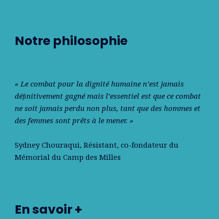
Notre philosophie
« Le combat pour la dignité humaine n’est jamais
déﬁnitivement gagné mais l’essentiel est que ce combat
ne soit jamais perdu non plus, tant que des hommes et
des femmes sont prêts à le mener. »
Sydney Chouraqui
, Résistant, co-fondateur du
Mémorial du Camp des Milles
En savoir +