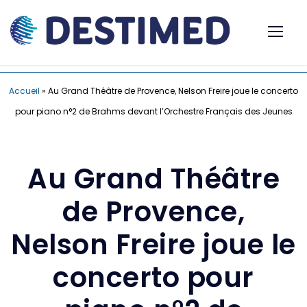
Accueil
»
Au Grand Théâtre de Provence, Nelson Freire joue le concerto
pour piano n°2 de Brahms devant l’Orchestre Français des Jeunes
Au Grand Théâtre
de Provence,
Nelson Freire joue le
concerto pour