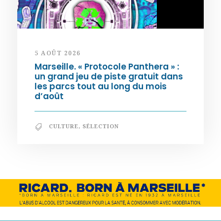
5 AOÛT 2026
Marseille. « Protocole Panthera » :
un grand jeu de piste gratuit dans
les parcs tout au long du mois
d’août
CULTURE
,
SÉLECTION