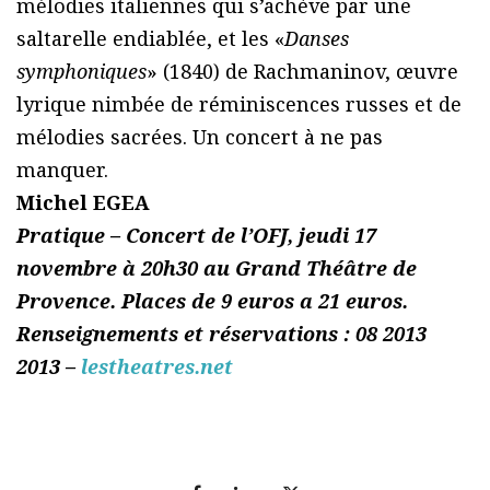
mélodies italiennes qui s’achève par une
saltarelle endiablée, et les «
Danses
symphoniques
» (1840) de Rachmaninov, œuvre
lyrique nimbée de réminiscences russes et de
mélodies sacrées. Un concert à ne pas
manquer.
Michel EGEA
Pratique – Concert de l’OFJ, jeudi 17
novembre à 20h30 au Grand Théâtre de
Provence. Places de 9 euros a 21 euros.
Renseignements et réservations : 08 2013
2013 –
lestheatres.net