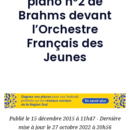
piano n°2 de
Brahms devant
l’Orchestre
Français des
Jeunes
Publié le 15 décembre 2015 à 11h47 - Dernière
mise à jour le 27 octobre 2022 à 20h56