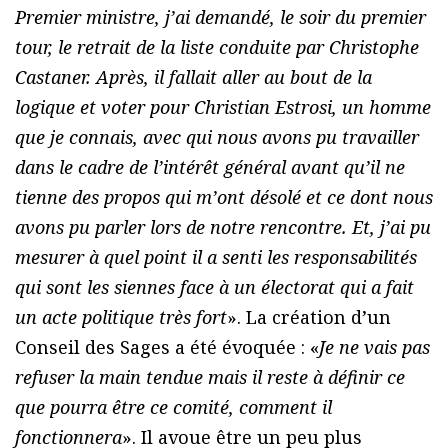
Premier ministre, j’ai demandé, le soir du premier
tour, le retrait de la liste conduite par Christophe
Castaner. Après, il fallait aller au bout de la
logique et voter pour Christian Estrosi, un homme
que je connais, avec qui nous avons pu travailler
dans le cadre de l’intérêt général avant qu’il ne
tienne des propos qui m’ont désolé et ce dont nous
avons pu parler lors de notre rencontre. Et, j’ai pu
mesurer à quel point il a senti les responsabilités
qui sont les siennes face à un électorat qui a fait
un acte politique très fort
». La création d’un
Conseil des Sages a été évoquée : «
Je ne vais pas
refuser la main tendue mais il reste à définir ce
que pourra être ce comité, comment il
fonctionnera
». Il avoue être un peu plus