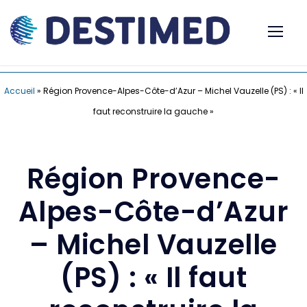
Accueil
»
Région Provence-Alpes-Côte-d’Azur – Michel Vauzelle (PS) : « Il
faut reconstruire la gauche »
Région Provence-
Alpes-Côte-d’Azur
– Michel Vauzelle
(PS) : « Il faut