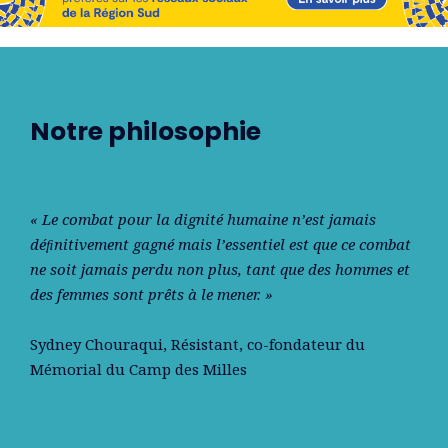
Notre philosophie
« Le combat pour la dignité humaine n’est jamais
déﬁnitivement gagné mais l’essentiel est que ce combat
ne soit jamais perdu non plus, tant que des hommes et
des femmes sont prêts à le mener. »
Sydney Chouraqui
, Résistant, co-fondateur du
Mémorial du Camp des Milles