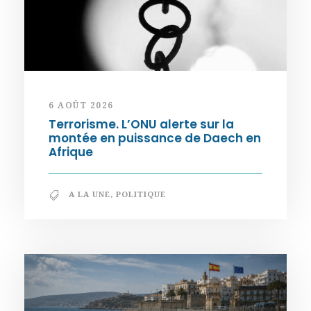
6 AOÛT 2026
Terrorisme. L’ONU alerte sur la
montée en puissance de Daech en
Afrique
A LA UNE
,
POLITIQUE