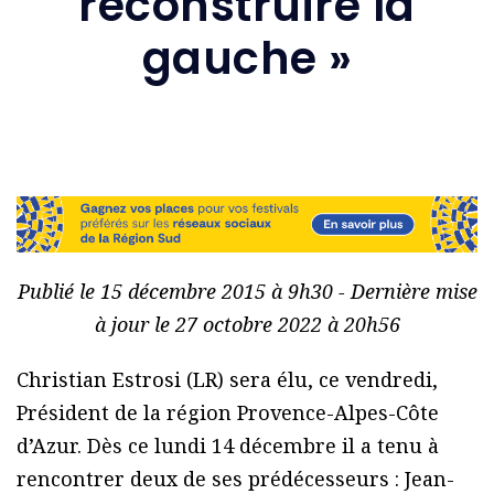
reconstruire la
gauche »
Publié le 15 décembre 2015 à 9h30 - Dernière mise
à jour le 27 octobre 2022 à 20h56
Christian Estrosi (LR) sera élu, ce vendredi,
Président de la région Provence-Alpes-Côte
d’Azur. Dès ce lundi 14 décembre il a tenu à
rencontrer deux de ses prédécesseurs : Jean-