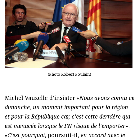
(Photo Robert Poulain)
Michel Vauzelle d’insister:«
Nous avons connu ce
dimanche, un moment important pour la région
et pour la République car, c’est cette dernière qui
est menacée lorsque le FN risque de l’emporter
».
«
C’est pourquoi
, poursuit-il,
en accord avec le