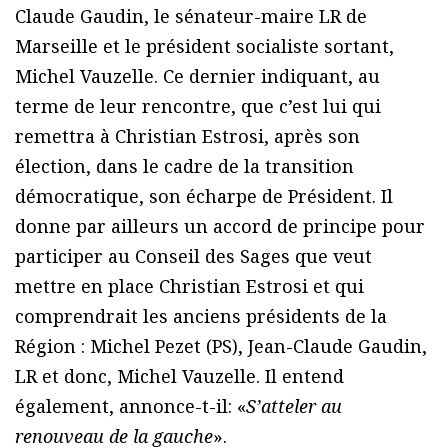
Claude Gaudin, le sénateur-maire LR de
Marseille et le président socialiste sortant,
Michel Vauzelle. Ce dernier indiquant, au
terme de leur rencontre, que c’est lui qui
remettra à Christian Estrosi, après son
élection, dans le cadre de la transition
démocratique, son écharpe de Président. Il
donne par ailleurs un accord de principe pour
participer au Conseil des Sages que veut
mettre en place Christian Estrosi et qui
comprendrait les anciens présidents de la
Région : Michel Pezet (PS), Jean-Claude Gaudin,
LR et donc, Michel Vauzelle. Il entend
également, annonce-t-il: «
S’atteler au
renouveau de la gauche
».