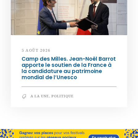
5 AOÛT 2026
Camp des Milles. Jean-Noël Barrot
apporte le soutien de la France à
la candidature au patrimoine
mondial de l’Unesco
A LA UNE
,
POLITIQUE