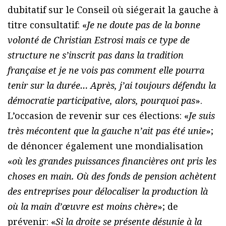
dubitatif sur le Conseil où siégerait la gauche à
titre consultatif: «
Je ne doute pas de la bonne
volonté de Christian Estrosi mais ce type de
structure ne s’inscrit pas dans la tradition
française et je ne vois pas comment elle pourra
tenir sur la durée… Après, j’ai toujours défendu la
démocratie participative, alors, pourquoi pas
».
L’occasion de revenir sur ces élections: «
Je suis
très mécontent que la gauche n’ait pas été unie
»;
de dénoncer également une mondialisation
«
où les grandes puissances financières ont pris les
choses en main. Où des fonds de pension achètent
des entreprises pour délocaliser la production là
où la main d’œuvre est moins chère
»; de
prévenir: «
Si la droite se présente désunie à la